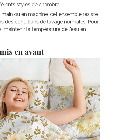
fférents styles de chambre.
la main ou en machine, cet ensemble résiste
ns des conditions de lavage normales. Pour
s, maintenir la température de l'eau en
 mis en avant