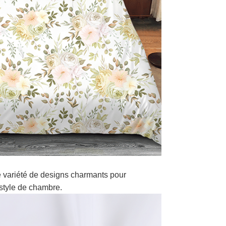
 variété de designs charmants pour
style de chambre.