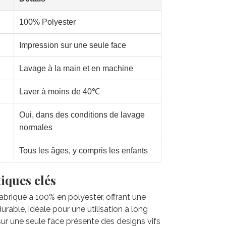
100% Polyester
Impression sur une seule face
Lavage à la main et en machine
Laver à moins de 40℃
Oui, dans des conditions de lavage
normales
Tous les âges, y compris les enfants
iques clés
 fabriqué à 100% en polyester, offrant une
rable, idéale pour une utilisation à long
sur une seule face présente des designs vifs