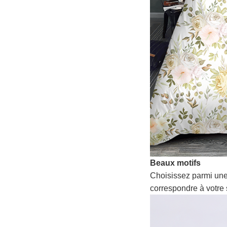
Beaux motifs
Choisissez parmi une
correspondre à votre 