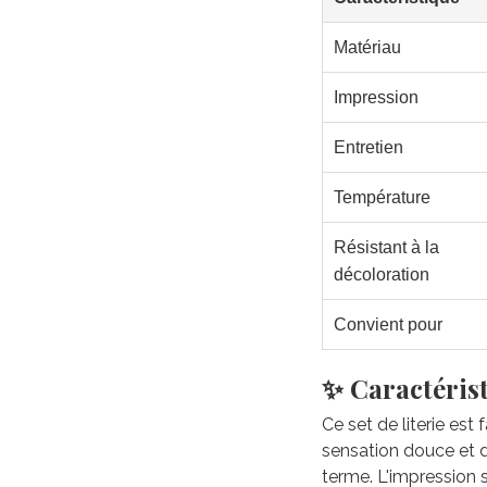
Matériau
Impression
Entretien
Température
Résistant à la
décoloration
Convient pour
✨ Caractérist
Ce set de literie est
sensation douce et du
terme. L'impression 