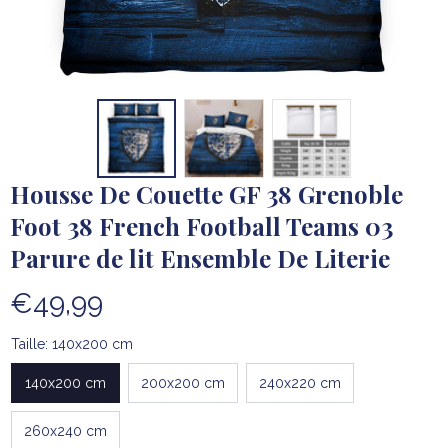
Housse De Couette GF 38 Grenoble 
Foot 38 French Football Teams 03 
Parure de lit Ensemble De Literie
€49,99
Taille: 140x200 cm
140x200 cm
200x200 cm
240x220 cm
260x240 cm