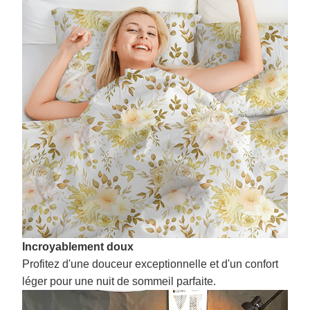
Incroyablement doux
Profitez d'une douceur exceptionnelle et d'un confort
léger pour une nuit de sommeil parfaite.