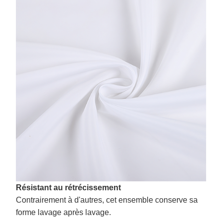
Résistant au rétrécissement
Contrairement à d'autres, cet ensemble conserve sa
forme lavage après lavage.