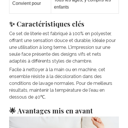
Convient pour
enfants
✨ Caractéristiques clés
Ce set de literie est fabriqué à 100% en polyester,
offrant une sensation douce et durable, idéale pour
une utilisation à long terme. L'impression sur une
seule face présente des designs vifs et nets
adaptés à différents styles de chambre.
Facile à nettoyer à la main ou en machine, cet
ensemble résiste à la décoloration dans des
conditions de lavage normales. Pour de meilleurs
résultats, maintenir la température de l'eau en
dessous de 40℃.
🌟 Avantages mis en avant