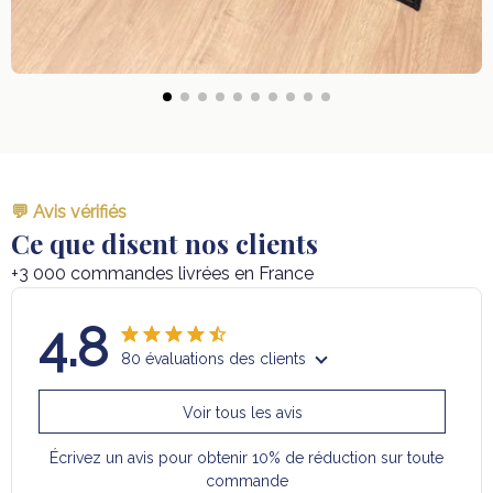
💬 Avis vérifiés
Ce que disent nos clients
+3 000 commandes livrées en France
4.8
80 évaluations des clients
Voir tous les avis
Écrivez un avis pour obtenir 10% de réduction sur toute
commande