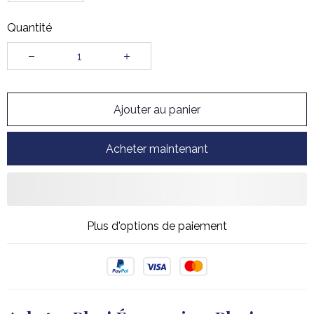
Quantité
Ajouter au panier
Acheter maintenant
Plus d'options de paiement