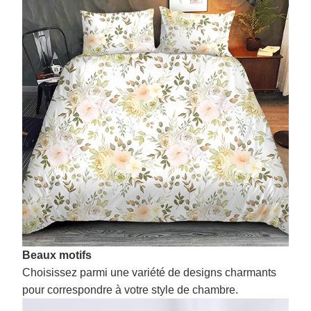
Beaux motifs
Choisissez parmi une variété de designs charmants
pour correspondre à votre style de chambre.