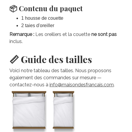
📦 Contenu du paquet
1 housse de couette
2 taies d'oreiller
Remarque :
Les oreillers et la couette
ne sont pas
inclus.
📏 Guide des tailles
Voici notre tableau des tailles. Nous proposons
également des commandes sur mesure —
contactez-nous à
info@maisondesfrancais.com
.