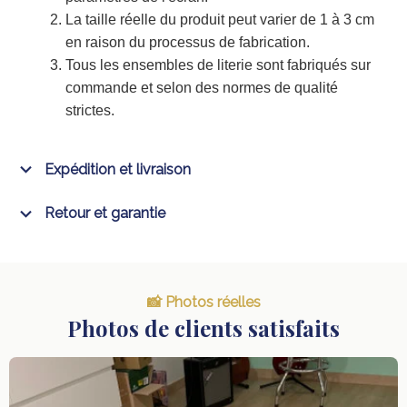
La taille réelle du produit peut varier de 1 à 3 cm
en raison du processus de fabrication.
Tous les ensembles de literie sont fabriqués sur
commande et selon des normes de qualité
strictes.
Expédition et livraison
Retour et garantie
📸 Photos réelles
Photos de clients satisfaits