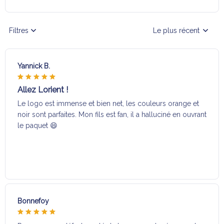
Filtres
Le plus récent
Yannick B.
Allez Lorient !
Le logo est immense et bien net, les couleurs orange et
noir sont parfaites. Mon fils est fan, il a halluciné en ouvrant
le paquet 😄
Bonnefoy