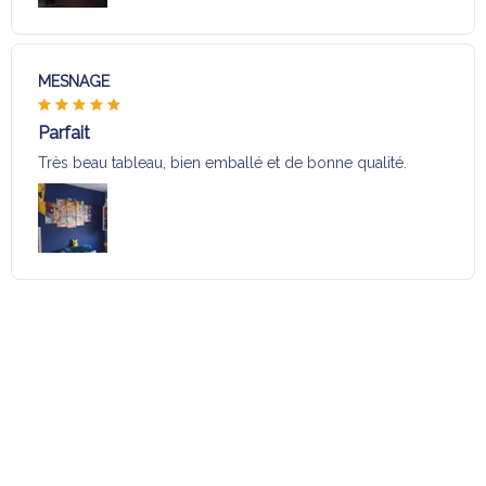
MESNAGE
Parfait
Très beau tableau, bien emballé et de bonne qualité.
Charger plus
Sélection pour vous