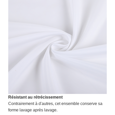
Résistant au rétrécissement
Contrairement à d'autres, cet ensemble conserve sa
forme lavage après lavage.