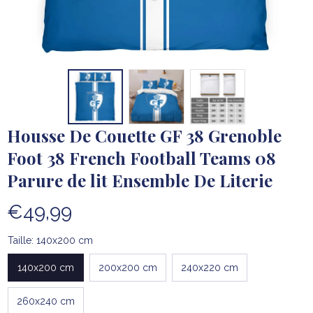
Housse De Couette GF 38 Grenoble 
Foot 38 French Football Teams 08 
Parure de lit Ensemble De Literie
€49,99
Taille: 140x200 cm
140x200 cm
200x200 cm
240x220 cm
260x240 cm