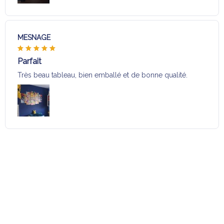
MESNAGE
Parfait
Très beau tableau, bien emballé et de bonne qualité.
Charger plus
Sélection pour vous