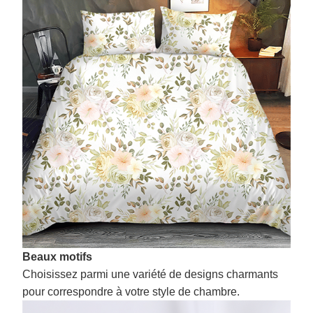
Beaux motifs
Choisissez parmi une variété de designs charmants
pour correspondre à votre style de chambre.