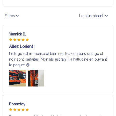
Filtres
Le plus récent
Yannick B.
Allez Lorient !
Le logo est immense et bien net, les couleurs orange et
noir sont parfaites. Mon fils est fan, il a halluciné en ouvrant
le paquet 😄
Bonnefoy