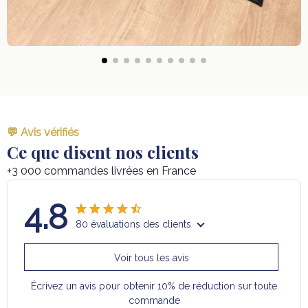
💬 Avis vérifiés
Ce que disent nos clients
+3 000 commandes livrées en France
4.8
80 évaluations des clients
Voir tous les avis
Écrivez un avis pour obtenir 10% de réduction sur toute
commande