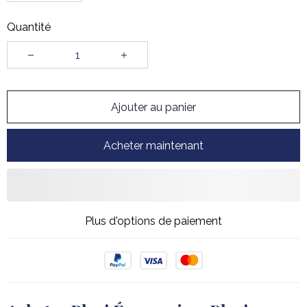
Quantité
Ajouter au panier
Acheter maintenant
Plus d'options de paiement