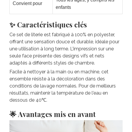
Convient pour
enfants
✨ Caractéristiques clés
Ce set de literie est fabriqué à 100% en polyester,
offrant une sensation douce et durable, idéale pour
une utilisation à long terme. L'impression sur une
seule face présente des designs vifs et nets
adaptés à différents styles de chambre.
Facile à nettoyer à la main ou en machine, cet
ensemble résiste à la décoloration dans des
conditions de lavage normales. Pour de meilleurs
résultats, maintenir la température de l'eau en
dessous de 40℃.
🌟 Avantages mis en avant