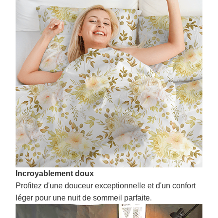
Incroyablement doux
Profitez d'une douceur exceptionnelle et d'un confort
léger pour une nuit de sommeil parfaite.