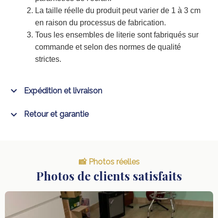
La taille réelle du produit peut varier de 1 à 3 cm
en raison du processus de fabrication.
Tous les ensembles de literie sont fabriqués sur
commande et selon des normes de qualité
strictes.
Expédition et livraison
Retour et garantie
📸 Photos réelles
Photos de clients satisfaits