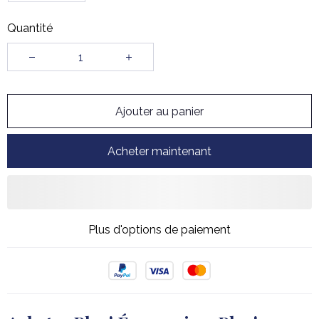
Quantité
Ajouter au panier
Acheter maintenant
Plus d'options de paiement