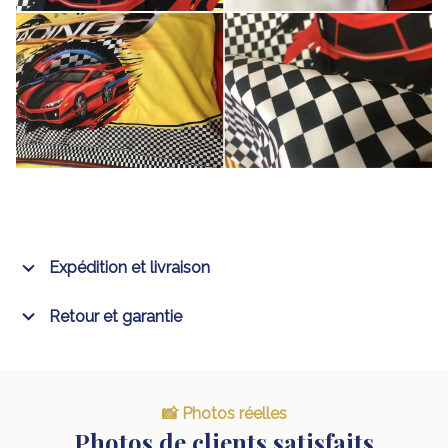
Expédition et livraison
Retour et garantie
📸 Photos réelles
Photos de clients satisfaits