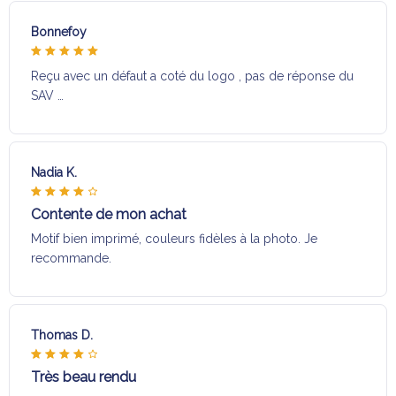
Bonnefoy
Reçu avec un défaut a coté du logo , pas de réponse du
SAV …
Nadia K.
Contente de mon achat
Motif bien imprimé, couleurs fidèles à la photo. Je
recommande.
Thomas D.
Très beau rendu