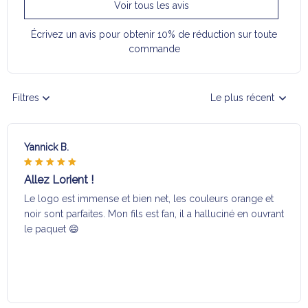
Voir tous les avis
Écrivez un avis pour obtenir 10% de réduction sur toute
commande
Filtres
Le plus récent
Yannick B.
Allez Lorient !
Le logo est immense et bien net, les couleurs orange et
noir sont parfaites. Mon fils est fan, il a halluciné en ouvrant
le paquet 😄