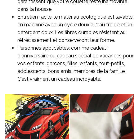
garantissent que votre couette reste inamovible
dans la housse.
Entretien facile: le matériau écologique est lavable
en machine avec un cycle doux à l'eau froide et un
détergent doux. Les fibres durables résistent au
rétrécissement et conserveront leur forme.
Personnes applicables: comme cadeau
d'anniversaire ou cadeau spécial de vacances pour
vos enfants, garçons, filles, enfants, tout-petits,
adolescents, bons amis, membres de la famille.
C'est vraiment un cadeau incroyable.