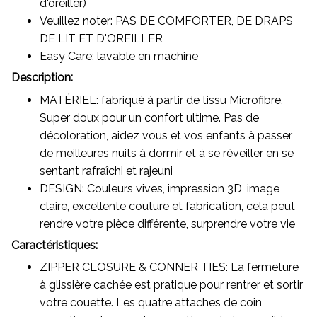
d'oreiller)
Veuillez noter: PAS DE COMFORTER, DE DRAPS
DE LIT ET D'OREILLER
Easy Care: lavable en machine
Description:
MATÉRIEL: fabriqué à partir de tissu Microfibre.
Super doux pour un confort ultime. Pas de
décoloration, aidez vous et vos enfants à passer
de meilleures nuits à dormir et à se réveiller en se
sentant rafraîchi et rajeuni
DESIGN: Couleurs vives, impression 3D, image
claire, excellente couture et fabrication, cela peut
rendre votre pièce différente, surprendre votre vie
Caractéristiques:
ZIPPER CLOSURE & CONNER TIES: La fermeture
à glissière cachée est pratique pour rentrer et sortir
votre couette. Les quatre attaches de coin