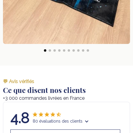
💬 Avis vérifiés
Ce que disent nos clients
+3 000 commandes livrées en France
4.8
80 évaluations des clients