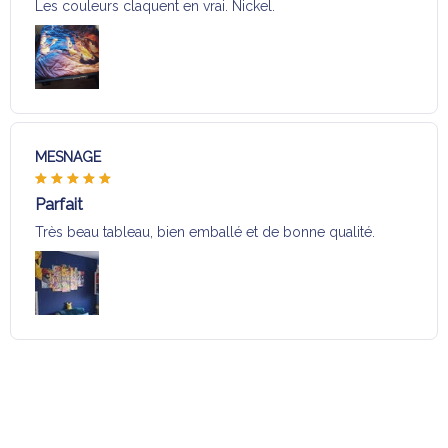
Les couleurs claquent en vrai. Nickel.
MESNAGE
Parfait
Très beau tableau, bien emballé et de bonne qualité.
Charger plus