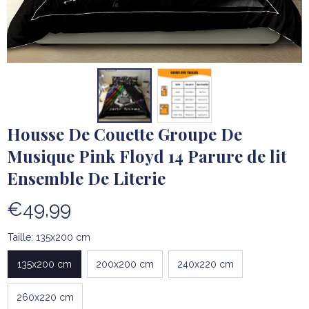
Housse De Couette Groupe De 
Musique Pink Floyd 14 Parure de lit 
Ensemble De Literie
€49,99
Taille: 135x200 cm
135x200 cm
200x200 cm
240x220 cm
260x220 cm