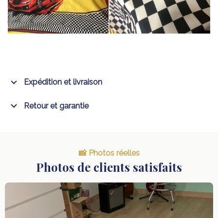
Expédition et livraison
Retour et garantie
📸 Photos réelles
Photos de clients satisfaits