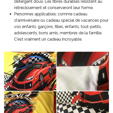
détergent doux. Les fibres durables résistent au
rétrécissement et conserveront leur forme.
Personnes applicables: comme cadeau
d'anniversaire ou cadeau spécial de vacances pour
vos enfants, garçons, filles, enfants, tout-petits,
adolescents, bons amis, membres de la famille.
C'est vraiment un cadeau incroyable.