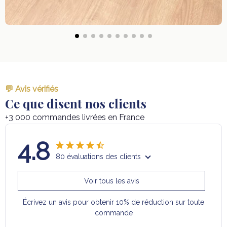
💬 Avis vérifiés
Ce que disent nos clients
+3 000 commandes livrées en France
4.8
80 évaluations des clients
Voir tous les avis
Écrivez un avis pour obtenir 10% de réduction sur toute
commande