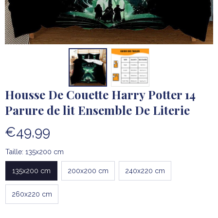
Housse De Couette Harry Potter 14 
Parure de lit Ensemble De Literie
€49,99
Taille: 135x200 cm
135x200 cm
200x200 cm
240x220 cm
260x220 cm