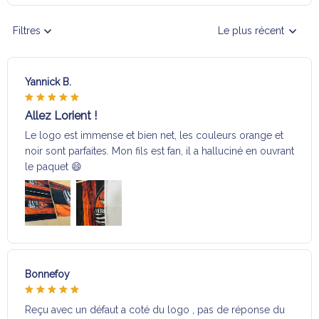
Filtres
Le plus récent
Yannick B.
Allez Lorient !
Le logo est immense et bien net, les couleurs orange et
noir sont parfaites. Mon fils est fan, il a halluciné en ouvrant
le paquet 😄
Bonnefoy
Reçu avec un défaut a coté du logo , pas de réponse du