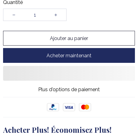
Quantité
Ajouter au panier
Acheter maintenant
Plus d'options de paiement
Acheter Plus! Économisez Plus!