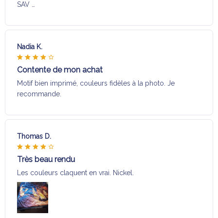
SAV …
Nadia K.
Contente de mon achat
Motif bien imprimé, couleurs fidèles à la photo. Je
recommande.
Thomas D.
Très beau rendu
Les couleurs claquent en vrai. Nickel.