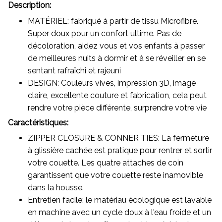
Description:
MATÉRIEL: fabriqué à partir de tissu Microfibre.
Super doux pour un confort ultime. Pas de
décoloration, aidez vous et vos enfants à passer
de meilleures nuits à dormir et à se réveiller en se
sentant rafraîchi et rajeuni
DESIGN: Couleurs vives, impression 3D, image
claire, excellente couture et fabrication, cela peut
rendre votre pièce différente, surprendre votre vie
Caractéristiques:
ZIPPER CLOSURE & CONNER TIES: La fermeture
à glissière cachée est pratique pour rentrer et sortir
votre couette. Les quatre attaches de coin
garantissent que votre couette reste inamovible
dans la housse.
Entretien facile: le matériau écologique est lavable
en machine avec un cycle doux à l'eau froide et un