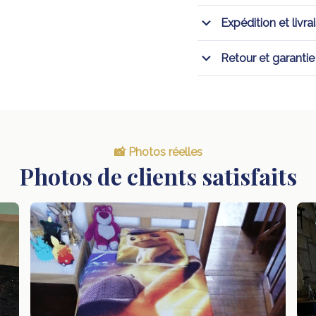
Expédition et livra
Retour et garantie
📸 Photos réelles
Photos de clients satisfaits