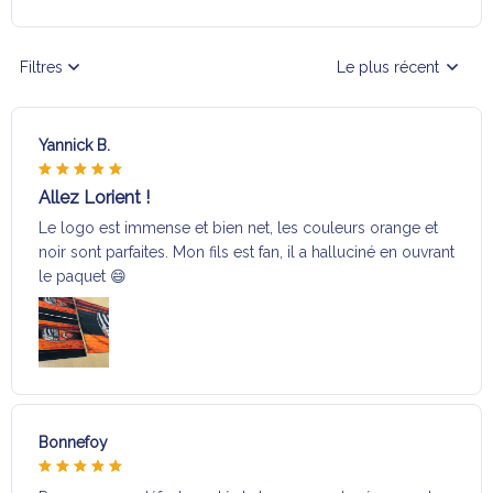
Filtres
Le plus récent
Yannick B.
Allez Lorient !
Le logo est immense et bien net, les couleurs orange et
noir sont parfaites. Mon fils est fan, il a halluciné en ouvrant
le paquet 😄
Bonnefoy