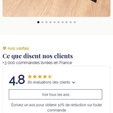
💬 Avis vérifiés
Ce que disent nos clients
+3 000 commandes livrées en France
4.8
80 évaluations des clients
Voir tous les avis
Écrivez un avis pour obtenir 10% de réduction sur toute
commande