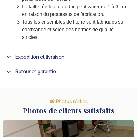
La taille réelle du produit peut varier de 1 à 3 cm
en raison du processus de fabrication.
Tous les ensembles de literie sont fabriqués sur
commande et selon des normes de qualité
strictes.
Expédition et livraison
Retour et garantie
📸 Photos réelles
Photos de clients satisfaits