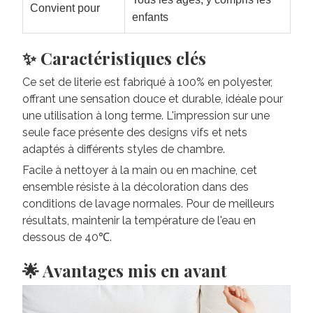
Convient pour
enfants
✨ Caractéristiques clés
Ce set de literie est fabriqué à 100% en polyester,
offrant une sensation douce et durable, idéale pour
une utilisation à long terme. L'impression sur une
seule face présente des designs vifs et nets
adaptés à différents styles de chambre.
Facile à nettoyer à la main ou en machine, cet
ensemble résiste à la décoloration dans des
conditions de lavage normales. Pour de meilleurs
résultats, maintenir la température de l'eau en
dessous de 40℃.
🌟 Avantages mis en avant