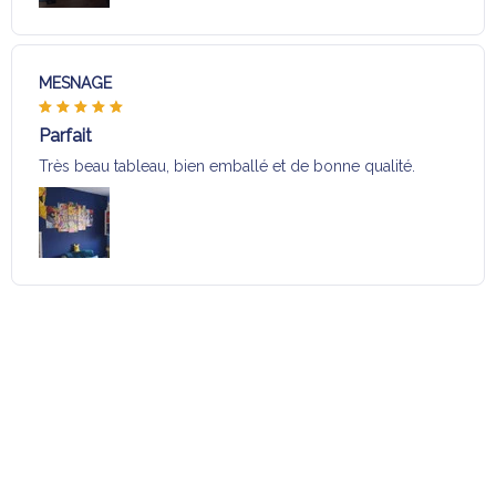
MESNAGE
Parfait
Très beau tableau, bien emballé et de bonne qualité.
Charger plus
Sélection pour vous