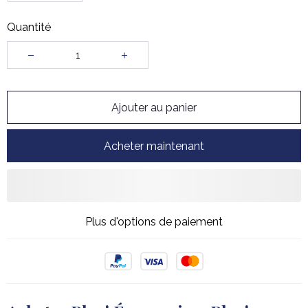
Quantité
Ajouter au panier
Acheter maintenant
Plus d'options de paiement