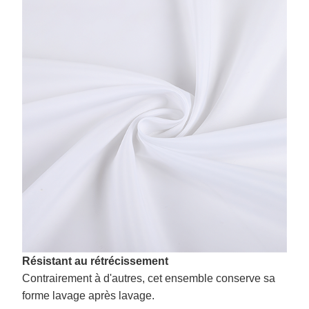
Résistant au rétrécissement
Contrairement à d'autres, cet ensemble conserve sa
forme lavage après lavage.