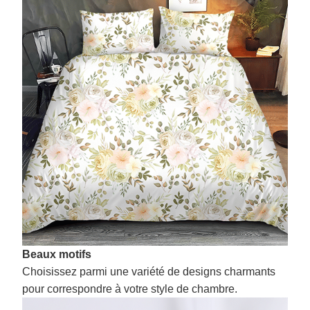
Beaux motifs
Choisissez parmi une variété de designs charmants
pour correspondre à votre style de chambre.