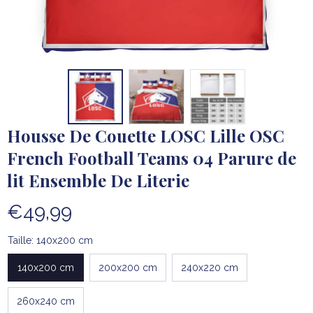
Housse De Couette LOSC Lille OSC 
French Football Teams 04 Parure de 
lit Ensemble De Literie
€49,99
Taille: 140x200 cm
140x200 cm
200x200 cm
240x220 cm
260x240 cm