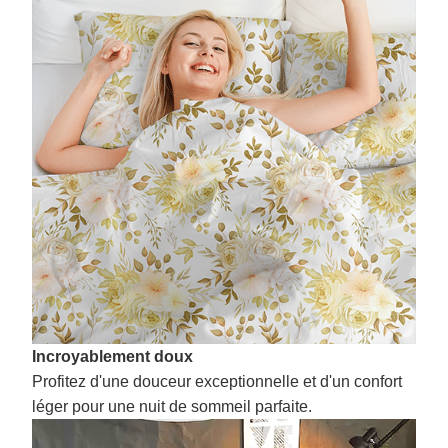
Incroyablement doux
Profitez d'une douceur exceptionnelle et d'un confort
léger pour une nuit de sommeil parfaite.