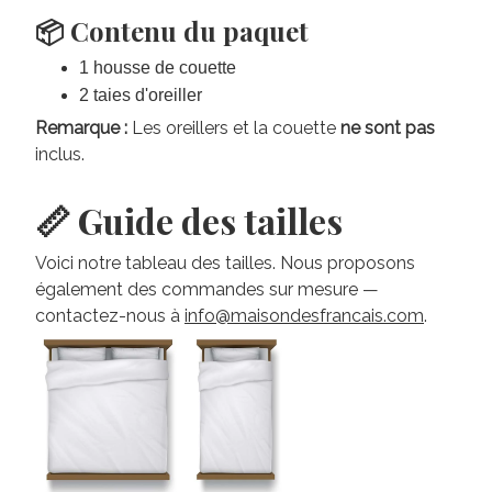
📦 Contenu du paquet
1 housse de couette
2 taies d'oreiller
Remarque :
Les oreillers et la couette
ne sont pas
inclus.
📏 Guide des tailles
Voici notre tableau des tailles. Nous proposons
également des commandes sur mesure —
contactez-nous à
info@maisondesfrancais.com
.