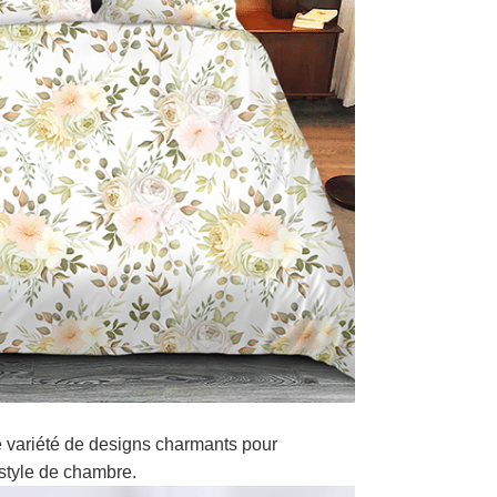
 variété de designs charmants pour
style de chambre.