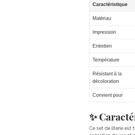
Caractéristique
Matériau
Impression
Entretien
Température
Résistant à la
décoloration
Convient pour
✨ Caractér
Ce set de literie est