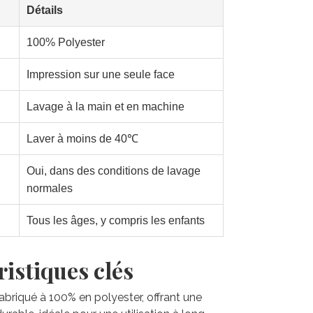
Détails
100% Polyester
Impression sur une seule face
Lavage à la main et en machine
Laver à moins de 40℃
Oui, dans des conditions de lavage
normales
Tous les âges, y compris les enfants
istiques clés
 fabriqué à 100% en polyester, offrant une