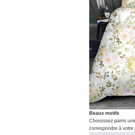
Beaux motifs
Choisissez parmi une
correspondre à votre 