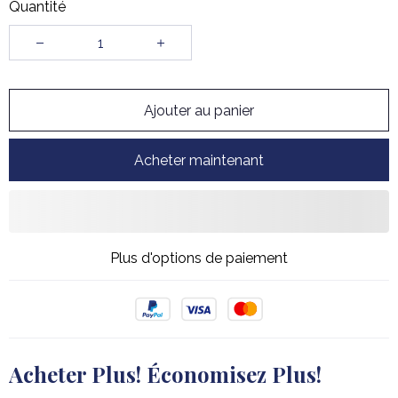
Quantité
Ajouter au panier
Acheter maintenant
Plus d'options de paiement
Acheter Plus! Économisez Plus!