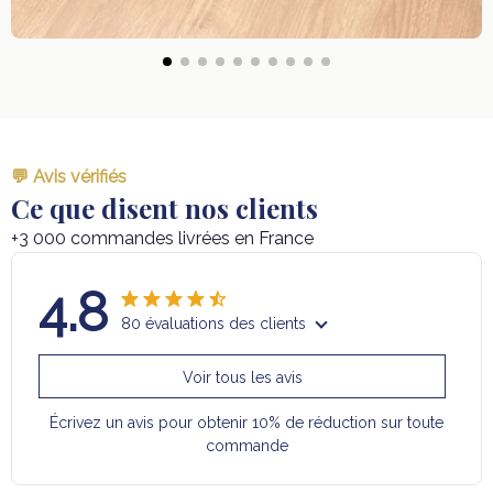
💬 Avis vérifiés
Ce que disent nos clients
+3 000 commandes livrées en France
4.8
80 évaluations des clients
Voir tous les avis
Écrivez un avis pour obtenir 10% de réduction sur toute
commande