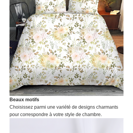
Beaux motifs
Choisissez parmi une variété de designs charmants
pour correspondre à votre style de chambre.