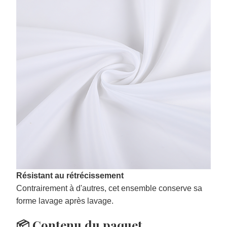
Résistant au rétrécissement
Contrairement à d'autres, cet ensemble conserve sa
forme lavage après lavage.
📦 Contenu du paquet