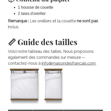
1 housse de couette
2 taies d'oreiller
Remarque :
Les oreillers et la couette
ne sont pas
inclus.
📏 Guide des tailles
Voici notre tableau des tailles. Nous proposons
également des commandes sur mesure —
contactez-nous à
info@maisondesfrancais.com
.