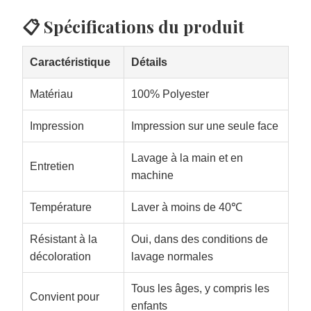
📋 Spécifications du produit
Caractéristique
Détails
Matériau
100% Polyester
Impression
Impression sur une seule face
Lavage à la main et en
Entretien
machine
Température
Laver à moins de 40℃
Résistant à la
Oui, dans des conditions de
décoloration
lavage normales
Tous les âges, y compris les
Convient pour
enfants