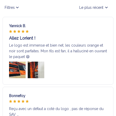
Filtres
Le plus récent
Yannick B.
Allez Lorient !
Le logo est immense et bien net, les couleurs orange et
noir sont parfaites. Mon fils est fan, il a halluciné en ouvrant
le paquet 😄
Bonnefoy
Reçu avec un défaut a coté du logo , pas de réponse du
SAV …