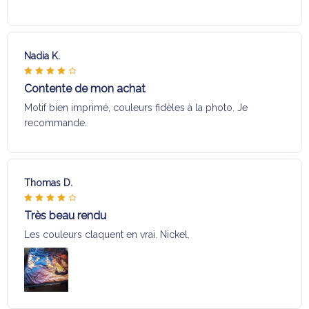
Nadia K.
Contente de mon achat
Motif bien imprimé, couleurs fidèles à la photo. Je
recommande.
Thomas D.
Très beau rendu
Les couleurs claquent en vrai. Nickel.