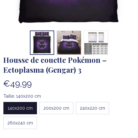
Housse de couette Pokémon – 
Ectoplasma (Gengar) 3
€49,99
Taille: 140x200 cm
140x200 cm
200x200 cm
240x220 cm
260x240 cm