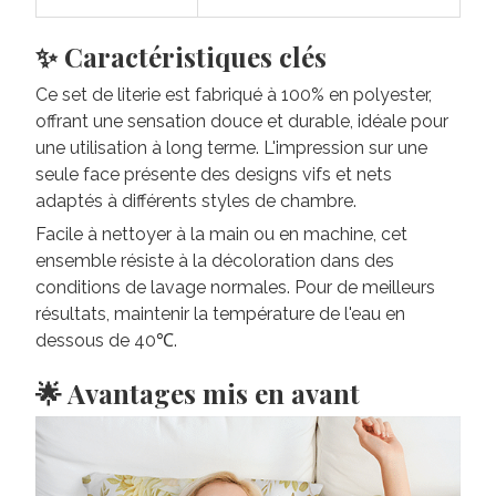
✨ Caractéristiques clés
Ce set de literie est fabriqué à 100% en polyester,
offrant une sensation douce et durable, idéale pour
une utilisation à long terme. L'impression sur une
seule face présente des designs vifs et nets
adaptés à différents styles de chambre.
Facile à nettoyer à la main ou en machine, cet
ensemble résiste à la décoloration dans des
conditions de lavage normales. Pour de meilleurs
résultats, maintenir la température de l'eau en
dessous de 40℃.
🌟 Avantages mis en avant