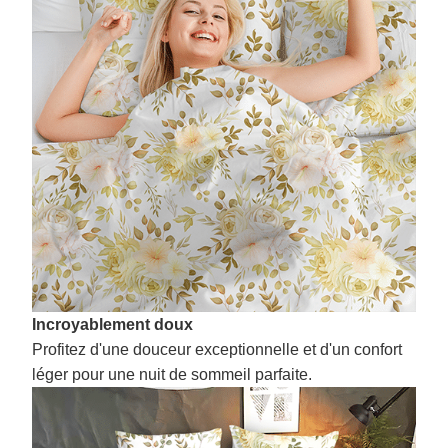
Incroyablement doux
Profitez d'une douceur exceptionnelle et d'un confort
léger pour une nuit de sommeil parfaite.