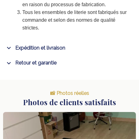
en raison du processus de fabrication.
Tous les ensembles de literie sont fabriqués sur
commande et selon des normes de qualité
strictes.
Expédition et livraison
Retour et garantie
📸 Photos réelles
Photos de clients satisfaits