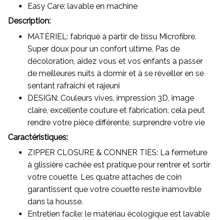
Easy Care: lavable en machine
Description:
MATÉRIEL: fabriqué à partir de tissu Microfibre.
Super doux pour un confort ultime. Pas de
décoloration, aidez vous et vos enfants à passer
de meilleures nuits à dormir et à se réveiller en se
sentant rafraîchi et rajeuni
DESIGN: Couleurs vives, impression 3D, image
claire, excellente couture et fabrication, cela peut
rendre votre pièce différente, surprendre votre vie
Caractéristiques:
ZIPPER CLOSURE & CONNER TIES: La fermeture
à glissière cachée est pratique pour rentrer et sortir
votre couette. Les quatre attaches de coin
garantissent que votre couette reste inamovible
dans la housse.
Entretien facile: le matériau écologique est lavable