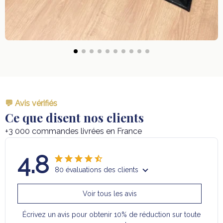
💬 Avis vérifiés
Ce que disent nos clients
+3 000 commandes livrées en France
4.8
80 évaluations des clients
Voir tous les avis
Écrivez un avis pour obtenir 10% de réduction sur toute