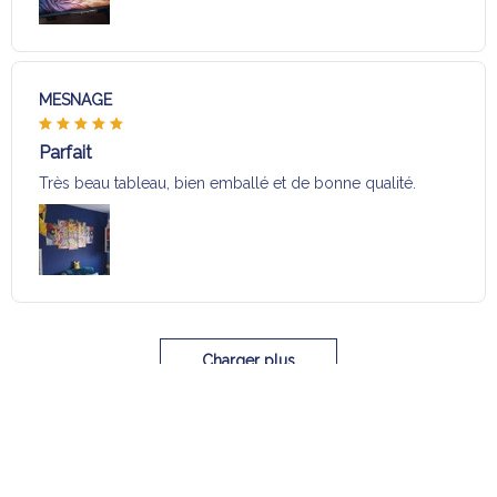
MESNAGE
Parfait
Très beau tableau, bien emballé et de bonne qualité.
Charger plus
Sélection pour vous