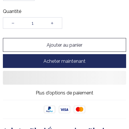
Quantité
Ajouter au panier
Acheter maintenant
Plus d'options de paiement