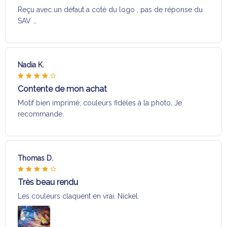
Reçu avec un défaut a coté du logo , pas de réponse du
SAV …
Nadia K.
Contente de mon achat
Motif bien imprimé, couleurs fidèles à la photo. Je
recommande.
Thomas D.
Très beau rendu
Les couleurs claquent en vrai. Nickel.