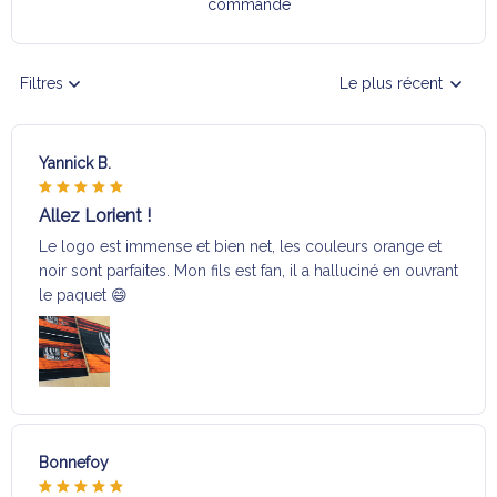
commande
Filtres
Le plus récent
Yannick B.
Allez Lorient !
Le logo est immense et bien net, les couleurs orange et
noir sont parfaites. Mon fils est fan, il a halluciné en ouvrant
le paquet 😄
Bonnefoy