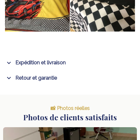
Expédition et livraison
Retour et garantie
📸 Photos réelles
Photos de clients satisfaits