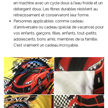
en machine avec un cycle doux à l'eau froide et un
détergent doux. Les fibres durables résistent au
rétrécissement et conserveront leur forme.
Personnes applicables: comme cadeau
d'anniversaire ou cadeau spécial de vacances pour
vos enfants, garçons, filles, enfants, tout-petits,
adolescents, bons amis, membres de la famille.
C'est vraiment un cadeau incroyable.