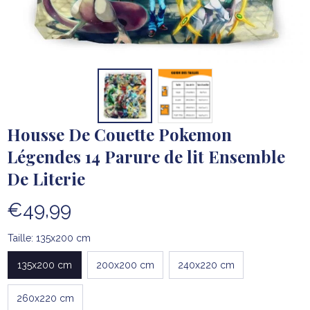
Housse De Couette Pokemon 
Légendes 14 Parure de lit Ensemble 
De Literie
€49,99
Taille: 135x200 cm
135x200 cm
200x200 cm
240x220 cm
260x220 cm