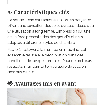
✨ Caractéristiques clés
Ce set de literie est fabriqué à 100% en polyester,
offrant une sensation douce et durable, idéale pour
une utilisation à long terme. L'impression sur une
seule face présente des designs vifs et nets
adaptés à différents styles de chambre.
Facile à nettoyer à la main ou en machine, cet
ensemble résiste à la décoloration dans des
conditions de lavage normales. Pour de meilleurs
résultats, maintenir la température de l'eau en
dessous de 40℃.
🌟 Avantages mis en avant