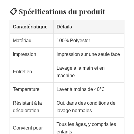
📋 Spécifications du produit
Caractéristique
Détails
Matériau
100% Polyester
Impression
Impression sur une seule face
Lavage à la main et en
Entretien
machine
Température
Laver à moins de 40℃
Résistant à la
Oui, dans des conditions de
décoloration
lavage normales
Tous les âges, y compris les
Convient pour
enfants