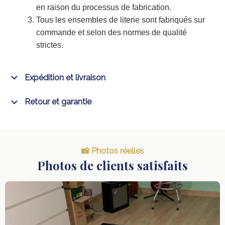
en raison du processus de fabrication.
Tous les ensembles de literie sont fabriqués sur
commande et selon des normes de qualité
strictes.
Expédition et livraison
Retour et garantie
📸 Photos réelles
Photos de clients satisfaits