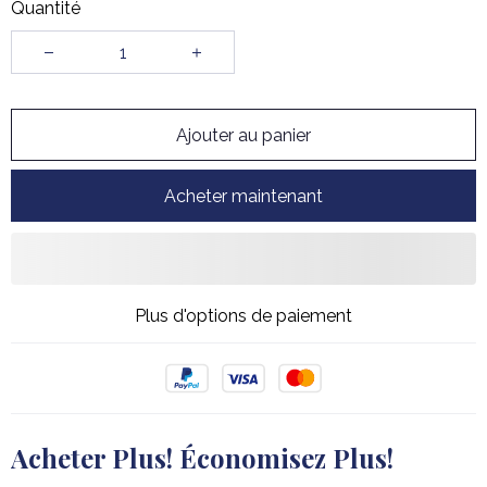
Quantité
Ajouter au panier
Acheter maintenant
Plus d'options de paiement
Acheter Plus! Économisez Plus!