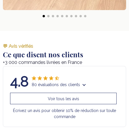
💬 Avis vérifiés
Ce que disent nos clients
+3 000 commandes livrées en France
4.8
80 évaluations des clients
Voir tous les avis
Écrivez un avis pour obtenir 10% de réduction sur toute
commande