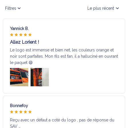
Filtres
Le plus récent
Yannick B.
Allez Lorient !
Le logo est immense et bien net, les couleurs orange et
noir sont parfaites. Mon fils est fan, il a halluciné en ouvrant
le paquet 😄
Bonnefoy
Reçu avec un défaut a coté du logo , pas de réponse du
SAV …