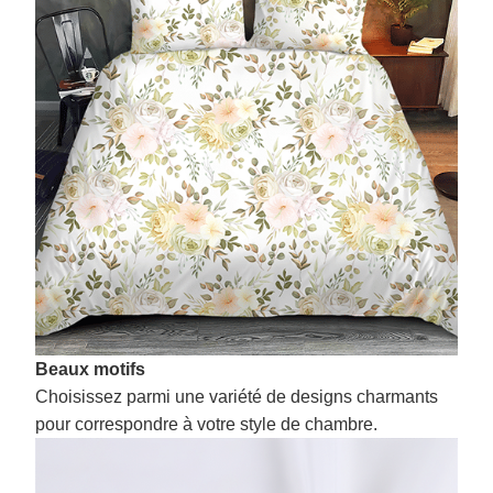
Beaux motifs
Choisissez parmi une variété de designs charmants
pour correspondre à votre style de chambre.