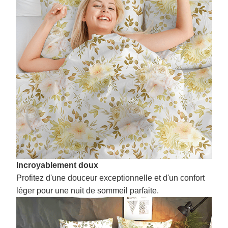
Incroyablement doux
Profitez d'une douceur exceptionnelle et d'un confort
léger pour une nuit de sommeil parfaite.