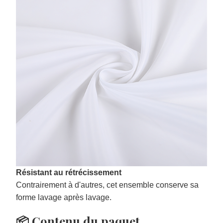
Résistant au rétrécissement
Contrairement à d'autres, cet ensemble conserve sa
forme lavage après lavage.
📦 Contenu du paquet