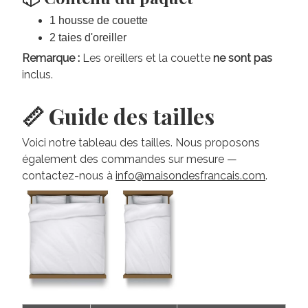
1 housse de couette
2 taies d'oreiller
Remarque :
Les oreillers et la couette
ne sont pas
inclus.
📏 Guide des tailles
Voici notre tableau des tailles. Nous proposons
également des commandes sur mesure —
contactez-nous à
info@maisondesfrancais.com
.