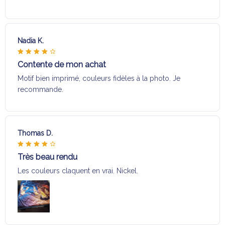
Nadia K.
Contente de mon achat
Motif bien imprimé, couleurs fidèles à la photo. Je
recommande.
Thomas D.
Très beau rendu
Les couleurs claquent en vrai. Nickel.