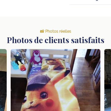
📸 Photos réelles
Photos de clients satisfaits