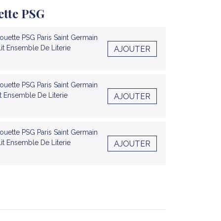
ette PSG
uette PSG Paris Saint Germain
lit Ensemble De Literie
AJOUTER
uette PSG Paris Saint Germain
it Ensemble De Literie
AJOUTER
uette PSG Paris Saint Germain
lit Ensemble De Literie
AJOUTER