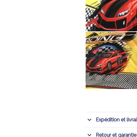
Expédition et livra
Retour et garantie