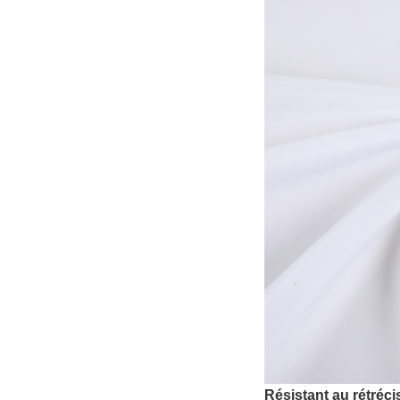
Résistant au rétréc