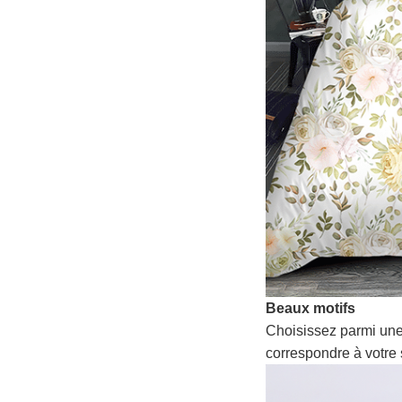
Beaux motifs
Choisissez parmi une
correspondre à votre 