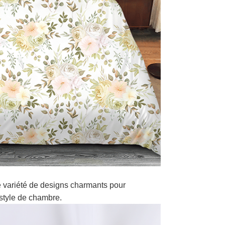
 variété de designs charmants pour
style de chambre.