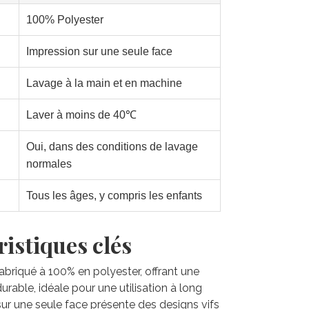
100% Polyester
Impression sur une seule face
Lavage à la main et en machine
Laver à moins de 40℃
Oui, dans des conditions de lavage
normales
Tous les âges, y compris les enfants
istiques clés
 fabriqué à 100% en polyester, offrant une
rable, idéale pour une utilisation à long
sur une seule face présente des designs vifs