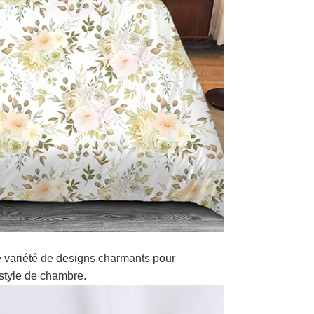
 variété de designs charmants pour
style de chambre.