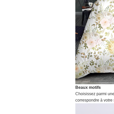
Beaux motifs
Choisissez parmi une
correspondre à votre 