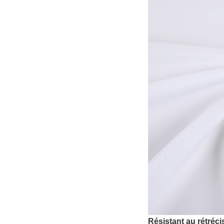
Résistant au rétréc