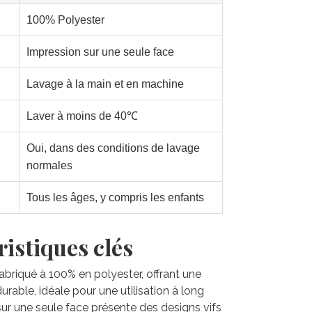
100% Polyester
Impression sur une seule face
Lavage à la main et en machine
Laver à moins de 40℃
Oui, dans des conditions de lavage
normales
Tous les âges, y compris les enfants
istiques clés
 fabriqué à 100% en polyester, offrant une
rable, idéale pour une utilisation à long
sur une seule face présente des designs vifs