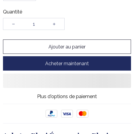
Quantité
Ajouter au panier
Acheter maintenant
Plus d'options de paiement