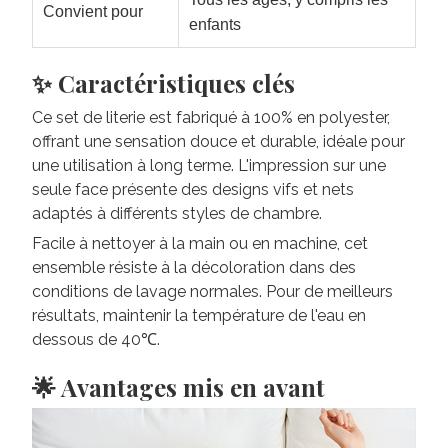
Convient pour
enfants
✨ Caractéristiques clés
Ce set de literie est fabriqué à 100% en polyester,
offrant une sensation douce et durable, idéale pour
une utilisation à long terme. L'impression sur une
seule face présente des designs vifs et nets
adaptés à différents styles de chambre.
Facile à nettoyer à la main ou en machine, cet
ensemble résiste à la décoloration dans des
conditions de lavage normales. Pour de meilleurs
résultats, maintenir la température de l'eau en
dessous de 40℃.
🌟 Avantages mis en avant