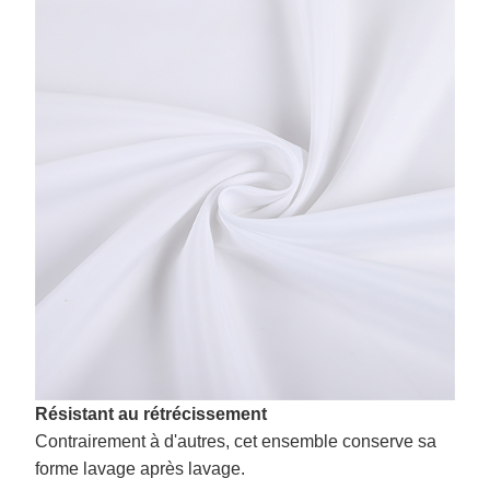
Résistant au rétrécissement
Contrairement à d'autres, cet ensemble conserve sa
forme lavage après lavage.