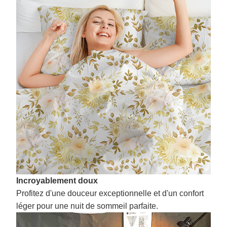
Incroyablement doux
Profitez d'une douceur exceptionnelle et d'un confort
léger pour une nuit de sommeil parfaite.