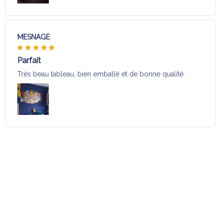
MESNAGE
Parfait
Très beau tableau, bien emballé et de bonne qualité.
Charger plus
Sélection pour vous