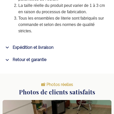
La taille réelle du produit peut varier de 1 à 3 cm
en raison du processus de fabrication.
Tous les ensembles de literie sont fabriqués sur
commande et selon des normes de qualité
strictes.
Expédition et livraison
Retour et garantie
📸 Photos réelles
Photos de clients satisfaits