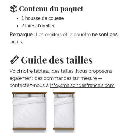
📦 Contenu du paquet
1 housse de couette
2 taies d'oreiller
Remarque :
Les oreillers et la couette
ne sont pas
inclus.
📏 Guide des tailles
Voici notre tableau des tailles. Nous proposons
également des commandes sur mesure —
contactez-nous à
info@maisondesfrancais.com
.