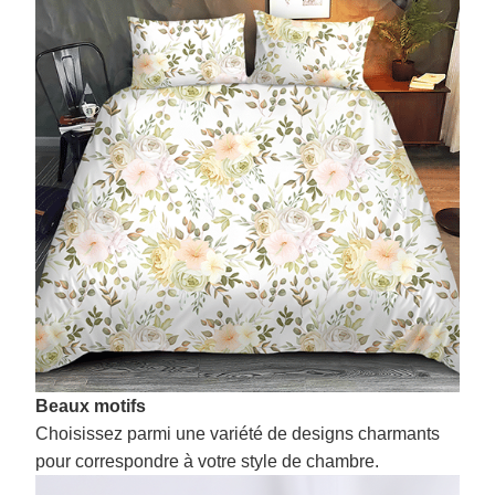
Beaux motifs
Choisissez parmi une variété de designs charmants
pour correspondre à votre style de chambre.