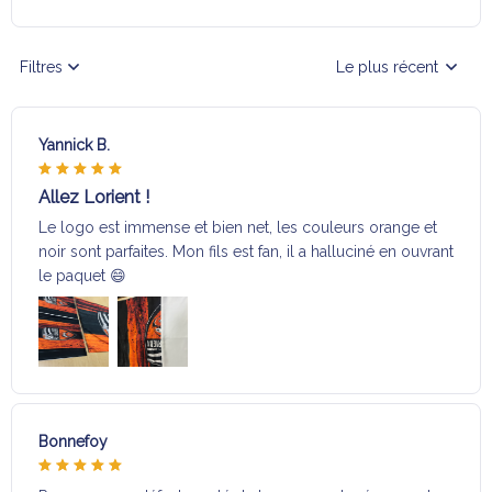
Filtres
Le plus récent
Yannick B.
Allez Lorient !
Le logo est immense et bien net, les couleurs orange et
noir sont parfaites. Mon fils est fan, il a halluciné en ouvrant
le paquet 😄
Bonnefoy