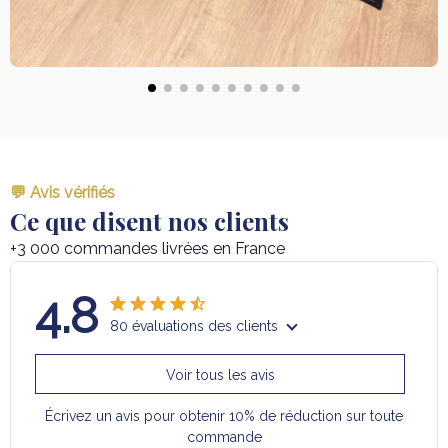
💬 Avis vérifiés
Ce que disent nos clients
+3 000 commandes livrées en France
4.8
80 évaluations des clients
Voir tous les avis
Écrivez un avis pour obtenir 10% de réduction sur toute
commande