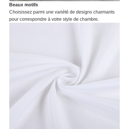
Beaux motifs
Choisissez parmi une variété de designs charmants
pour correspondre à votre style de chambre.