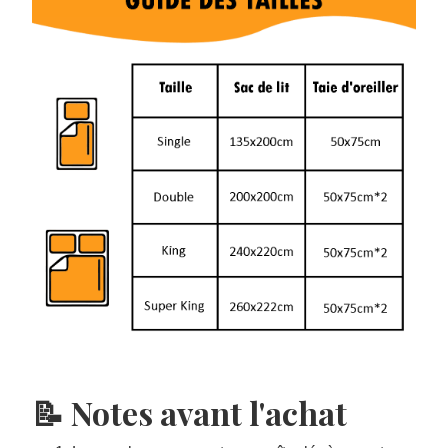
📝 Notes avant l'achat