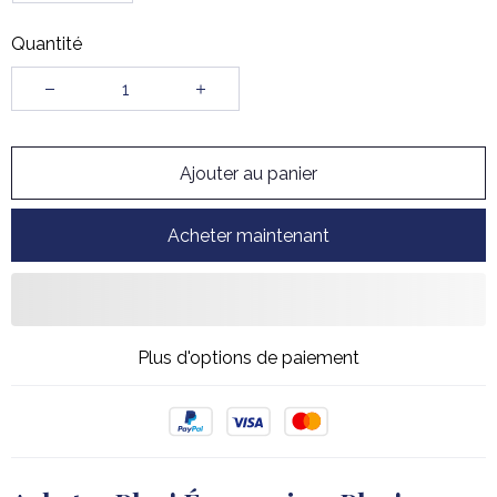
Quantité
Ajouter au panier
Acheter maintenant
Plus d'options de paiement