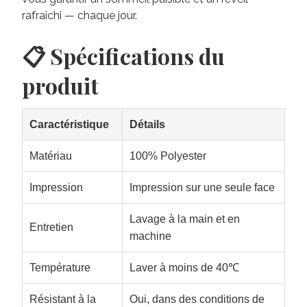
rafraîchi — chaque jour.
📋 Spécifications du
produit
Caractéristique
Détails
Matériau
100% Polyester
Impression
Impression sur une seule face
Lavage à la main et en
Entretien
machine
Température
Laver à moins de 40℃
Résistant à la
Oui, dans des conditions de