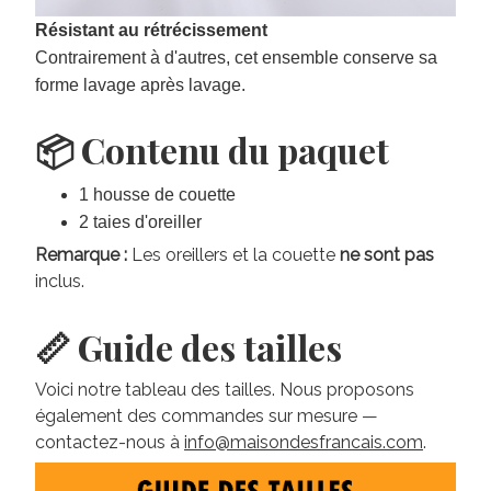
Résistant au rétrécissement
Contrairement à d'autres, cet ensemble conserve sa
forme lavage après lavage.
📦 Contenu du paquet
1 housse de couette
2 taies d'oreiller
Remarque :
Les oreillers et la couette
ne sont pas
inclus.
📏 Guide des tailles
Voici notre tableau des tailles. Nous proposons
également des commandes sur mesure —
contactez-nous à
info@maisondesfrancais.com
.