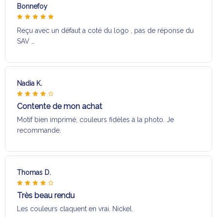
Bonnefoy
Reçu avec un défaut a coté du logo , pas de réponse du
SAV …
Nadia K.
Contente de mon achat
Motif bien imprimé, couleurs fidèles à la photo. Je
recommande.
Thomas D.
Très beau rendu
Les couleurs claquent en vrai. Nickel.