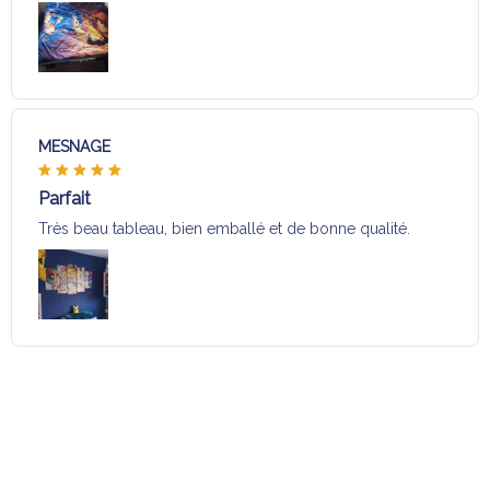
MESNAGE
Parfait
Très beau tableau, bien emballé et de bonne qualité.
Charger plus