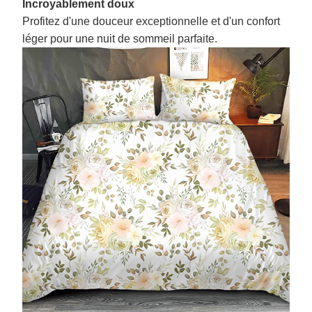
Incroyablement doux
Profitez d'une douceur exceptionnelle et d'un confort
léger pour une nuit de sommeil parfaite.