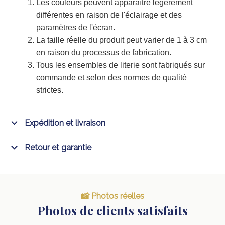
Les couleurs peuvent apparaître légèrement
différentes en raison de l'éclairage et des
paramètres de l'écran.
La taille réelle du produit peut varier de 1 à 3 cm
en raison du processus de fabrication.
Tous les ensembles de literie sont fabriqués sur
commande et selon des normes de qualité
strictes.
Expédition et livraison
Retour et garantie
📸 Photos réelles
Photos de clients satisfaits