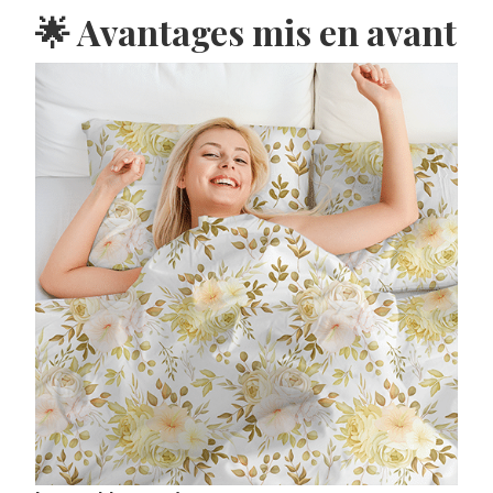
🌟 Avantages mis en avant