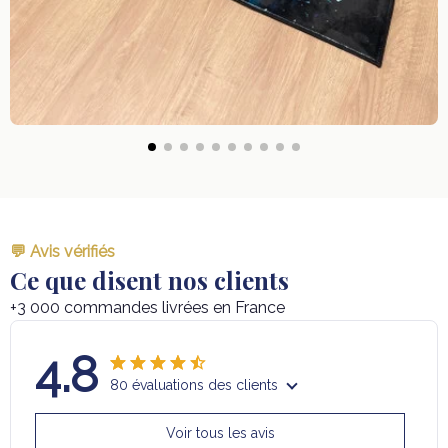
💬 Avis vérifiés
Ce que disent nos clients
+3 000 commandes livrées en France
4.8
80 évaluations des clients
Voir tous les avis