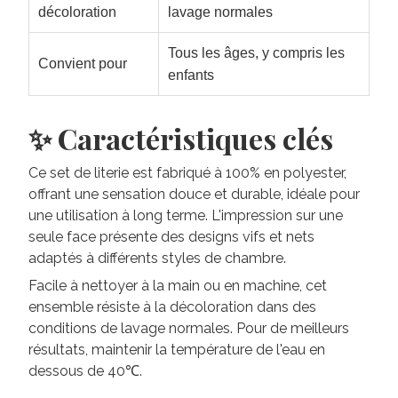
décoloration
lavage normales
Tous les âges, y compris les
Convient pour
enfants
✨ Caractéristiques clés
Ce set de literie est fabriqué à 100% en polyester,
offrant une sensation douce et durable, idéale pour
une utilisation à long terme. L'impression sur une
seule face présente des designs vifs et nets
adaptés à différents styles de chambre.
Facile à nettoyer à la main ou en machine, cet
ensemble résiste à la décoloration dans des
conditions de lavage normales. Pour de meilleurs
résultats, maintenir la température de l'eau en
dessous de 40℃.