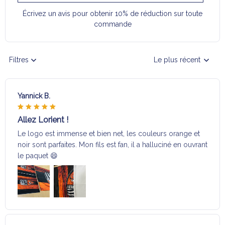
Écrivez un avis pour obtenir 10% de réduction sur toute
commande
Filtres
Le plus récent
Yannick B.
Allez Lorient !
Le logo est immense et bien net, les couleurs orange et
noir sont parfaites. Mon fils est fan, il a halluciné en ouvrant
le paquet 😄