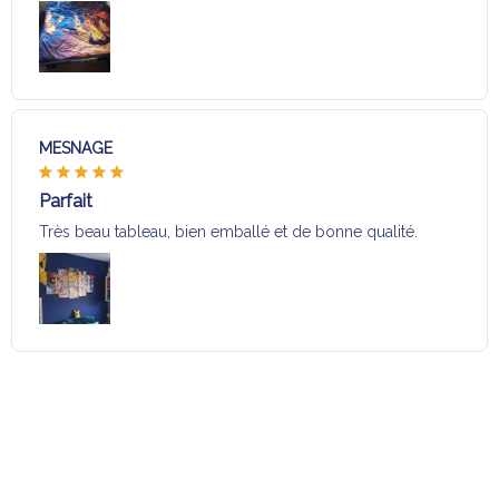
MESNAGE
Parfait
Très beau tableau, bien emballé et de bonne qualité.
Charger plus