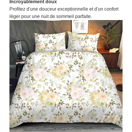
Incroyablement doux
Profitez d'une douceur exceptionnelle et d'un confort
léger pour une nuit de sommeil parfaite.