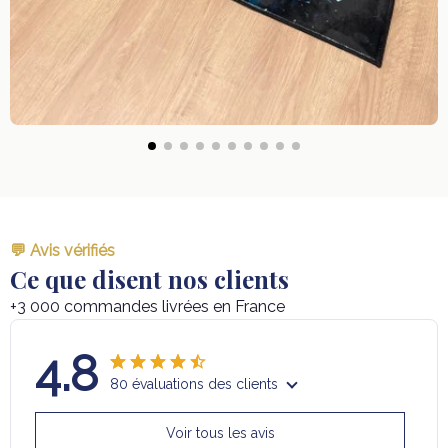
💬 Avis vérifiés
Ce que disent nos clients
+3 000 commandes livrées en France
4.8
80 évaluations des clients
Voir tous les avis