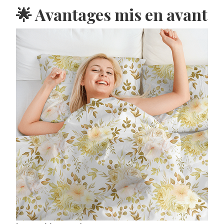
🌟 Avantages mis en avant