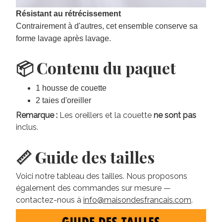
Résistant au rétrécissement
Contrairement à d'autres, cet ensemble conserve sa
forme lavage après lavage.
📦 Contenu du paquet
1 housse de couette
2 taies d'oreiller
Remarque :
Les oreillers et la couette
ne sont pas
inclus.
📏 Guide des tailles
Voici notre tableau des tailles. Nous proposons
également des commandes sur mesure —
contactez-nous à
info@maisondesfrancais.com
.