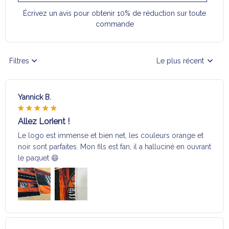
Écrivez un avis pour obtenir 10% de réduction sur toute
commande
Filtres
Le plus récent
Yannick B.
Allez Lorient !
Le logo est immense et bien net, les couleurs orange et
noir sont parfaites. Mon fils est fan, il a halluciné en ouvrant
le paquet 😄