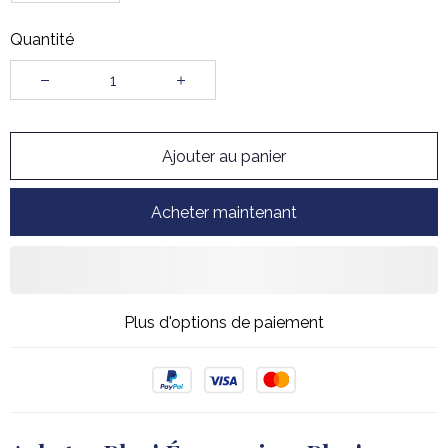
Quantité
Ajouter au panier
Acheter maintenant
Plus d'options de paiement