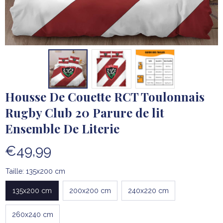
Housse De Couette RCT Toulonnais 
Rugby Club 20 Parure de lit 
Ensemble De Literie
€49,99
Taille: 135x200 cm
135x200 cm
200x200 cm
240x220 cm
260x240 cm