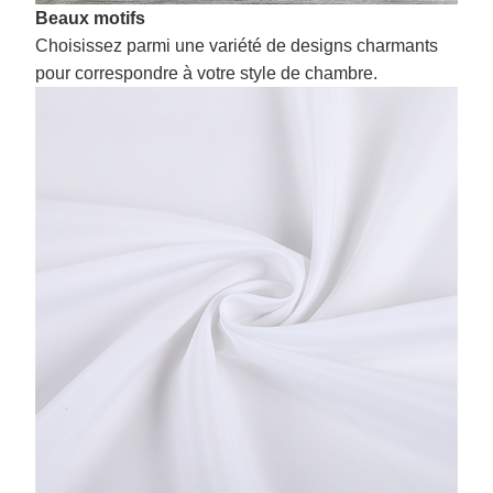
Beaux motifs
Choisissez parmi une variété de designs charmants
pour correspondre à votre style de chambre.