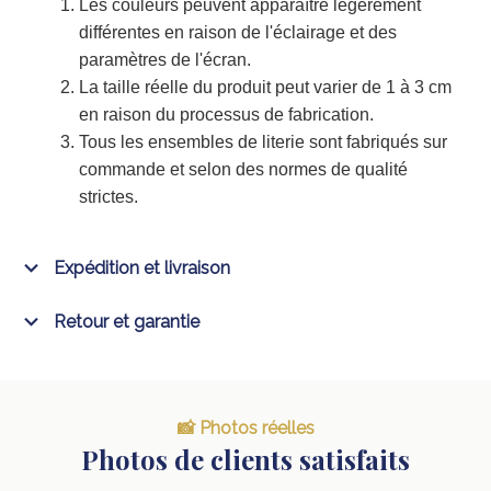
Les couleurs peuvent apparaître légèrement
différentes en raison de l'éclairage et des
paramètres de l'écran.
La taille réelle du produit peut varier de 1 à 3 cm
en raison du processus de fabrication.
Tous les ensembles de literie sont fabriqués sur
commande et selon des normes de qualité
strictes.
Expédition et livraison
Retour et garantie
📸 Photos réelles
Photos de clients satisfaits