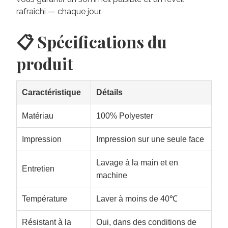
rafraîchi — chaque jour.
📋 Spécifications du
produit
Caractéristique
Détails
Matériau
100% Polyester
Impression
Impression sur une seule face
Lavage à la main et en
Entretien
machine
Température
Laver à moins de 40℃
Résistant à la
Oui, dans des conditions de