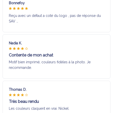
Bonnefoy
Reçu avec un défaut a coté du logo , pas de réponse du
SAV …
Nadia K.
Contente de mon achat
Motif bien imprimé, couleurs fidèles à la photo. Je
recommande.
Thomas D.
Très beau rendu
Les couleurs claquent en vrai. Nickel.