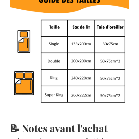
📝 Notes avant l'achat