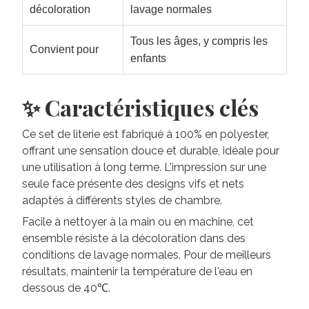
décoloration
lavage normales
Tous les âges, y compris les
Convient pour
enfants
✨ Caractéristiques clés
Ce set de literie est fabriqué à 100% en polyester,
offrant une sensation douce et durable, idéale pour
une utilisation à long terme. L'impression sur une
seule face présente des designs vifs et nets
adaptés à différents styles de chambre.
Facile à nettoyer à la main ou en machine, cet
ensemble résiste à la décoloration dans des
conditions de lavage normales. Pour de meilleurs
résultats, maintenir la température de l'eau en
dessous de 40℃.