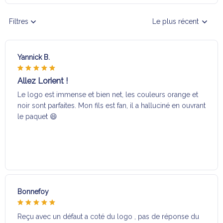
Filtres
Le plus récent
Yannick B.
Allez Lorient !
Le logo est immense et bien net, les couleurs orange et
noir sont parfaites. Mon fils est fan, il a halluciné en ouvrant
le paquet 😄
Bonnefoy
Reçu avec un défaut a coté du logo , pas de réponse du