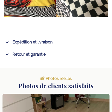
Expédition et livraison
Retour et garantie
📸 Photos réelles
Photos de clients satisfaits