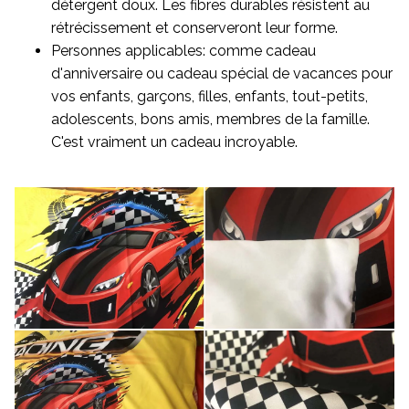
détergent doux. Les fibres durables résistent au
rétrécissement et conserveront leur forme.
Personnes applicables: comme cadeau
d'anniversaire ou cadeau spécial de vacances pour
vos enfants, garçons, filles, enfants, tout-petits,
adolescents, bons amis, membres de la famille.
C'est vraiment un cadeau incroyable.