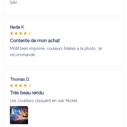
SAV …
Nadia K.
Contente de mon achat
Motif bien imprimé, couleurs fidèles à la photo. Je
recommande.
Thomas D.
Très beau rendu
Les couleurs claquent en vrai. Nickel.