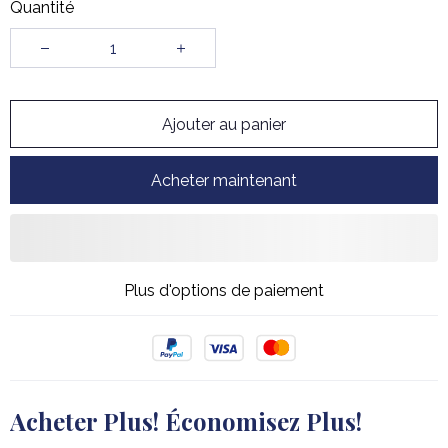
Quantité
Ajouter au panier
Acheter maintenant
Plus d'options de paiement
Acheter Plus! Économisez Plus!