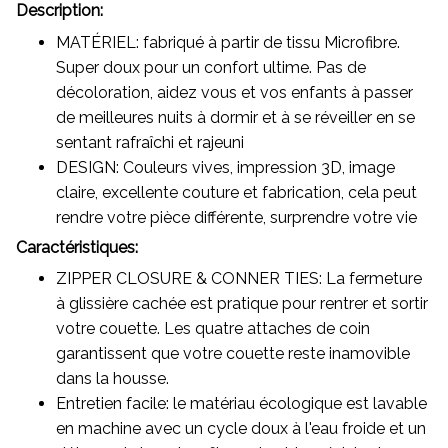
Description:
MATÉRIEL: fabriqué à partir de tissu Microfibre.
Super doux pour un confort ultime. Pas de
décoloration, aidez vous et vos enfants à passer
de meilleures nuits à dormir et à se réveiller en se
sentant rafraîchi et rajeuni
DESIGN: Couleurs vives, impression 3D, image
claire, excellente couture et fabrication, cela peut
rendre votre pièce différente, surprendre votre vie
Caractéristiques:
ZIPPER CLOSURE & CONNER TIES: La fermeture
à glissière cachée est pratique pour rentrer et sortir
votre couette. Les quatre attaches de coin
garantissent que votre couette reste inamovible
dans la housse.
Entretien facile: le matériau écologique est lavable
en machine avec un cycle doux à l'eau froide et un