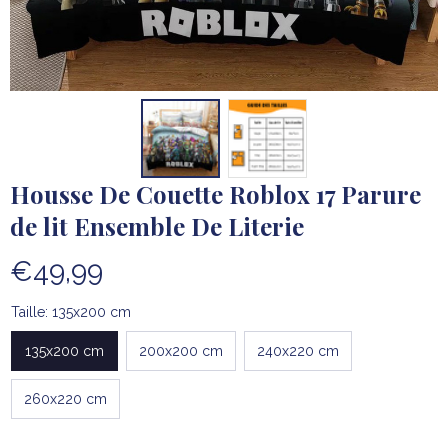
Housse De Couette Roblox 17 Parure 
de lit Ensemble De Literie
€49,99
Taille: 135x200 cm
135x200 cm
200x200 cm
240x220 cm
260x220 cm