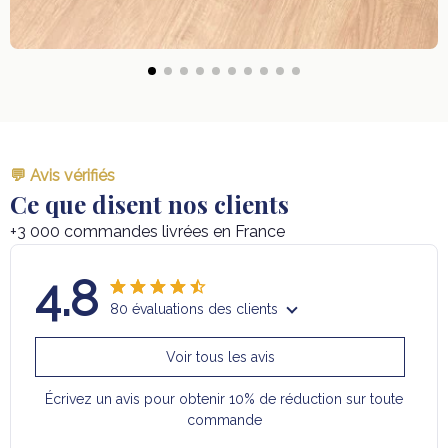
💬 Avis vérifiés
Ce que disent nos clients
+3 000 commandes livrées en France
4.8
80 évaluations des clients
Voir tous les avis
Écrivez un avis pour obtenir 10% de réduction sur toute
commande