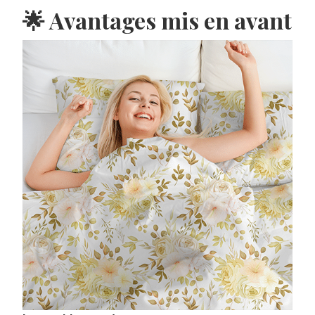
🌟 Avantages mis en avant