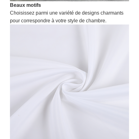
Beaux motifs
Choisissez parmi une variété de designs charmants
pour correspondre à votre style de chambre.