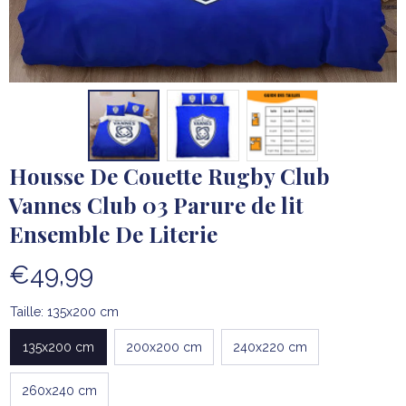
Housse De Couette Rugby Club 
Vannes Club 03 Parure de lit 
Ensemble De Literie
€49,99
Taille: 135x200 cm
135x200 cm
200x200 cm
240x220 cm
260x240 cm