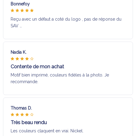
Bonnefoy
Reçu avec un défaut a coté du logo , pas de réponse du
SAV …
Nadia K.
Contente de mon achat
Motif bien imprimé, couleurs fidèles à la photo. Je
recommande.
Thomas D.
Très beau rendu
Les couleurs claquent en vrai. Nickel.