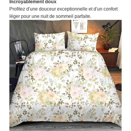
Incroyablement doux
Profitez d'une douceur exceptionnelle et d'un confort
léger pour une nuit de sommeil parfaite.