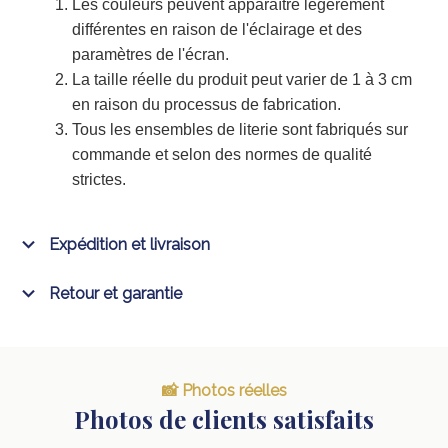
Les couleurs peuvent apparaître légèrement
différentes en raison de l'éclairage et des
paramètres de l'écran.
La taille réelle du produit peut varier de 1 à 3 cm
en raison du processus de fabrication.
Tous les ensembles de literie sont fabriqués sur
commande et selon des normes de qualité
strictes.
Expédition et livraison
Retour et garantie
📸 Photos réelles
Photos de clients satisfaits