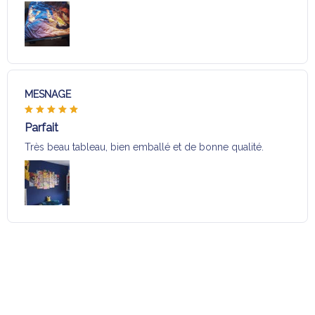
MESNAGE
Parfait
Très beau tableau, bien emballé et de bonne qualité.
Charger plus