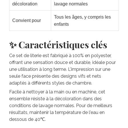
décoloration
lavage normales
Tous les âges, y compris les
Convient pour
enfants
✨ Caractéristiques clés
Ce set de literie est fabriqué à 100% en polyester,
offrant une sensation douce et durable, idéale pour
une utilisation à long terme. L'impression sur une
seule face présente des designs vifs et nets
adaptés à différents styles de chambre.
Facile à nettoyer à la main ou en machine, cet
ensemble résiste à la décoloration dans des
conditions de lavage normales. Pour de meilleurs
résultats, maintenir la température de l'eau en
dessous de 40℃.