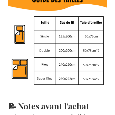
📝 Notes avant l'achat