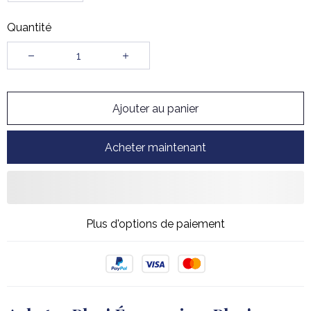
Quantité
Ajouter au panier
Acheter maintenant
Plus d'options de paiement