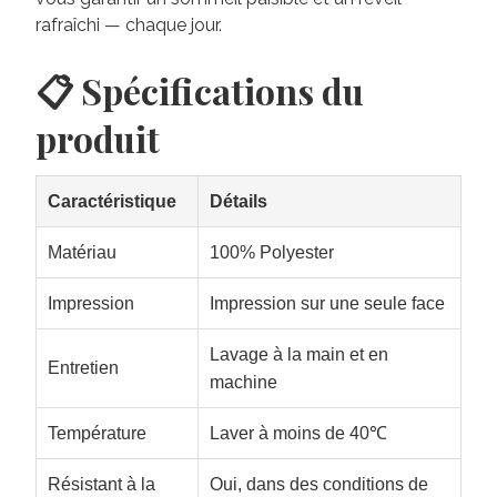
rafraîchi — chaque jour.
📋 Spécifications du
produit
Caractéristique
Détails
Matériau
100% Polyester
Impression
Impression sur une seule face
Lavage à la main et en
Entretien
machine
Température
Laver à moins de 40℃
Résistant à la
Oui, dans des conditions de