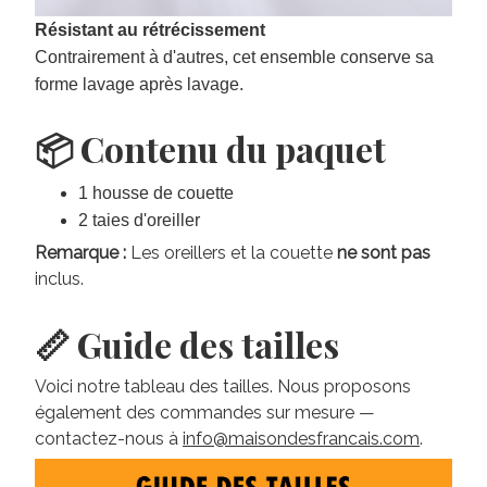
Résistant au rétrécissement
Contrairement à d'autres, cet ensemble conserve sa
forme lavage après lavage.
📦 Contenu du paquet
1 housse de couette
2 taies d'oreiller
Remarque :
Les oreillers et la couette
ne sont pas
inclus.
📏 Guide des tailles
Voici notre tableau des tailles. Nous proposons
également des commandes sur mesure —
contactez-nous à
info@maisondesfrancais.com
.