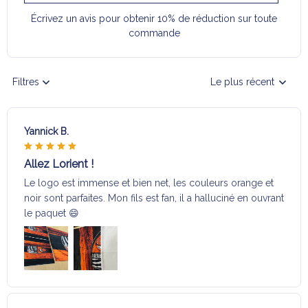
Écrivez un avis pour obtenir 10% de réduction sur toute
commande
Filtres
Le plus récent
Yannick B.
Allez Lorient !
Le logo est immense et bien net, les couleurs orange et
noir sont parfaites. Mon fils est fan, il a halluciné en ouvrant
le paquet 😄