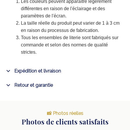
Les couleurs peuvent apparaître légèrement
différentes en raison de l'éclairage et des
paramètres de l'écran.
La taille réelle du produit peut varier de 1 à 3 cm
en raison du processus de fabrication.
Tous les ensembles de literie sont fabriqués sur
commande et selon des normes de qualité
strictes.
Expédition et livraison
Retour et garantie
📸 Photos réelles
Photos de clients satisfaits