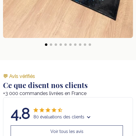
💬 Avis vérifiés
Ce que disent nos clients
+3 000 commandes livrées en France
4.8
80 évaluations des clients
Voir tous les avis