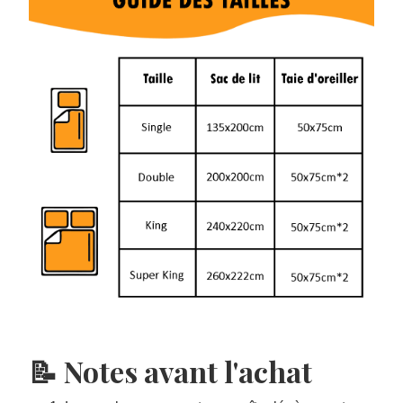
📝 Notes avant l'achat