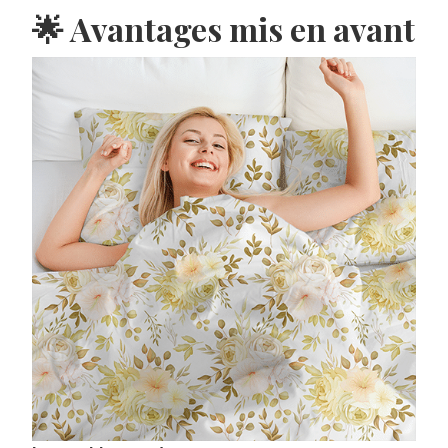
🌟 Avantages mis en avant