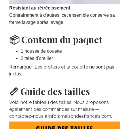
Résistant au rétrécissement
Contrairement à d'autres, cet ensemble conserve sa
forme lavage après lavage.
📦 Contenu du paquet
1 housse de couette
2 taies d'oreiller
Remarque :
Les oreillers et la couette
ne sont pas
inclus.
📏 Guide des tailles
Voici notre tableau des tailles. Nous proposons
également des commandes sur mesure —
contactez-nous à
info@maisondesfrancais.com
.