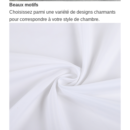
Beaux motifs
Choisissez parmi une variété de designs charmants
pour correspondre à votre style de chambre.