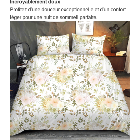
Incroyablement doux
Profitez d'une douceur exceptionnelle et d'un confort
léger pour une nuit de sommeil parfaite.