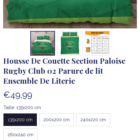
Housse De Couette Section Paloise 
Rugby Club 02 Parure de lit 
Ensemble De Literie
€49,99
Taille: 135x200 cm
135x200 cm
200x200 cm
240x220 cm
260x240 cm