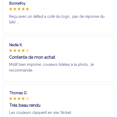
Bonnefoy
Reçu avec un défaut a coté du logo , pas de réponse du
SAV …
Nadia K.
Contente de mon achat
Motif bien imprimé, couleurs fidèles à la photo. Je
recommande.
Thomas D.
Très beau rendu
Les couleurs claquent en vrai. Nickel.