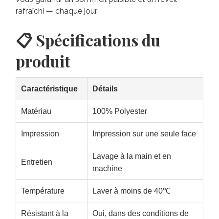
rafraîchi — chaque jour.
📋 Spécifications du
produit
Caractéristique
Détails
Matériau
100% Polyester
Impression
Impression sur une seule face
Lavage à la main et en
Entretien
machine
Température
Laver à moins de 40℃
Résistant à la
Oui, dans des conditions de