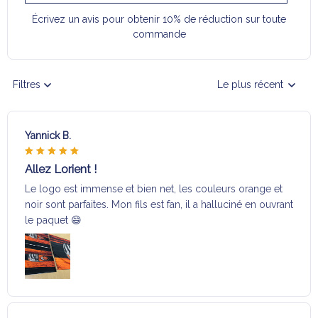
Écrivez un avis pour obtenir 10% de réduction sur toute
commande
Filtres
Le plus récent
Yannick B.
Allez Lorient !
Le logo est immense et bien net, les couleurs orange et
noir sont parfaites. Mon fils est fan, il a halluciné en ouvrant
le paquet 😄