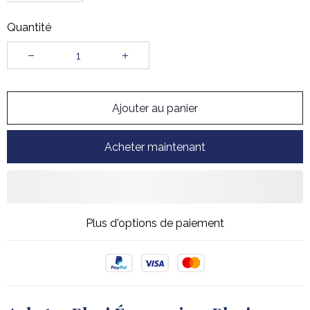
Quantité
Ajouter au panier
Acheter maintenant
Plus d'options de paiement