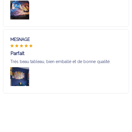
MESNAGE
Parfait
Très beau tableau, bien emballé et de bonne qualité.
Charger plus