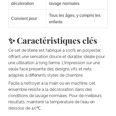
décoloration
lavage normales
Tous les âges, y compris les
Convient pour
enfants
✨ Caractéristiques clés
Ce set de literie est fabriqué à 100% en polyester,
offrant une sensation douce et durable, idéale pour
une utilisation à long terme. L'impression sur une
seule face présente des designs vifs et nets
adaptés à différents styles de chambre.
Facile à nettoyer à la main ou en machine, cet
ensemble résiste à la décoloration dans des
conditions de lavage normales. Pour de meilleurs
résultats, maintenir la température de l'eau en
dessous de 40℃.