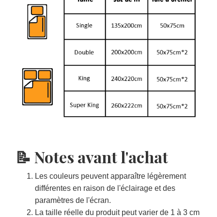
📝 Notes avant l'achat
Les couleurs peuvent apparaître légèrement
différentes en raison de l'éclairage et des
paramètres de l'écran.
La taille réelle du produit peut varier de 1 à 3 cm