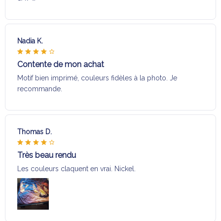
Nadia K.
Contente de mon achat
Motif bien imprimé, couleurs fidèles à la photo. Je
recommande.
Thomas D.
Très beau rendu
Les couleurs claquent en vrai. Nickel.