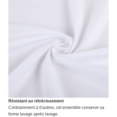
Résistant au rétrécissement
Contrairement à d'autres, cet ensemble conserve sa
forme lavage après lavage.