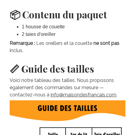
📦 Contenu du paquet
1 housse de couette
2 taies d'oreiller
Remarque :
Les oreillers et la couette
ne sont pas
inclus.
📏 Guide des tailles
Voici notre tableau des tailles. Nous proposons
également des commandes sur mesure —
contactez-nous à
info@maisondesfrancais.com
.