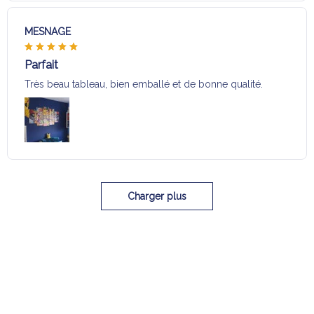
MESNAGE
Parfait
Très beau tableau, bien emballé et de bonne qualité.
Charger plus
Sélection pour vous
Vous aimerez aussi