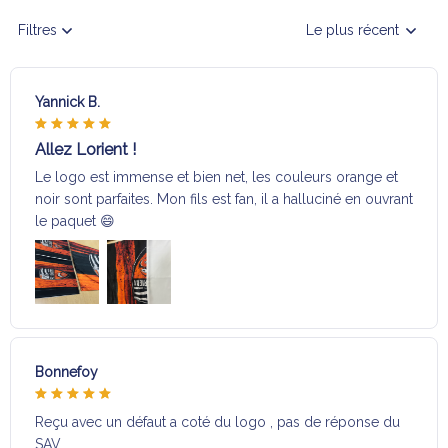
Filtres
Le plus récent
Yannick B.
Allez Lorient !
Le logo est immense et bien net, les couleurs orange et
noir sont parfaites. Mon fils est fan, il a halluciné en ouvrant
le paquet 😄
Bonnefoy
Reçu avec un défaut a coté du logo , pas de réponse du
SAV …