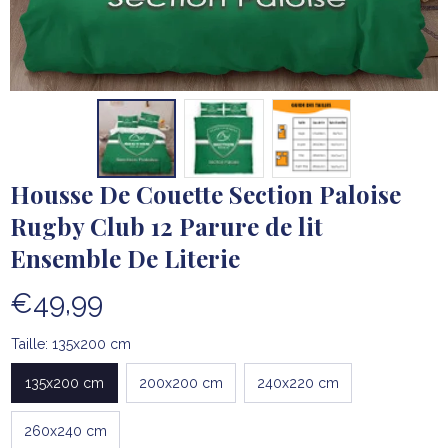
Housse De Couette Section Paloise 
Rugby Club 12 Parure de lit 
Ensemble De Literie
€49,99
Taille: 135x200 cm
135x200 cm
200x200 cm
240x220 cm
260x240 cm