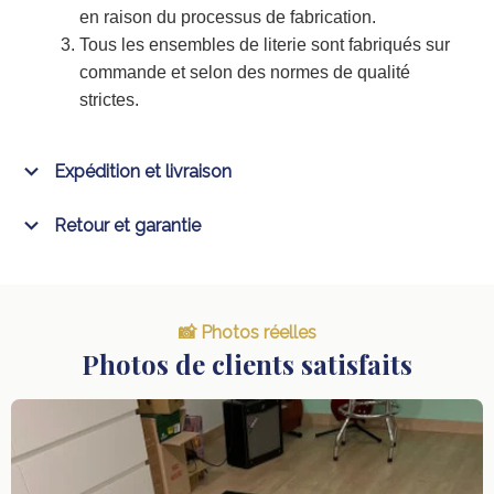
en raison du processus de fabrication.
Tous les ensembles de literie sont fabriqués sur
commande et selon des normes de qualité
strictes.
Expédition et livraison
Retour et garantie
📸 Photos réelles
Photos de clients satisfaits