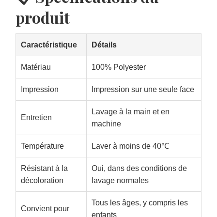
produit
Caractéristique
Détails
Matériau
100% Polyester
Impression
Impression sur une seule face
Lavage à la main et en
Entretien
machine
Température
Laver à moins de 40℃
Résistant à la
Oui, dans des conditions de
décoloration
lavage normales
Tous les âges, y compris les
Convient pour
enfants