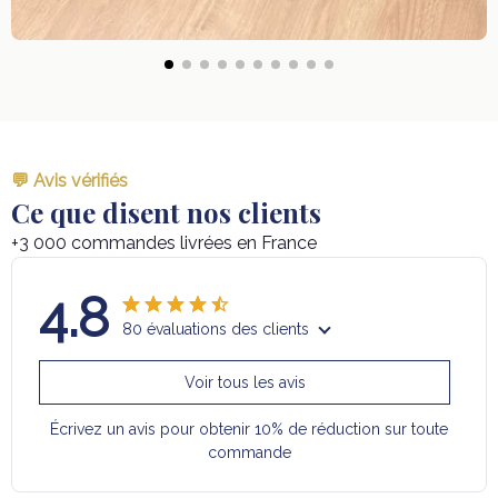
💬 Avis vérifiés
Ce que disent nos clients
+3 000 commandes livrées en France
4.8
80 évaluations des clients
Voir tous les avis
Écrivez un avis pour obtenir 10% de réduction sur toute
commande