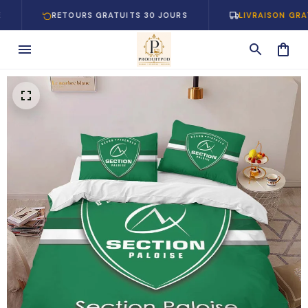
RETOURS GRATUITS 30 JOURS
LIVRAISON GRATUITE 