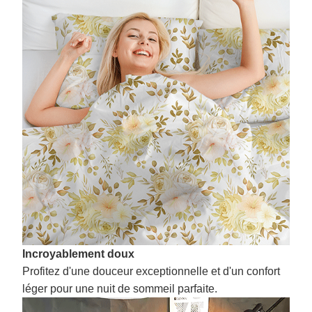
Incroyablement doux
Profitez d'une douceur exceptionnelle et d'un confort
léger pour une nuit de sommeil parfaite.