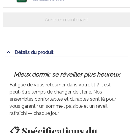
Acheter maintenant
Détails du produit
Mieux dormir, se réveiller plus heureux
Fatigué de vous retourner dans votre lit ? Il est
peut-être temps de changer de literie. Nos
ensembles confortables et durables sont là pour
vous garantir un sommeil paisible et un réveil
rafraîchi — chaque jour.
📋 Spécifications du