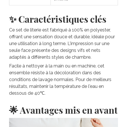
✨ Caractéristiques clés
Ce set de literie est fabriqué à 100% en polyester,
offrant une sensation douce et durable, idéale pour
une utilisation à long terme. L'impression sur une
seule face présente des designs vifs et nets
adaptés à différents styles de chambre.
Facile à nettoyer à la main ou en machine, cet
ensemble résiste à la décoloration dans des
conditions de lavage normales. Pour de meilleurs
résultats, maintenir la température de l'eau en
dessous de 40℃.
🌟 Avantages mis en avant