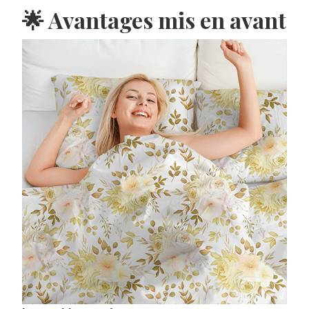
🌟 Avantages mis en avant