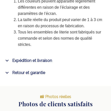
Les couleurs peuvent apparaître légèrement
différentes en raison de l'éclairage et des
paramètres de l'écran.
La taille réelle du produit peut varier de 1 à 3 cm
en raison du processus de fabrication.
Tous les ensembles de literie sont fabriqués sur
commande et selon des normes de qualité
strictes.
Expédition et livraison
Retour et garantie
📸 Photos réelles
Photos de clients satisfaits