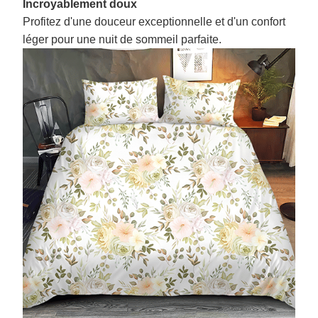
Incroyablement doux
Profitez d'une douceur exceptionnelle et d'un confort
léger pour une nuit de sommeil parfaite.