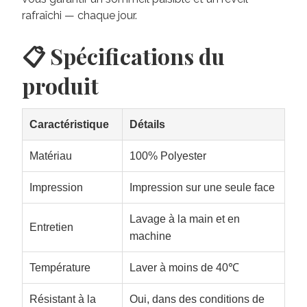
rafraîchi — chaque jour.
📋 Spécifications du
produit
Caractéristique
Détails
Matériau
100% Polyester
Impression
Impression sur une seule face
Lavage à la main et en
Entretien
machine
Température
Laver à moins de 40℃
Résistant à la
Oui, dans des conditions de