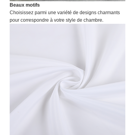
Beaux motifs
Choisissez parmi une variété de designs charmants
pour correspondre à votre style de chambre.