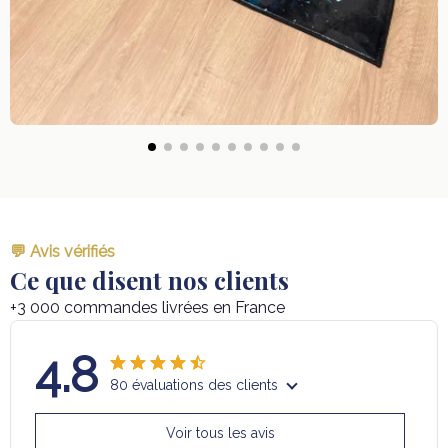
💬 Avis vérifiés
Ce que disent nos clients
+3 000 commandes livrées en France
4.8
80 évaluations des clients
Voir tous les avis