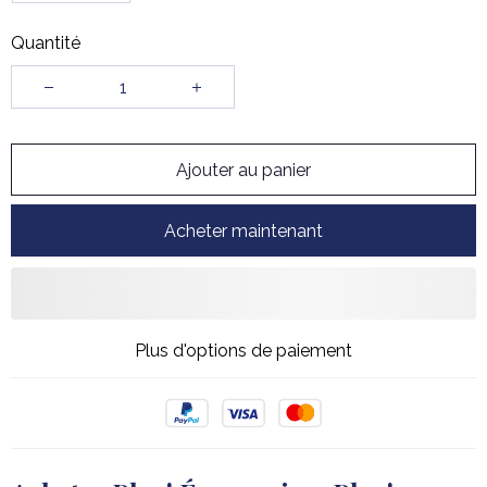
Quantité
Ajouter au panier
Acheter maintenant
Plus d'options de paiement