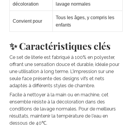
décoloration
lavage normales
Tous les âges, y compris les
Convient pour
enfants
✨ Caractéristiques clés
Ce set de literie est fabriqué à 100% en polyester,
offrant une sensation douce et durable, idéale pour
une utilisation à long terme. L'impression sur une
seule face présente des designs vifs et nets
adaptés à différents styles de chambre.
Facile à nettoyer à la main ou en machine, cet
ensemble résiste à la décoloration dans des
conditions de lavage normales. Pour de meilleurs
résultats, maintenir la température de l'eau en
dessous de 40℃.