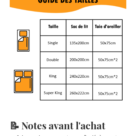
📝 Notes avant l'achat