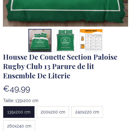
Housse De Couette Section Paloise 
Rugby Club 13 Parure de lit 
Ensemble De Literie
€49,99
Taille: 135x200 cm
135x200 cm
200x200 cm
240x220 cm
260x240 cm