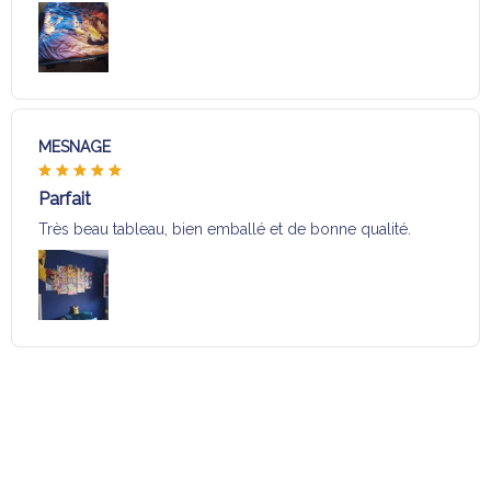
MESNAGE
Parfait
Très beau tableau, bien emballé et de bonne qualité.
Charger plus