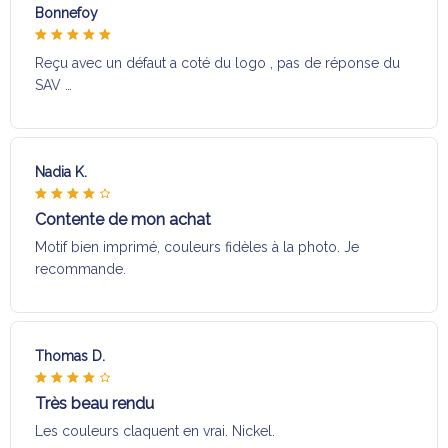
Bonnefoy
Reçu avec un défaut a coté du logo , pas de réponse du
SAV …
Nadia K.
Contente de mon achat
Motif bien imprimé, couleurs fidèles à la photo. Je
recommande.
Thomas D.
Très beau rendu
Les couleurs claquent en vrai. Nickel.