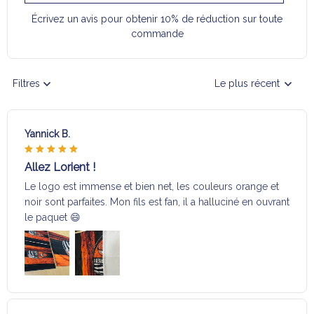
Écrivez un avis pour obtenir 10% de réduction sur toute
commande
Filtres
Le plus récent
Yannick B.
Allez Lorient !
Le logo est immense et bien net, les couleurs orange et
noir sont parfaites. Mon fils est fan, il a halluciné en ouvrant
le paquet 😄