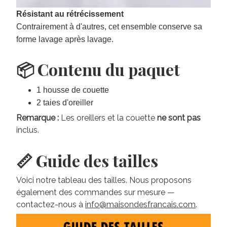
Résistant au rétrécissement
Contrairement à d'autres, cet ensemble conserve sa
forme lavage après lavage.
📦 Contenu du paquet
1 housse de couette
2 taies d'oreiller
Remarque :
Les oreillers et la couette
ne sont pas
inclus.
📏 Guide des tailles
Voici notre tableau des tailles. Nous proposons
également des commandes sur mesure —
contactez-nous à
info@maisondesfrancais.com
.