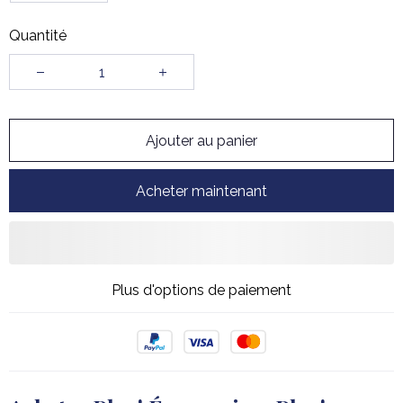
Quantité
Ajouter au panier
Acheter maintenant
Plus d'options de paiement