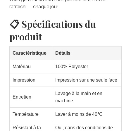
rafraîchi — chaque jour.
📋 Spécifications du
produit
Caractéristique
Détails
Matériau
100% Polyester
Impression
Impression sur une seule face
Lavage à la main et en
Entretien
machine
Température
Laver à moins de 40℃
Résistant à la
Oui, dans des conditions de