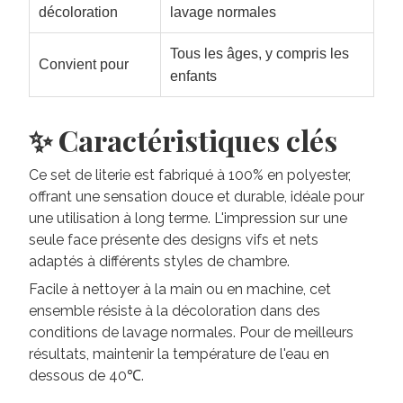
décoloration
lavage normales
Tous les âges, y compris les
Convient pour
enfants
✨ Caractéristiques clés
Ce set de literie est fabriqué à 100% en polyester,
offrant une sensation douce et durable, idéale pour
une utilisation à long terme. L'impression sur une
seule face présente des designs vifs et nets
adaptés à différents styles de chambre.
Facile à nettoyer à la main ou en machine, cet
ensemble résiste à la décoloration dans des
conditions de lavage normales. Pour de meilleurs
résultats, maintenir la température de l'eau en
dessous de 40℃.