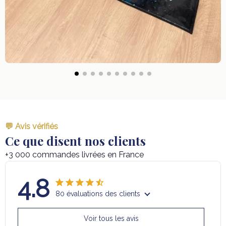
💬 Avis vérifiés
Ce que disent nos clients
+3 000 commandes livrées en France
4.8
80 évaluations des clients
Voir tous les avis