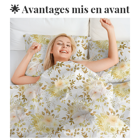
🌟 Avantages mis en avant