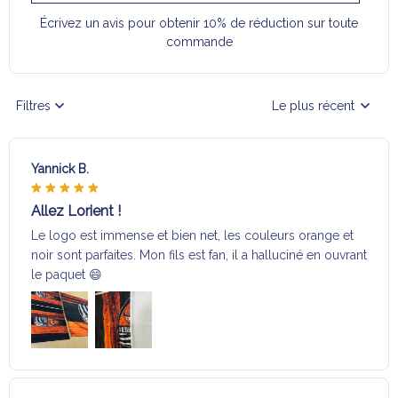
Écrivez un avis pour obtenir 10% de réduction sur toute
commande
Filtres
Le plus récent
Yannick B.
Allez Lorient !
Le logo est immense et bien net, les couleurs orange et
noir sont parfaites. Mon fils est fan, il a halluciné en ouvrant
le paquet 😄