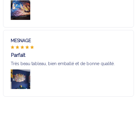
MESNAGE
Parfait
Très beau tableau, bien emballé et de bonne qualité.
Charger plus