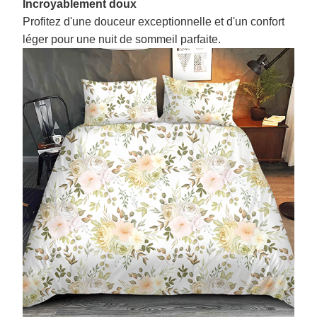
Incroyablement doux
Profitez d'une douceur exceptionnelle et d'un confort
léger pour une nuit de sommeil parfaite.