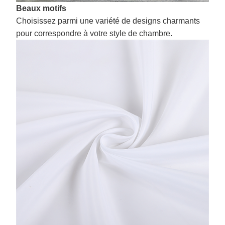
Beaux motifs
Choisissez parmi une variété de designs charmants
pour correspondre à votre style de chambre.