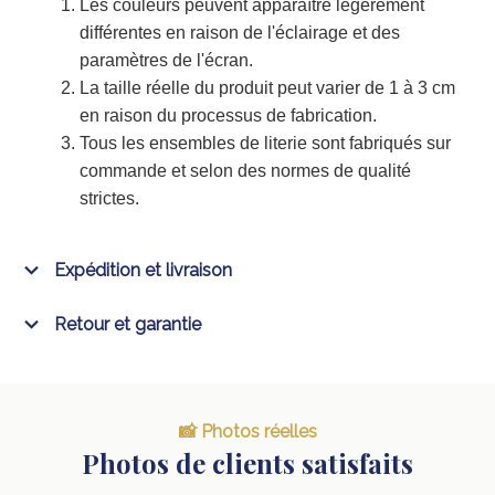
Les couleurs peuvent apparaître légèrement
différentes en raison de l'éclairage et des
paramètres de l'écran.
La taille réelle du produit peut varier de 1 à 3 cm
en raison du processus de fabrication.
Tous les ensembles de literie sont fabriqués sur
commande et selon des normes de qualité
strictes.
Expédition et livraison
Retour et garantie
📸 Photos réelles
Photos de clients satisfaits