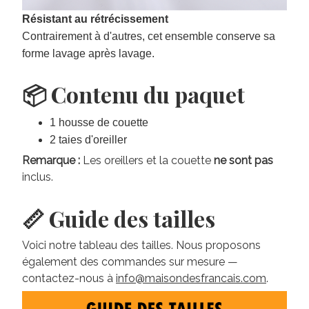
Résistant au rétrécissement
Contrairement à d'autres, cet ensemble conserve sa
forme lavage après lavage.
📦 Contenu du paquet
1 housse de couette
2 taies d'oreiller
Remarque :
Les oreillers et la couette
ne sont pas
inclus.
📏 Guide des tailles
Voici notre tableau des tailles. Nous proposons
également des commandes sur mesure —
contactez-nous à
info@maisondesfrancais.com
.