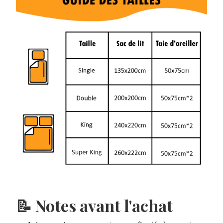
📝 Notes avant l'achat