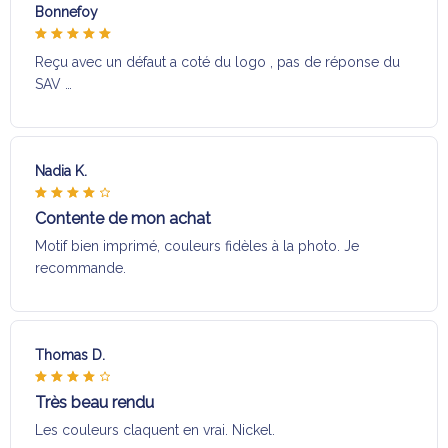
Bonnefoy
Reçu avec un défaut a coté du logo , pas de réponse du
SAV …
Nadia K.
Contente de mon achat
Motif bien imprimé, couleurs fidèles à la photo. Je
recommande.
Thomas D.
Très beau rendu
Les couleurs claquent en vrai. Nickel.