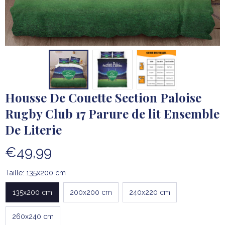
Housse De Couette Section Paloise 
Rugby Club 17 Parure de lit Ensemble 
De Literie
€49,99
Taille: 135x200 cm
135x200 cm
200x200 cm
240x220 cm
260x240 cm