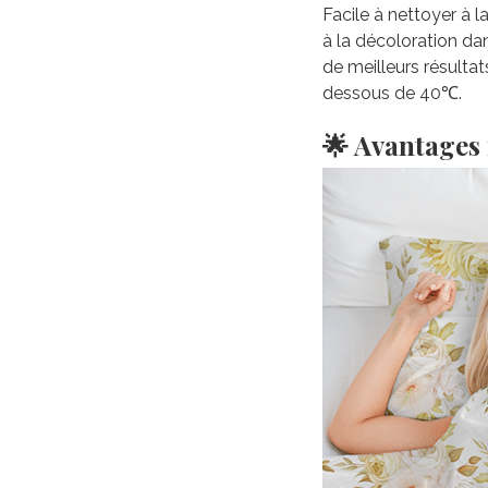
Facile à nettoyer à 
à la décoloration da
de meilleurs résultat
dessous de 40℃.
🌟 Avantages