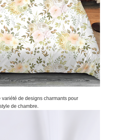
 variété de designs charmants pour
style de chambre.