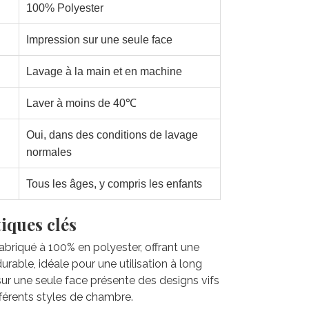
100% Polyester
Impression sur une seule face
Lavage à la main et en machine
Laver à moins de 40℃
Oui, dans des conditions de lavage
normales
Tous les âges, y compris les enfants
iques clés
 fabriqué à 100% en polyester, offrant une
rable, idéale pour une utilisation à long
sur une seule face présente des designs vifs
fférents styles de chambre.