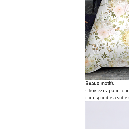
Beaux motifs
Choisissez parmi une
correspondre à votre 