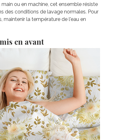
la main ou en machine, cet ensemble résiste
ns des conditions de lavage normales. Pour
s, maintenir la température de l'eau en
 mis en avant