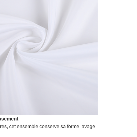
issement
tres, cet ensemble conserve sa forme lavage