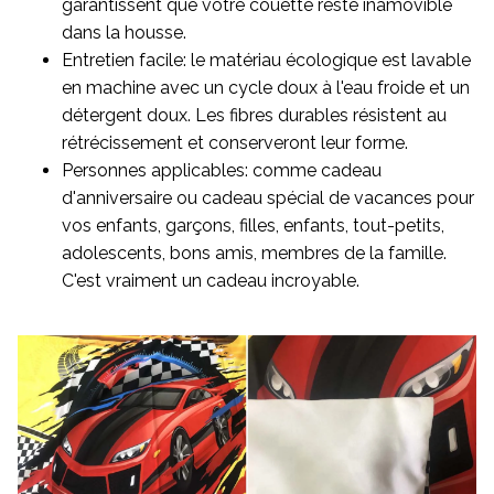
garantissent que votre couette reste inamovible
dans la housse.
Entretien facile: le matériau écologique est lavable
en machine avec un cycle doux à l'eau froide et un
détergent doux. Les fibres durables résistent au
rétrécissement et conserveront leur forme.
Personnes applicables: comme cadeau
d'anniversaire ou cadeau spécial de vacances pour
vos enfants, garçons, filles, enfants, tout-petits,
adolescents, bons amis, membres de la famille.
C'est vraiment un cadeau incroyable.