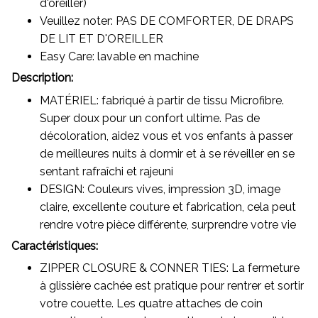
d'oreiller)
Veuillez noter: PAS DE COMFORTER, DE DRAPS
DE LIT ET D'OREILLER
Easy Care: lavable en machine
Description:
MATÉRIEL: fabriqué à partir de tissu Microfibre.
Super doux pour un confort ultime. Pas de
décoloration, aidez vous et vos enfants à passer
de meilleures nuits à dormir et à se réveiller en se
sentant rafraîchi et rajeuni
DESIGN: Couleurs vives, impression 3D, image
claire, excellente couture et fabrication, cela peut
rendre votre pièce différente, surprendre votre vie
Caractéristiques:
ZIPPER CLOSURE & CONNER TIES: La fermeture
à glissière cachée est pratique pour rentrer et sortir
votre couette. Les quatre attaches de coin