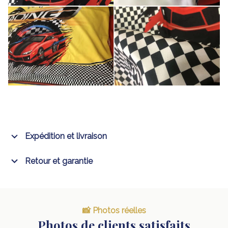
Expédition et livraison
Retour et garantie
📸 Photos réelles
Photos de clients satisfaits