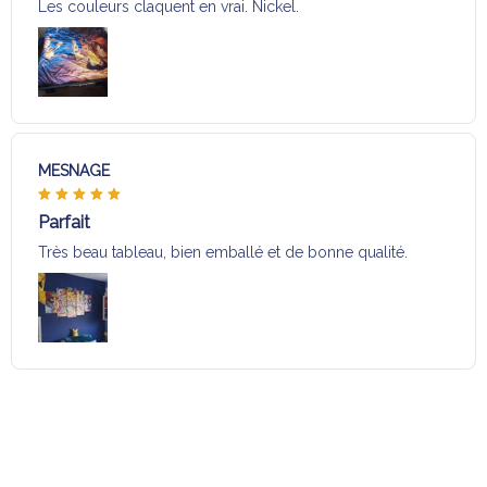
Les couleurs claquent en vrai. Nickel.
MESNAGE
Parfait
Très beau tableau, bien emballé et de bonne qualité.
Charger plus