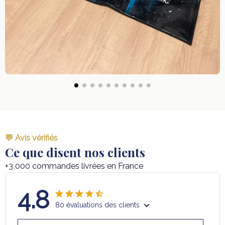
💬 Avis vérifiés
Ce que disent nos clients
+3 000 commandes livrées en France
4.8
80 évaluations des clients