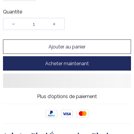
Quantité
Ajouter au panier
Acheter maintenant
Plus d'options de paiement