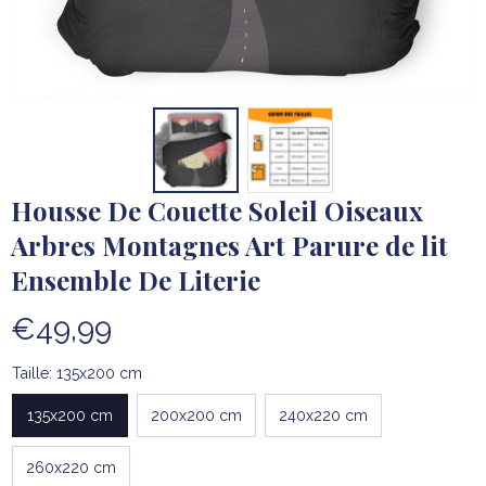
Housse De Couette Soleil Oiseaux 
Arbres Montagnes Art Parure de lit 
Ensemble De Literie
€49,99
Taille: 135x200 cm
135x200 cm
200x200 cm
240x220 cm
260x220 cm