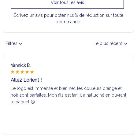
Voir tous les avis
Écrivez un avis pour obtenir 10% de réduction sur toute
commande
Filtres
Le plus récent
Yannick B.
Allez Lorient !
Le logo est immense et bien net, les couleurs orange et
noir sont parfaites. Mon fils est fan, il a halluciné en ouvrant
le paquet 😄