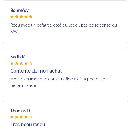
Bonnefoy
Reçu avec un défaut a coté du logo , pas de réponse du
SAV …
Nadia K.
Contente de mon achat
Motif bien imprimé, couleurs fidèles à la photo. Je
recommande.
Thomas D.
Très beau rendu