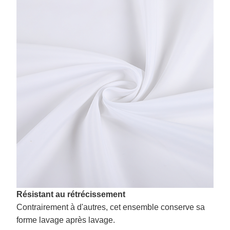
Résistant au rétrécissement
Contrairement à d'autres, cet ensemble conserve sa
forme lavage après lavage.