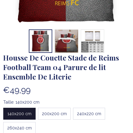
Housse De Couette Stade de Reims 
Football Team 04 Parure de lit 
Ensemble De Literie
€49,99
Taille: 140x200 cm
140x200 cm
200x200 cm
240x220 cm
260x240 cm