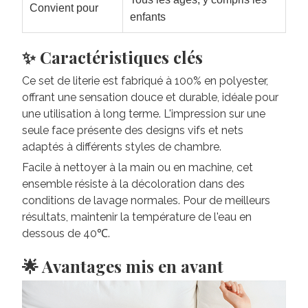
Convient pour
enfants
✨ Caractéristiques clés
Ce set de literie est fabriqué à 100% en polyester,
offrant une sensation douce et durable, idéale pour
une utilisation à long terme. L'impression sur une
seule face présente des designs vifs et nets
adaptés à différents styles de chambre.
Facile à nettoyer à la main ou en machine, cet
ensemble résiste à la décoloration dans des
conditions de lavage normales. Pour de meilleurs
résultats, maintenir la température de l'eau en
dessous de 40℃.
🌟 Avantages mis en avant