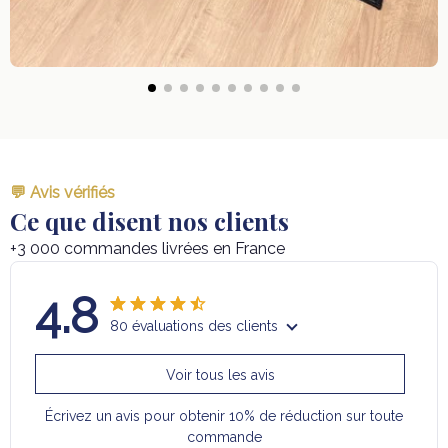
💬 Avis vérifiés
Ce que disent nos clients
+3 000 commandes livrées en France
4.8
80 évaluations des clients
Voir tous les avis
Écrivez un avis pour obtenir 10% de réduction sur toute
commande