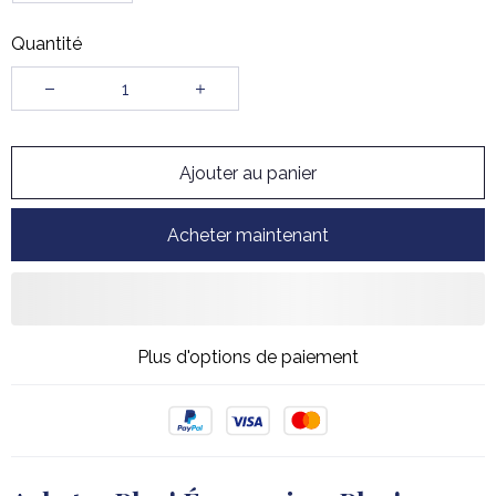
Quantité
Ajouter au panier
Acheter maintenant
Plus d'options de paiement