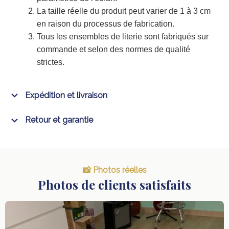
La taille réelle du produit peut varier de 1 à 3 cm
en raison du processus de fabrication.
Tous les ensembles de literie sont fabriqués sur
commande et selon des normes de qualité
strictes.
Expédition et livraison
Retour et garantie
📸 Photos réelles
Photos de clients satisfaits