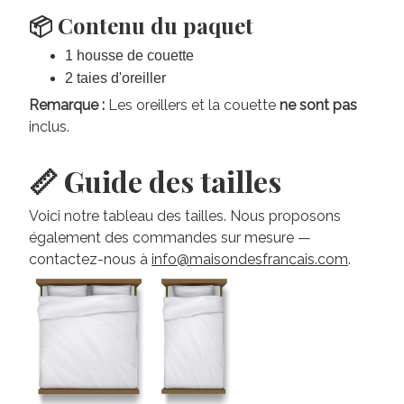
📦 Contenu du paquet
1 housse de couette
2 taies d'oreiller
Remarque :
Les oreillers et la couette
ne sont pas
inclus.
📏 Guide des tailles
Voici notre tableau des tailles. Nous proposons
également des commandes sur mesure —
contactez-nous à
info@maisondesfrancais.com
.