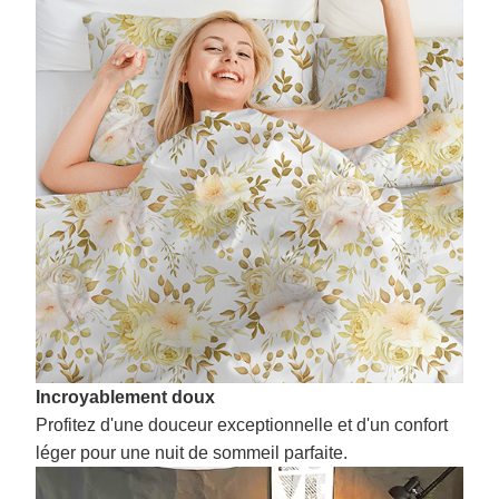
Incroyablement doux
Profitez d'une douceur exceptionnelle et d'un confort
léger pour une nuit de sommeil parfaite.