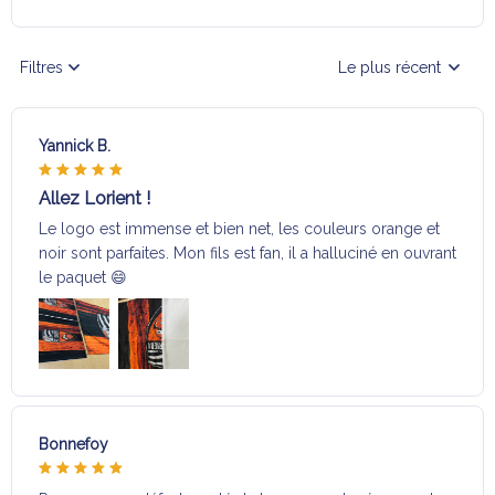
Filtres
Le plus récent
Yannick B.
Allez Lorient !
Le logo est immense et bien net, les couleurs orange et
noir sont parfaites. Mon fils est fan, il a halluciné en ouvrant
le paquet 😄
Bonnefoy