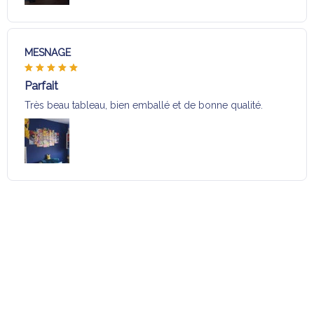
MESNAGE
Parfait
Très beau tableau, bien emballé et de bonne qualité.
Charger plus
Sélection pour vous