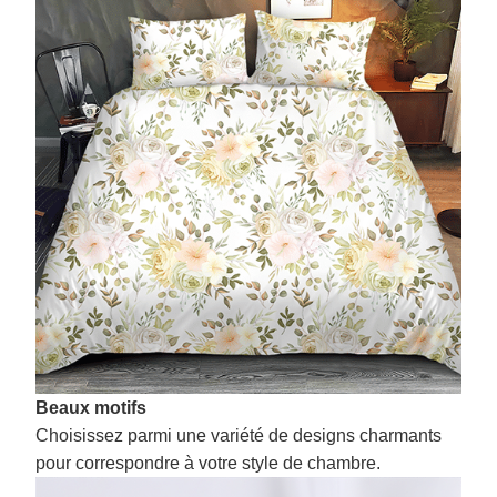
Beaux motifs
Choisissez parmi une variété de designs charmants
pour correspondre à votre style de chambre.