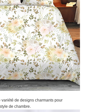
 variété de designs charmants pour
style de chambre.