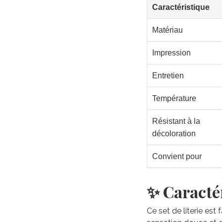
Caractéristique
Matériau
Impression
Entretien
Température
Résistant à la
décoloration
Convient pour
✨ Caractér
Ce set de literie est