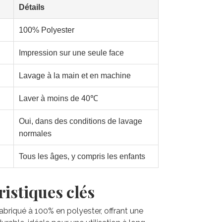
Détails
100% Polyester
Impression sur une seule face
Lavage à la main et en machine
Laver à moins de 40℃
Oui, dans des conditions de lavage
normales
Tous les âges, y compris les enfants
istiques clés
 fabriqué à 100% en polyester, offrant une