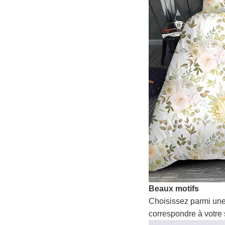
Beaux motifs
Choisissez parmi une
correspondre à votre 