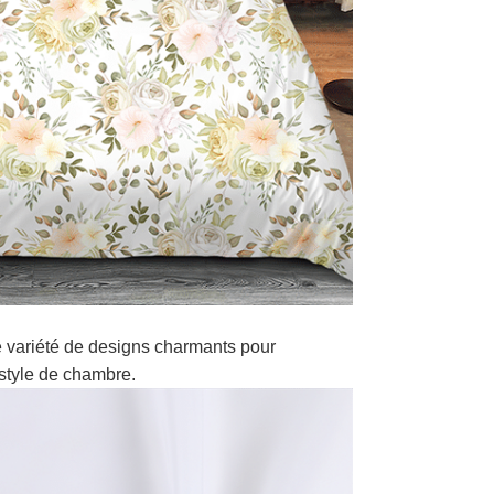
 variété de designs charmants pour
style de chambre.