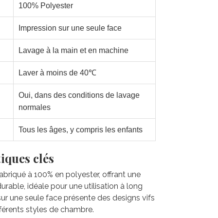
100% Polyester
Impression sur une seule face
Lavage à la main et en machine
Laver à moins de 40℃
Oui, dans des conditions de lavage
normales
Tous les âges, y compris les enfants
iques clés
 fabriqué à 100% en polyester, offrant une
rable, idéale pour une utilisation à long
sur une seule face présente des designs vifs
fférents styles de chambre.