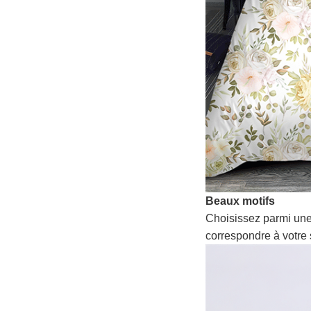
Beaux motifs
Choisissez parmi une
correspondre à votre 