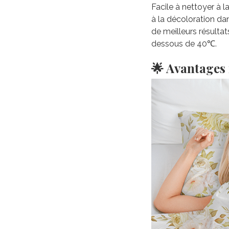
Facile à nettoyer à 
à la décoloration da
de meilleurs résultat
dessous de 40℃.
🌟 Avantages