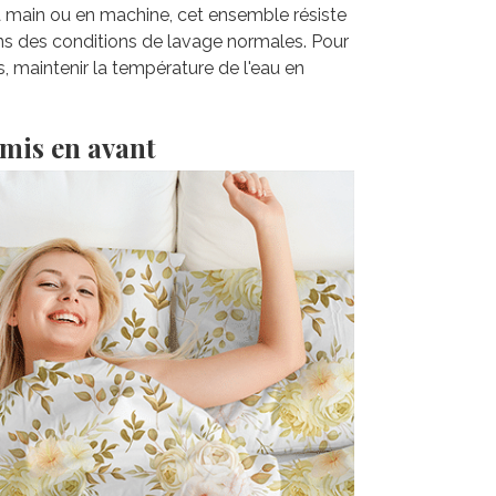
la main ou en machine, cet ensemble résiste
ns des conditions de lavage normales. Pour
s, maintenir la température de l'eau en
 mis en avant