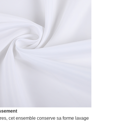
issement
tres, cet ensemble conserve sa forme lavage