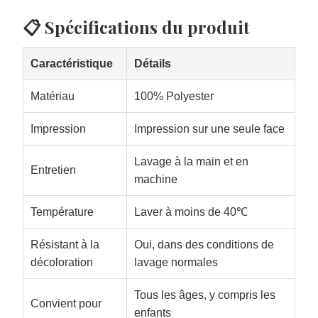
📋 Spécifications du produit
Caractéristique
Détails
Matériau
100% Polyester
Impression
Impression sur une seule face
Lavage à la main et en
Entretien
machine
Température
Laver à moins de 40℃
Résistant à la
Oui, dans des conditions de
décoloration
lavage normales
Tous les âges, y compris les
Convient pour
enfants