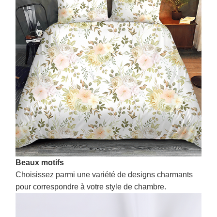
Beaux motifs
Choisissez parmi une variété de designs charmants
pour correspondre à votre style de chambre.