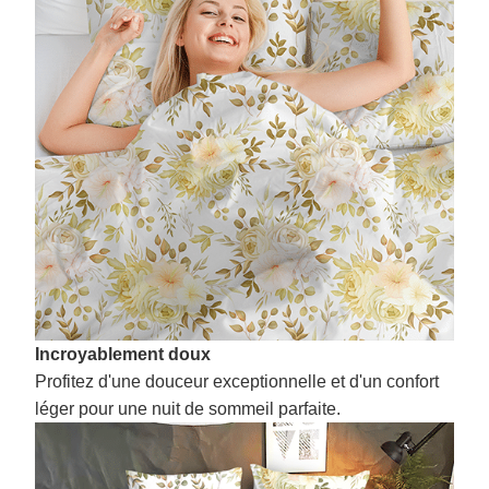
Incroyablement doux
Profitez d'une douceur exceptionnelle et d'un confort
léger pour une nuit de sommeil parfaite.