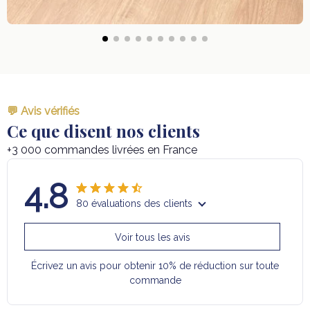
💬 Avis vérifiés
Ce que disent nos clients
+3 000 commandes livrées en France
4.8
80 évaluations des clients
Voir tous les avis
Écrivez un avis pour obtenir 10% de réduction sur toute
commande