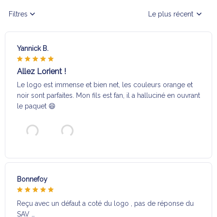
Filtres
Le plus récent
Yannick B.
Allez Lorient !
Le logo est immense et bien net, les couleurs orange et
noir sont parfaites. Mon fils est fan, il a halluciné en ouvrant
le paquet 😄
Bonnefoy
Reçu avec un défaut a coté du logo , pas de réponse du
SAV …