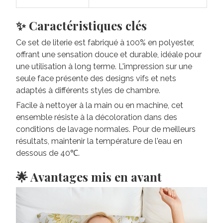
✨ Caractéristiques clés
Ce set de literie est fabriqué à 100% en polyester,
offrant une sensation douce et durable, idéale pour
une utilisation à long terme. L'impression sur une
seule face présente des designs vifs et nets
adaptés à différents styles de chambre.
Facile à nettoyer à la main ou en machine, cet
ensemble résiste à la décoloration dans des
conditions de lavage normales. Pour de meilleurs
résultats, maintenir la température de l'eau en
dessous de 40℃.
🌟 Avantages mis en avant