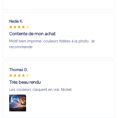
Nadia K.
Contente de mon achat
Motif bien imprimé, couleurs fidèles à la photo. Je
recommande.
Thomas D.
Très beau rendu
Les couleurs claquent en vrai. Nickel.