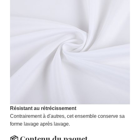
Résistant au rétrécissement
Contrairement à d'autres, cet ensemble conserve sa
forme lavage après lavage.
📦 Contenu du paquet