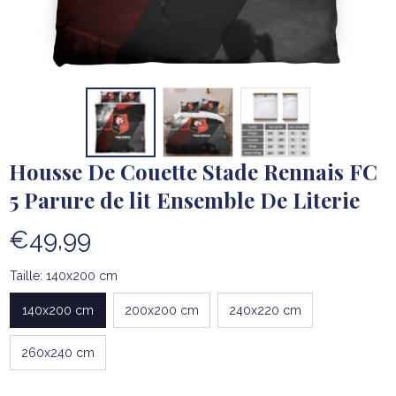
Housse De Couette Stade Rennais FC 
5 Parure de lit Ensemble De Literie
€49,99
Taille: 140x200 cm
140x200 cm
200x200 cm
240x220 cm
260x240 cm