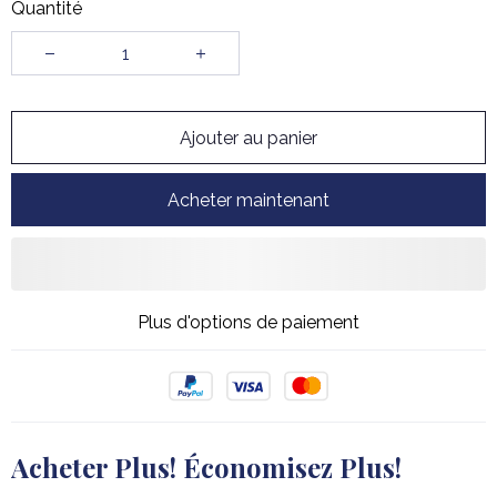
Quantité
Ajouter au panier
Acheter maintenant
Plus d'options de paiement
Acheter Plus! Économisez Plus!