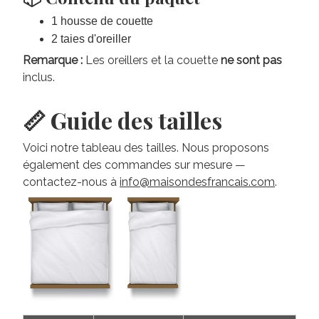
1 housse de couette
2 taies d'oreiller
Remarque :
Les oreillers et la couette
ne sont pas
inclus.
📏 Guide des tailles
Voici notre tableau des tailles. Nous proposons
également des commandes sur mesure —
contactez-nous à
info@maisondesfrancais.com
.