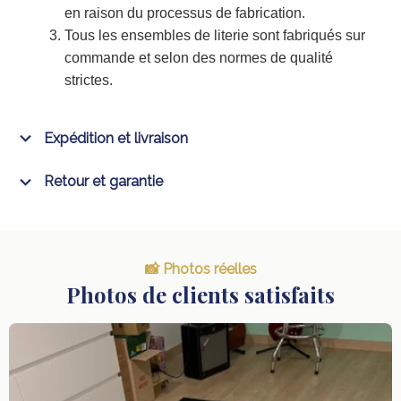
en raison du processus de fabrication.
Tous les ensembles de literie sont fabriqués sur
commande et selon des normes de qualité
strictes.
Expédition et livraison
Retour et garantie
📸 Photos réelles
Photos de clients satisfaits