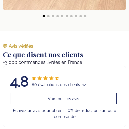
💬 Avis vérifiés
Ce que disent nos clients
+3 000 commandes livrées en France
4.8
80 évaluations des clients
Voir tous les avis
Écrivez un avis pour obtenir 10% de réduction sur toute
commande
Filtres
Le plus récent