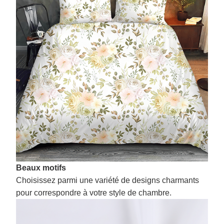
Beaux motifs
Choisissez parmi une variété de designs charmants
pour correspondre à votre style de chambre.