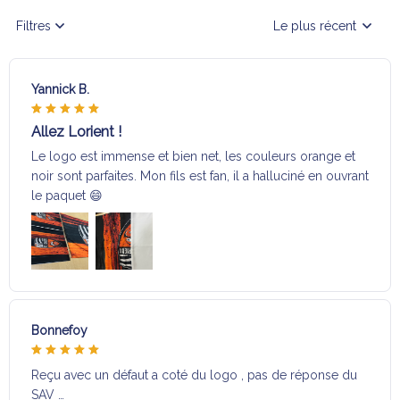
Yannick B.
Allez Lorient !
Le logo est immense et bien net, les couleurs orange et
noir sont parfaites. Mon fils est fan, il a halluciné en ouvrant
le paquet 😄
Bonnefoy
Reçu avec un défaut a coté du logo , pas de réponse du
SAV …
Nadia K.