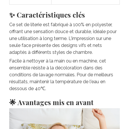
offrant une sensation douce et durable, idéale pour
une utilisation à long terme. L'impression sur une
seule face présente des designs vifs et nets
adaptés à différents styles de chambre.
Facile à nettoyer à la main ou en machine, cet
ensemble résiste à la décoloration dans des
conditions de lavage normales. Pour de meilleurs
résultats, maintenir la température de l'eau en
dessous de 40℃.
🌟 Avantages mis en avant