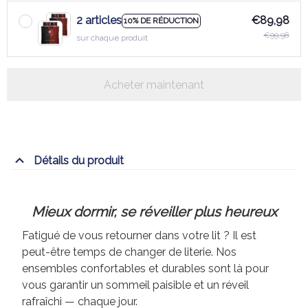
Acheter maintenant
Détails du produit
Mieux dormir, se réveiller plus heureux
Fatigué de vous retourner dans votre lit ? Il est
peut-être temps de changer de literie. Nos
ensembles confortables et durables sont là pour
vous garantir un sommeil paisible et un réveil
rafraîchi — chaque jour.
📋 Spécifications du produit