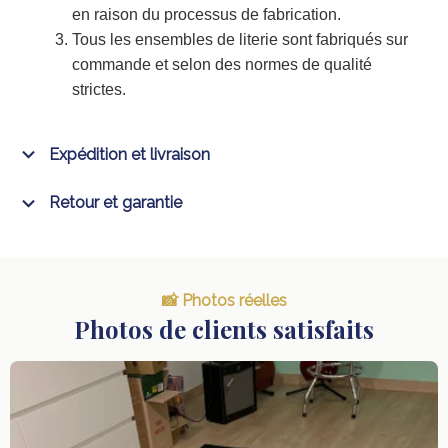
strictes.
Expédition et livraison
Retour et garantie
📸 Photos réelles
Photos de clients satisfaits