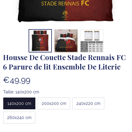
Housse De Couette Stade Rennais FC 
6 Parure de lit Ensemble De Literie
€49,99
Taille: 140x200 cm
140x200 cm
200x200 cm
240x220 cm
260x240 cm