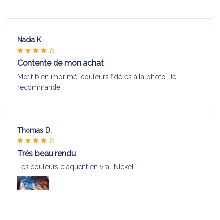
Contente de mon achat
Motif bien imprimé, couleurs fidèles à la photo. Je
recommande.
Thomas D.
Très beau rendu
Les couleurs claquent en vrai. Nickel.
MESNAGE