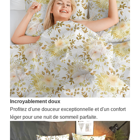
Incroyablement doux
Profitez d'une douceur exceptionnelle et d'un confort
léger pour une nuit de sommeil parfaite.