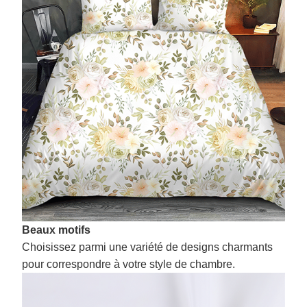
Beaux motifs
Choisissez parmi une variété de designs charmants
pour correspondre à votre style de chambre.