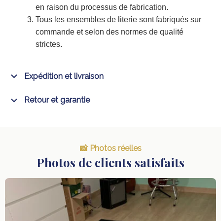
en raison du processus de fabrication.
Tous les ensembles de literie sont fabriqués sur
commande et selon des normes de qualité
strictes.
Expédition et livraison
Retour et garantie
📸 Photos réelles
Photos de clients satisfaits