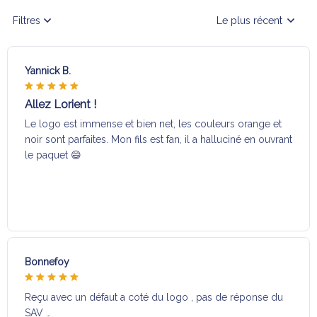
Filtres
Le plus récent
Yannick B.
Allez Lorient !
Le logo est immense et bien net, les couleurs orange et
noir sont parfaites. Mon fils est fan, il a halluciné en ouvrant
le paquet 😄
Bonnefoy
Reçu avec un défaut a coté du logo , pas de réponse du
SAV …