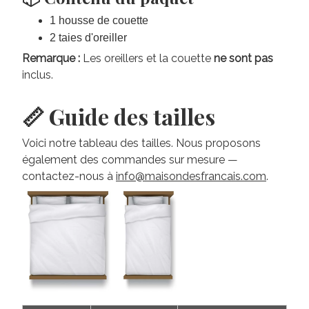
1 housse de couette
2 taies d'oreiller
Remarque :
Les oreillers et la couette
ne sont pas
inclus.
📏 Guide des tailles
Voici notre tableau des tailles. Nous proposons
également des commandes sur mesure —
contactez-nous à
info@maisondesfrancais.com
.