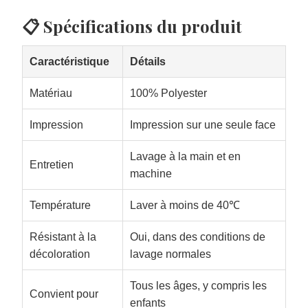
📋 Spécifications du produit
Caractéristique
Détails
Matériau
100% Polyester
Impression
Impression sur une seule face
Lavage à la main et en
Entretien
machine
Température
Laver à moins de 40℃
Résistant à la
Oui, dans des conditions de
décoloration
lavage normales
Tous les âges, y compris les
Convient pour
enfants