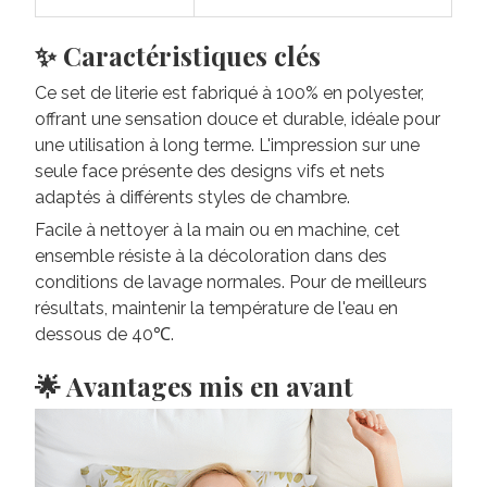
✨ Caractéristiques clés
Ce set de literie est fabriqué à 100% en polyester,
offrant une sensation douce et durable, idéale pour
une utilisation à long terme. L'impression sur une
seule face présente des designs vifs et nets
adaptés à différents styles de chambre.
Facile à nettoyer à la main ou en machine, cet
ensemble résiste à la décoloration dans des
conditions de lavage normales. Pour de meilleurs
résultats, maintenir la température de l'eau en
dessous de 40℃.
🌟 Avantages mis en avant