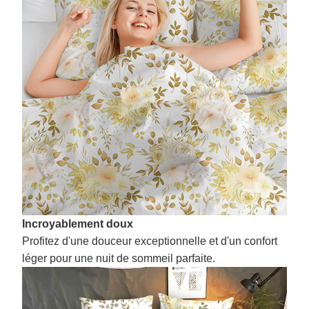
Incroyablement doux
Profitez d'une douceur exceptionnelle et d'un confort
léger pour une nuit de sommeil parfaite.