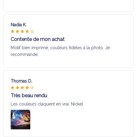
Nadia K.
Contente de mon achat
Motif bien imprimé, couleurs fidèles à la photo. Je
recommande.
Thomas D.
Très beau rendu
Les couleurs claquent en vrai. Nickel.