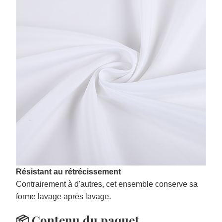
Résistant au rétrécissement
Contrairement à d'autres, cet ensemble conserve sa
forme lavage après lavage.
📦 Contenu du paquet