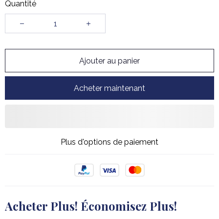
Quantité
Ajouter au panier
Acheter maintenant
Plus d'options de paiement
Acheter Plus! Économisez Plus!