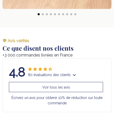
💬 Avis vérifiés
Ce que disent nos clients
+3 000 commandes livrées en France
4.8
80 évaluations des clients
Voir tous les avis
Écrivez un avis pour obtenir 10% de réduction sur toute
commande