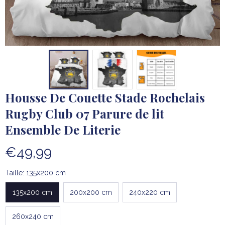
Housse De Couette Stade Rochelais 
Rugby Club 07 Parure de lit 
Ensemble De Literie
€49,99
Taille: 135x200 cm
135x200 cm
200x200 cm
240x220 cm
260x240 cm