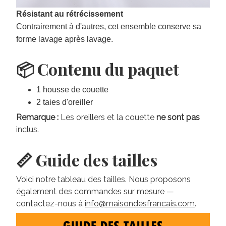
Résistant au rétrécissement
Contrairement à d'autres, cet ensemble conserve sa
forme lavage après lavage.
📦 Contenu du paquet
1 housse de couette
2 taies d'oreiller
Remarque :
Les oreillers et la couette
ne sont pas
inclus.
📏 Guide des tailles
Voici notre tableau des tailles. Nous proposons
également des commandes sur mesure —
contactez-nous à
info@maisondesfrancais.com
.