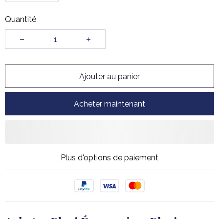
Quantité
Ajouter au panier
Acheter maintenant
Plus d'options de paiement