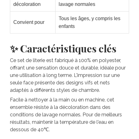
décoloration
lavage normales
Tous les âges, y compris les
Convient pour
enfants
✨ Caractéristiques clés
Ce set de literie est fabriqué à 100% en polyester,
offrant une sensation douce et durable, idéale pour
une utilisation à long terme. L'impression sur une
seule face présente des designs vifs et nets
adaptés à différents styles de chambre.
Facile à nettoyer à la main ou en machine, cet
ensemble résiste à la décoloration dans des
conditions de lavage normales. Pour de meilleurs
résultats, maintenir la température de l'eau en
dessous de 40℃.