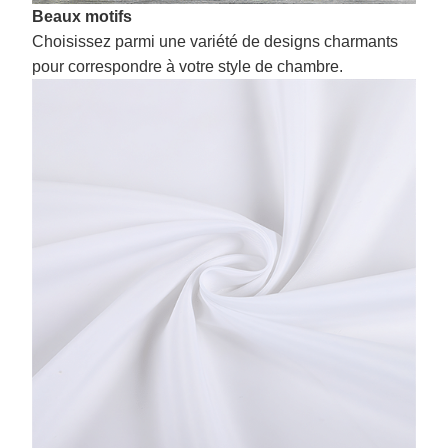
Beaux motifs
Choisissez parmi une variété de designs charmants
pour correspondre à votre style de chambre.