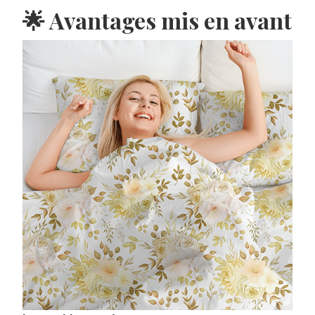
🌟 Avantages mis en avant