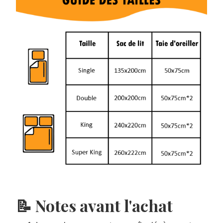
📝 Notes avant l'achat