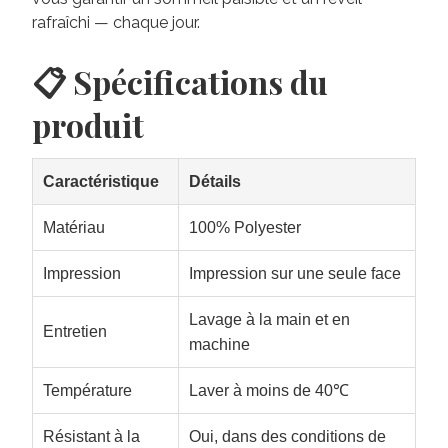
rafraîchi — chaque jour.
📋 Spécifications du
produit
Caractéristique
Détails
Matériau
100% Polyester
Impression
Impression sur une seule face
Lavage à la main et en
Entretien
machine
Température
Laver à moins de 40℃
Résistant à la
Oui, dans des conditions de