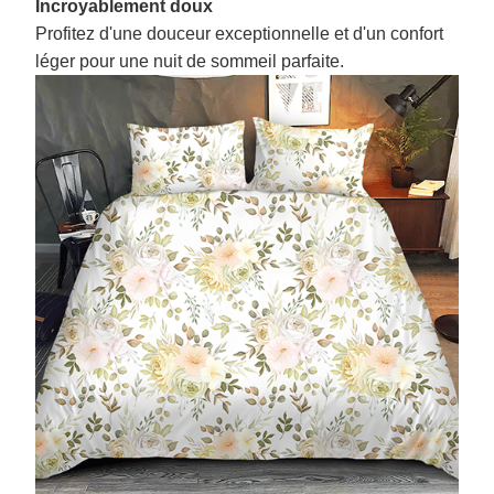
Incroyablement doux
Profitez d'une douceur exceptionnelle et d'un confort
léger pour une nuit de sommeil parfaite.