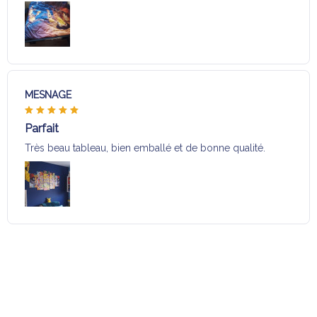
MESNAGE
Parfait
Très beau tableau, bien emballé et de bonne qualité.
Charger plus