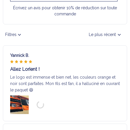
Écrivez un avis pour obtenir 10% de réduction sur toute
commande
Filtres
Le plus récent
Yannick B.
Allez Lorient !
Le logo est immense et bien net, les couleurs orange et
noir sont parfaites. Mon fils est fan, il a halluciné en ouvrant
le paquet 😄