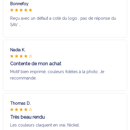
Bonnefoy
Reçu avec un défaut a coté du logo , pas de réponse du
SAV …
Nadia K.
Contente de mon achat
Motif bien imprimé, couleurs fidèles à la photo. Je
recommande.
Thomas D.
Très beau rendu
Les couleurs claquent en vrai. Nickel.