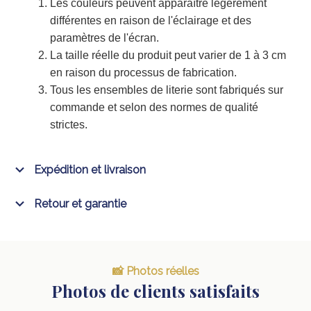
Les couleurs peuvent apparaître légèrement
différentes en raison de l'éclairage et des
paramètres de l'écran.
La taille réelle du produit peut varier de 1 à 3 cm
en raison du processus de fabrication.
Tous les ensembles de literie sont fabriqués sur
commande et selon des normes de qualité
strictes.
Expédition et livraison
Retour et garantie
📸 Photos réelles
Photos de clients satisfaits