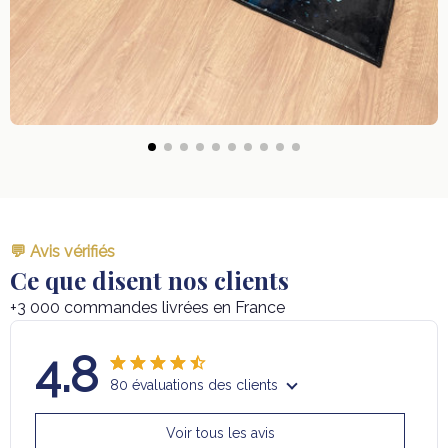
💬 Avis vérifiés
Ce que disent nos clients
+3 000 commandes livrées en France
4.8
80 évaluations des clients
Voir tous les avis