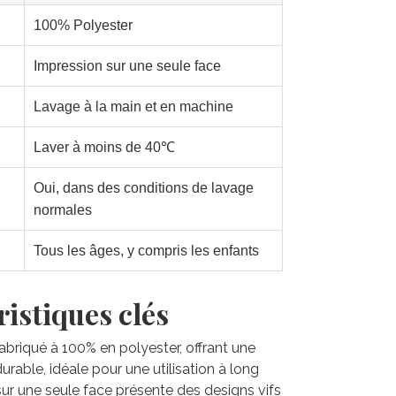
100% Polyester
Impression sur une seule face
Lavage à la main et en machine
Laver à moins de 40℃
Oui, dans des conditions de lavage
normales
Tous les âges, y compris les enfants
istiques clés
 fabriqué à 100% en polyester, offrant une
rable, idéale pour une utilisation à long
sur une seule face présente des designs vifs