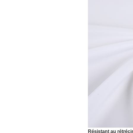
Résistant au rétréc