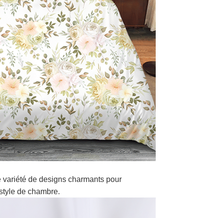
 variété de designs charmants pour
style de chambre.