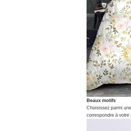
Beaux motifs
Choisissez parmi une
correspondre à votre 