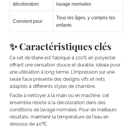
décoloration
lavage normales
Tous les âges, y compris les
Convient pour
enfants
✨ Caractéristiques clés
Ce set de literie est fabriqué à 100% en polyester,
offrant une sensation douce et durable, idéale pour
une utilisation à long terme. L'impression sur une
seule face présente des designs vifs et nets
adaptés à différents styles de chambre.
Facile à nettoyer à la main ou en machine, cet
ensemble résiste à la décoloration dans des
conditions de lavage normales. Pour de meilleurs
résultats, maintenir la température de l'eau en
dessous de 40℃.