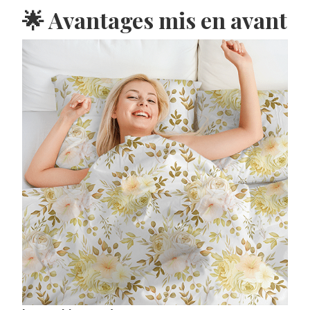
🌟 Avantages mis en avant