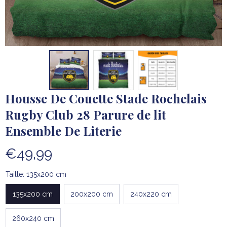
Housse De Couette Stade Rochelais 
Rugby Club 28 Parure de lit 
Ensemble De Literie
€49,99
Taille: 135x200 cm
135x200 cm
200x200 cm
240x220 cm
260x240 cm