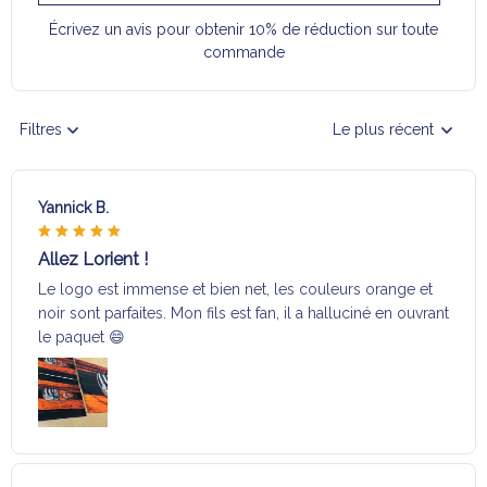
Écrivez un avis pour obtenir 10% de réduction sur toute
commande
Filtres
Le plus récent
Yannick B.
Allez Lorient !
Le logo est immense et bien net, les couleurs orange et
noir sont parfaites. Mon fils est fan, il a halluciné en ouvrant
le paquet 😄