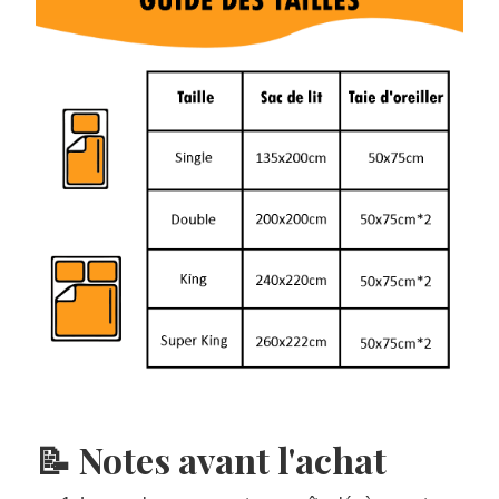
📝 Notes avant l'achat