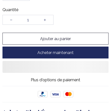
Quantité
Ajouter au panier
Acheter maintenant
Plus d'options de paiement