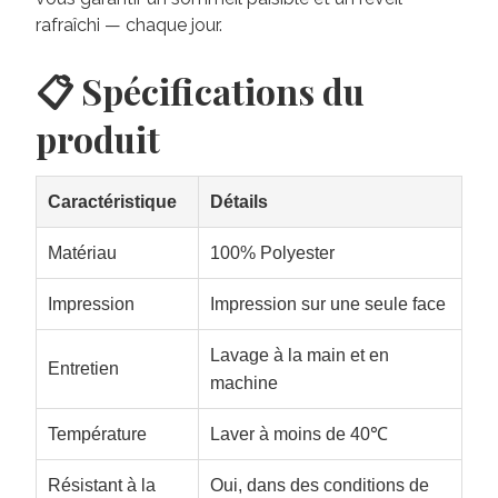
rafraîchi — chaque jour.
📋 Spécifications du
produit
Caractéristique
Détails
Matériau
100% Polyester
Impression
Impression sur une seule face
Lavage à la main et en
Entretien
machine
Température
Laver à moins de 40℃
Résistant à la
Oui, dans des conditions de