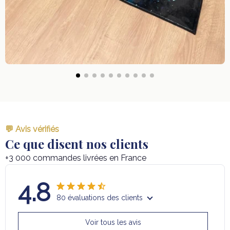
💬 Avis vérifiés
Ce que disent nos clients
+3 000 commandes livrées en France
4.8
80 évaluations des clients
Voir tous les avis