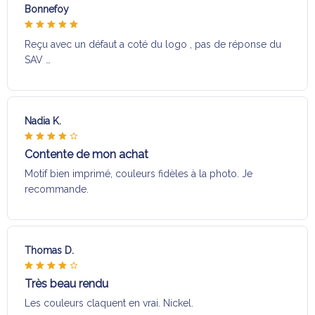
Bonnefoy
Reçu avec un défaut a coté du logo , pas de réponse du
SAV …
Nadia K.
Contente de mon achat
Motif bien imprimé, couleurs fidèles à la photo. Je
recommande.
Thomas D.
Très beau rendu
Les couleurs claquent en vrai. Nickel.