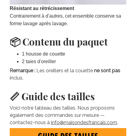
Résistant au rétrécissement
Contrairement à d'autres, cet ensemble conserve sa
forme lavage après lavage.
📦 Contenu du paquet
1 housse de couette
2 taies d'oreiller
Remarque :
Les oreillers et la couette
ne sont pas
inclus.
📏 Guide des tailles
Voici notre tableau des tailles. Nous proposons
également des commandes sur mesure —
contactez-nous à
info@maisondesfrancais.com
.