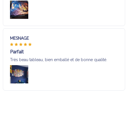
MESNAGE
Parfait
Très beau tableau, bien emballé et de bonne qualité.
Charger plus