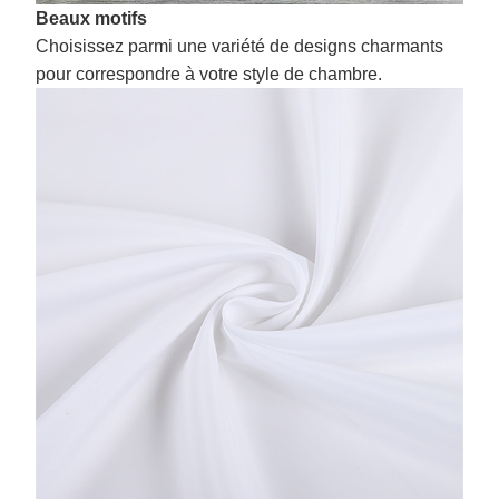
Beaux motifs
Choisissez parmi une variété de designs charmants
pour correspondre à votre style de chambre.