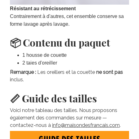
Résistant au rétrécissement
Contrairement à d'autres, cet ensemble conserve sa
forme lavage après lavage.
📦 Contenu du paquet
1 housse de couette
2 taies d'oreiller
Remarque :
Les oreillers et la couette
ne sont pas
inclus.
📏 Guide des tailles
Voici notre tableau des tailles. Nous proposons
également des commandes sur mesure —
contactez-nous à
info@maisondesfrancais.com
.