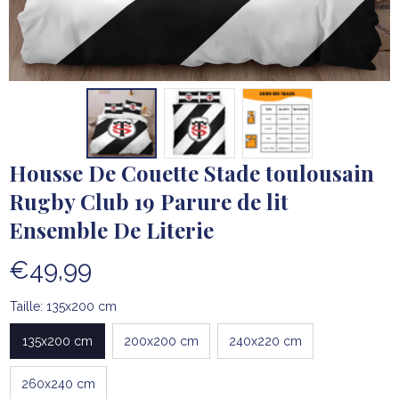
Housse De Couette Stade toulousain 
Rugby Club 19 Parure de lit 
Ensemble De Literie
€49,99
Taille: 135x200 cm
135x200 cm
200x200 cm
240x220 cm
260x240 cm