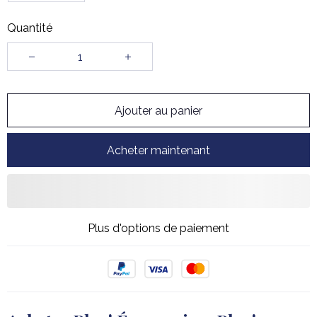
Quantité
Ajouter au panier
Acheter maintenant
Plus d'options de paiement