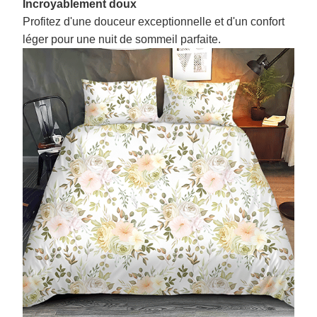
Incroyablement doux
Profitez d'une douceur exceptionnelle et d'un confort
léger pour une nuit de sommeil parfaite.