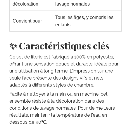
décoloration
lavage normales
Tous les âges, y compris les
Convient pour
enfants
✨ Caractéristiques clés
Ce set de literie est fabriqué à 100% en polyester,
offrant une sensation douce et durable, idéale pour
une utilisation à long terme. L'impression sur une
seule face présente des designs vifs et nets
adaptés à différents styles de chambre.
Facile à nettoyer à la main ou en machine, cet
ensemble résiste à la décoloration dans des
conditions de lavage normales. Pour de meilleurs
résultats, maintenir la température de l'eau en
dessous de 40℃.