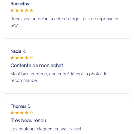
Bonnefoy
Reçu avec un défaut a coté du logo , pas de réponse du
SAV …
Nadia K.
Contente de mon achat
Motif bien imprimé, couleurs fidèles à la photo. Je
recommande.
Thomas D.
Très beau rendu
Les couleurs claquent en vrai. Nickel.