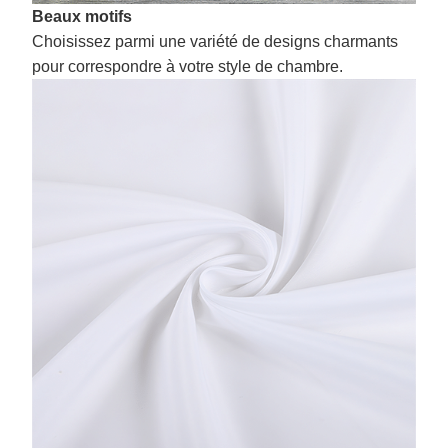
Beaux motifs
Choisissez parmi une variété de designs charmants
pour correspondre à votre style de chambre.