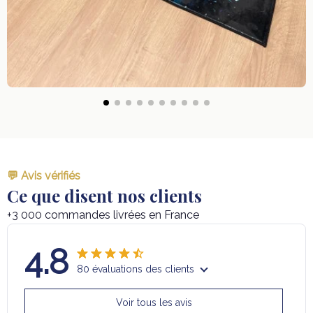
💬 Avis vérifiés
Ce que disent nos clients
+3 000 commandes livrées en France
4.8
80 évaluations des clients
Voir tous les avis