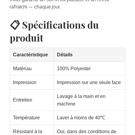
rafraîchi — chaque jour.
📋 Spécifications du
produit
Caractéristique
Détails
Matériau
100% Polyester
Impression
Impression sur une seule face
Lavage à la main et en
Entretien
machine
Température
Laver à moins de 40℃
Résistant à la
Oui, dans des conditions de