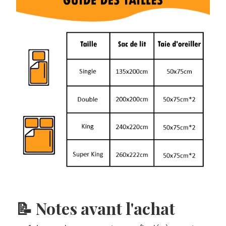
📝 Notes avant l'achat