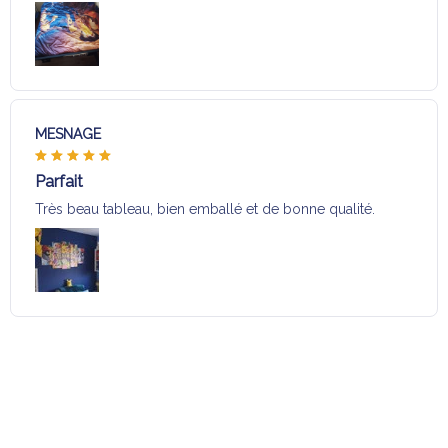
MESNAGE
Parfait
Très beau tableau, bien emballé et de bonne qualité.
Charger plus