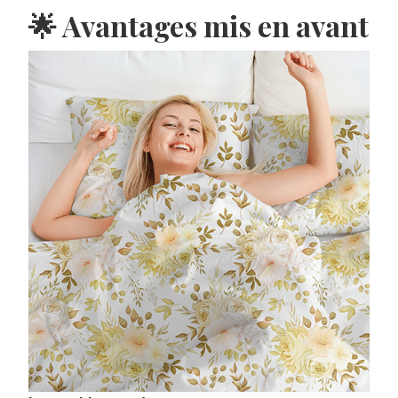
🌟 Avantages mis en avant