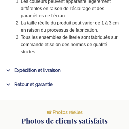
Les couleurs peuvent apparaître légèrement
différentes en raison de l'éclairage et des
paramètres de l'écran.
La taille réelle du produit peut varier de 1 à 3 cm
en raison du processus de fabrication.
Tous les ensembles de literie sont fabriqués sur
commande et selon des normes de qualité
strictes.
Expédition et livraison
Retour et garantie
📸 Photos réelles
Photos de clients satisfaits