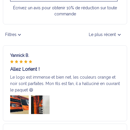
Écrivez un avis pour obtenir 10% de réduction sur toute
commande
Filtres
Le plus récent
Yannick B.
Allez Lorient !
Le logo est immense et bien net, les couleurs orange et
noir sont parfaites. Mon fils est fan, il a halluciné en ouvrant
le paquet 😄