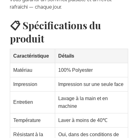
rafraîchi — chaque jour.
📋 Spécifications du
produit
Caractéristique
Détails
Matériau
100% Polyester
Impression
Impression sur une seule face
Lavage à la main et en
Entretien
machine
Température
Laver à moins de 40℃
Résistant à la
Oui, dans des conditions de