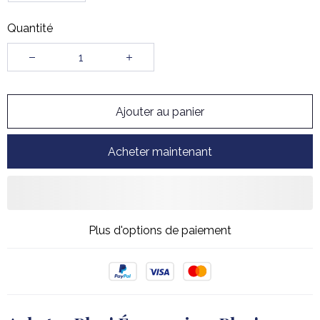
Quantité
Ajouter au panier
Acheter maintenant
Plus d'options de paiement