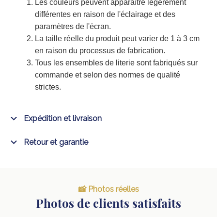
Les couleurs peuvent apparaître légèrement
différentes en raison de l'éclairage et des
paramètres de l'écran.
La taille réelle du produit peut varier de 1 à 3 cm
en raison du processus de fabrication.
Tous les ensembles de literie sont fabriqués sur
commande et selon des normes de qualité
strictes.
Expédition et livraison
Retour et garantie
📸 Photos réelles
Photos de clients satisfaits