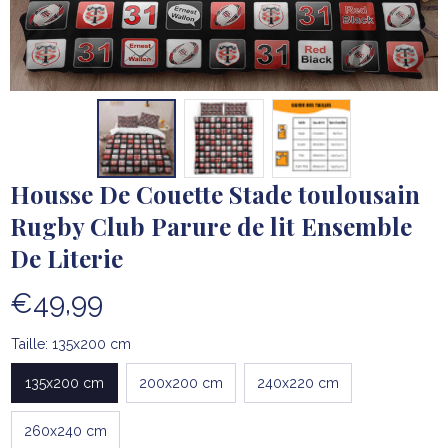
Housse De Couette Stade toulousain 
Rugby Club Parure de lit Ensemble 
De Literie
€49,99
Taille: 135x200 cm
135x200 cm
200x200 cm
240x220 cm
260x240 cm