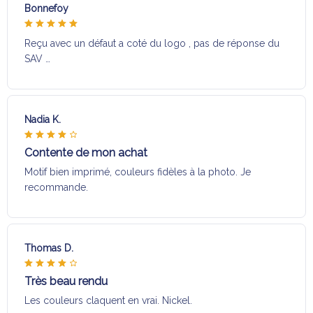
Bonnefoy
Reçu avec un défaut a coté du logo , pas de réponse du
SAV …
Nadia K.
Contente de mon achat
Motif bien imprimé, couleurs fidèles à la photo. Je
recommande.
Thomas D.
Très beau rendu
Les couleurs claquent en vrai. Nickel.