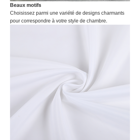
Beaux motifs
Choisissez parmi une variété de designs charmants
pour correspondre à votre style de chambre.