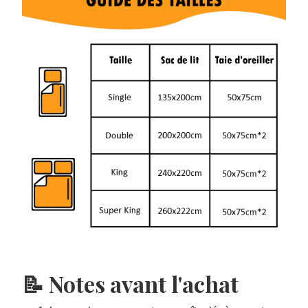
📝 Notes avant l'achat