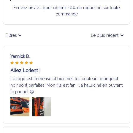
Écrivez un avis pour obtenir 10% de réduction sur toute
commande
Filtres
Le plus récent
Yannick B.
Allez Lorient !
Le logo est immense et bien net, les couleurs orange et
noir sont parfaites. Mon fils est fan, il a halluciné en ouvrant
le paquet 😄