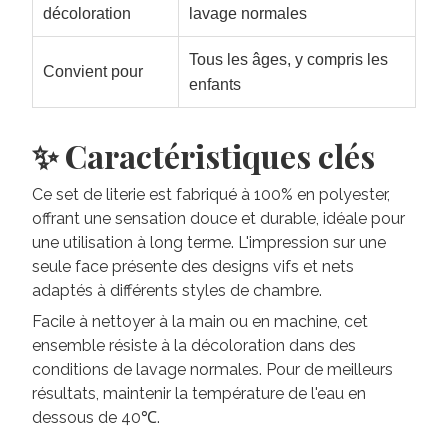
décoloration
lavage normales
Tous les âges, y compris les
Convient pour
enfants
✨ Caractéristiques clés
Ce set de literie est fabriqué à 100% en polyester,
offrant une sensation douce et durable, idéale pour
une utilisation à long terme. L'impression sur une
seule face présente des designs vifs et nets
adaptés à différents styles de chambre.
Facile à nettoyer à la main ou en machine, cet
ensemble résiste à la décoloration dans des
conditions de lavage normales. Pour de meilleurs
résultats, maintenir la température de l'eau en
dessous de 40℃.