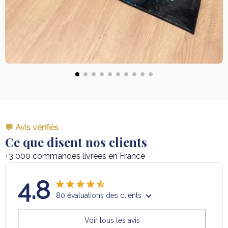
💬 Avis vérifiés
Ce que disent nos clients
+3 000 commandes livrées en France
4.8
80 évaluations des clients
Voir tous les avis