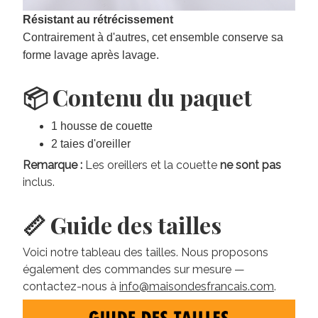
Résistant au rétrécissement
Contrairement à d'autres, cet ensemble conserve sa
forme lavage après lavage.
📦 Contenu du paquet
1 housse de couette
2 taies d'oreiller
Remarque :
Les oreillers et la couette
ne sont pas
inclus.
📏 Guide des tailles
Voici notre tableau des tailles. Nous proposons
également des commandes sur mesure —
contactez-nous à
info@maisondesfrancais.com
.