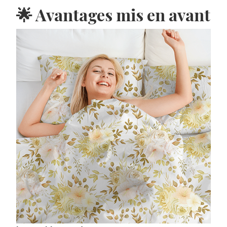
🌟 Avantages mis en avant