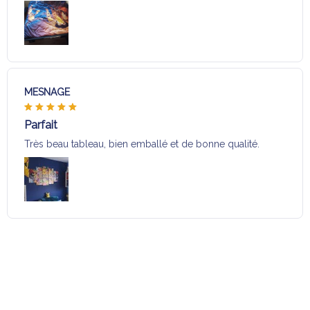
MESNAGE
Parfait
Très beau tableau, bien emballé et de bonne qualité.
Charger plus