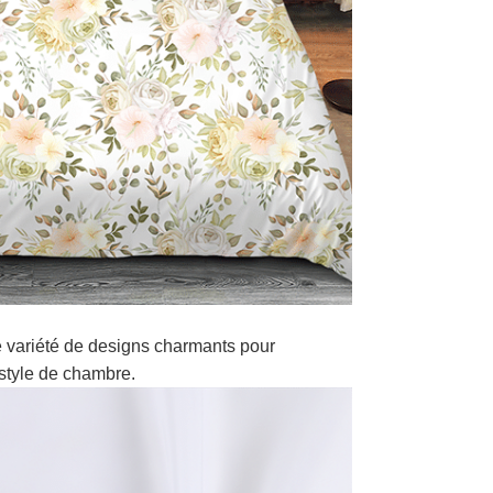
 variété de designs charmants pour
style de chambre.