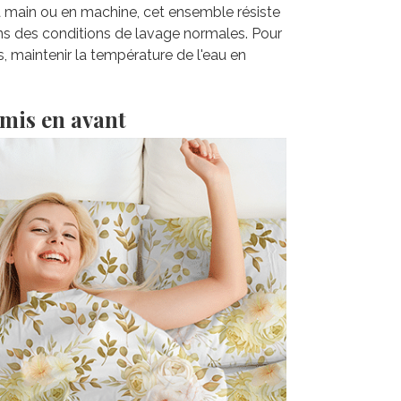
la main ou en machine, cet ensemble résiste
ns des conditions de lavage normales. Pour
s, maintenir la température de l'eau en
 mis en avant