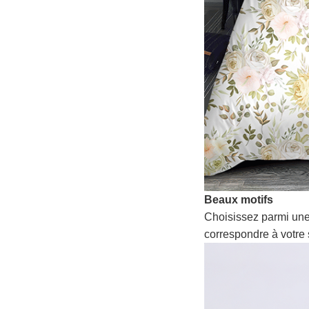
Beaux motifs
Choisissez parmi une
correspondre à votre 