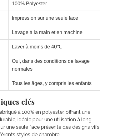
100% Polyester
Impression sur une seule face
Lavage à la main et en machine
Laver à moins de 40℃
Oui, dans des conditions de lavage
normales
Tous les âges, y compris les enfants
iques clés
 fabriqué à 100% en polyester, offrant une
rable, idéale pour une utilisation à long
sur une seule face présente des designs vifs
fférents styles de chambre.