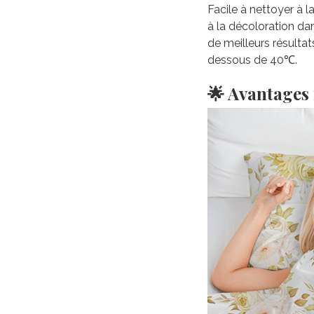
Facile à nettoyer à 
à la décoloration da
de meilleurs résultat
dessous de 40℃.
🌟 Avantages