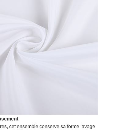
issement
tres, cet ensemble conserve sa forme lavage