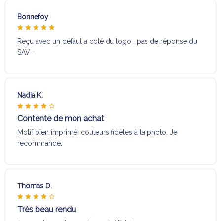
Bonnefoy
Reçu avec un défaut a coté du logo , pas de réponse du
SAV …
Nadia K.
Contente de mon achat
Motif bien imprimé, couleurs fidèles à la photo. Je
recommande.
Thomas D.
Très beau rendu