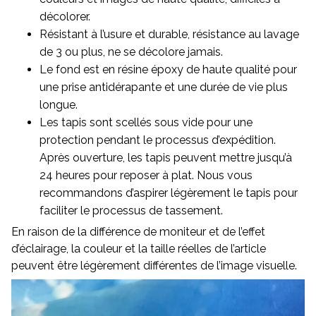
décolorer.
Résistant à l’usure et durable, résistance au lavage
de 3 ou plus, ne se décolore jamais.
Le fond est en résine époxy de haute qualité pour
une prise antidérapante et une durée de vie plus
longue.
Les tapis sont scellés sous vide pour une
protection pendant le processus d’expédition.
Après ouverture, les tapis peuvent mettre jusqu’à
24 heures pour reposer à plat. Nous vous
recommandons d’aspirer légèrement le tapis pour
faciliter le processus de tassement.
En raison de la différence de moniteur et de l’effet
d’éclairage, la couleur et la taille réelles de l’article
peuvent être légèrement différentes de l’image visuelle.