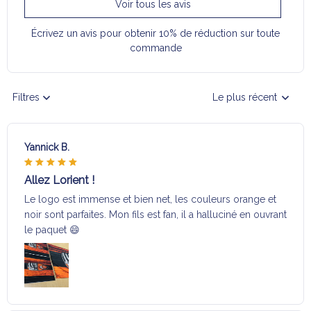
Voir tous les avis
Écrivez un avis pour obtenir 10% de réduction sur toute
commande
Filtres
Le plus récent
Yannick B.
Allez Lorient !
Le logo est immense et bien net, les couleurs orange et
noir sont parfaites. Mon fils est fan, il a halluciné en ouvrant
le paquet 😄