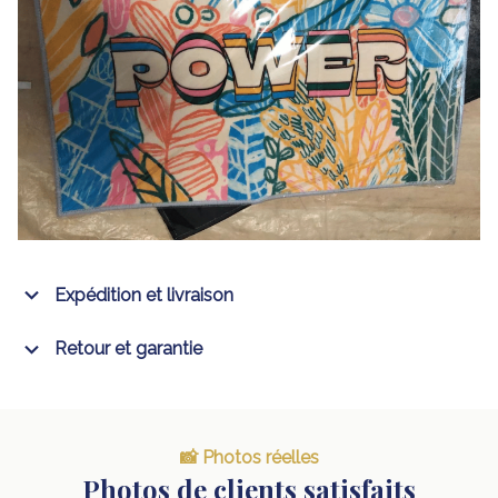
Expédition et livraison
Retour et garantie
📸 Photos réelles
Photos de clients satisfaits