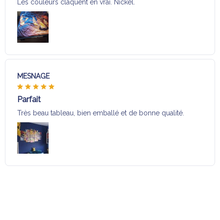
Les couleurs claquent en vrai. Nickel.
MESNAGE
Parfait
Très beau tableau, bien emballé et de bonne qualité.
Charger plus