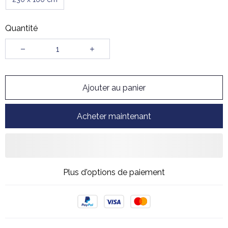
Quantité
Ajouter au panier
Acheter maintenant
Plus d'options de paiement