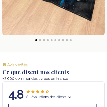
💬 Avis vérifiés
Ce que disent nos clients
+3 000 commandes livrées en France
4.8
80 évaluations des clients