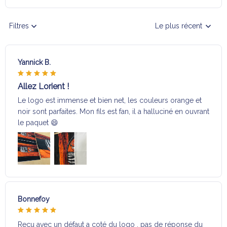
Filtres
Le plus récent
Yannick B.
Allez Lorient !
Le logo est immense et bien net, les couleurs orange et
noir sont parfaites. Mon fils est fan, il a halluciné en ouvrant
le paquet 😄
Bonnefoy
Reçu avec un défaut a coté du logo , pas de réponse du