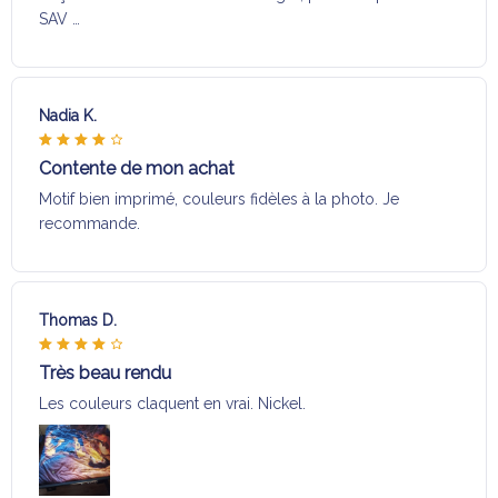
SAV …
Nadia K.
Contente de mon achat
Motif bien imprimé, couleurs fidèles à la photo. Je
recommande.
Thomas D.
Très beau rendu
Les couleurs claquent en vrai. Nickel.