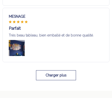
MESNAGE
Parfait
Très beau tableau, bien emballé et de bonne qualité.
Charger plus
Sélection pour vous
Vous aimerez aussi