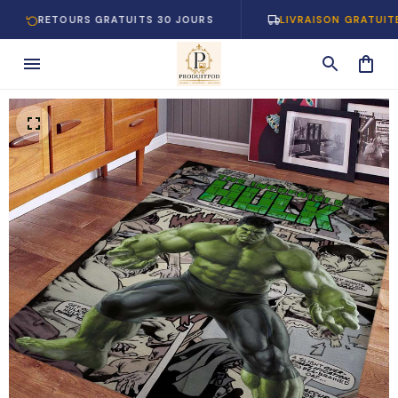
RETOURS GRATUITS 30 JOURS
LIVRAISON GRATUITE EN 