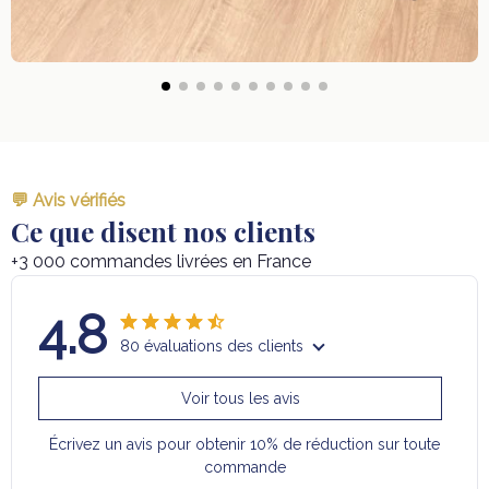
💬 Avis vérifiés
Ce que disent nos clients
+3 000 commandes livrées en France
4.8
80 évaluations des clients
Voir tous les avis
Écrivez un avis pour obtenir 10% de réduction sur toute
commande