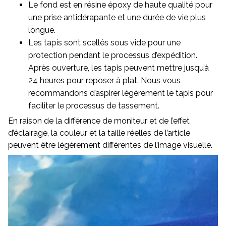
Le fond est en résine époxy de haute qualité pour
une prise antidérapante et une durée de vie plus
longue.
Les tapis sont scellés sous vide pour une
protection pendant le processus d’expédition.
Après ouverture, les tapis peuvent mettre jusqu’à
24 heures pour reposer à plat. Nous vous
recommandons d’aspirer légèrement le tapis pour
faciliter le processus de tassement.
En raison de la différence de moniteur et de l’effet
d’éclairage, la couleur et la taille réelles de l’article
peuvent être légèrement différentes de l’image visuelle.