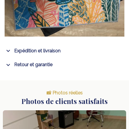
Expédition et livraison
Retour et garantie
📸 Photos réelles
Photos de clients satisfaits