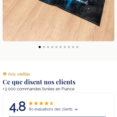
💬 Avis vérifiés
Ce que disent nos clients
+3 000 commandes livrées en France
4.8
80 évaluations des clients