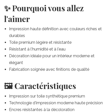
✨ Pourquoi vous allez
l'aimer
Impression haute définition avec couleurs riches et
durables
Toile premium légère et résistante
Résistant à l'humidité et à l'eau
Décoration idéale pour un intérieur moderne et
élégant
Fabrication soignée avec finitions de qualité
🖼️ Caractéristiques
Impression sur toile synthétique premium
Technologie d'impression moderne haute précision
Encres résistantes à la décoloration