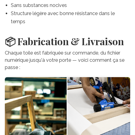
Sans substances nocives
Structure légère avec bonne résistance dans le
temps
📦 Fabrication & Livraison
Chaque toile est fabriquée sur commande, du fichier
numérique jusqu'à votre porte — voici comment ça se
passe :