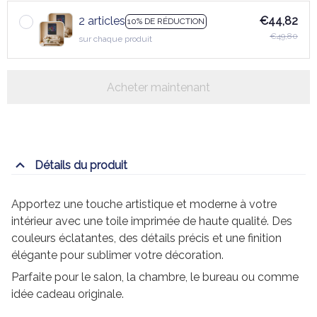
2 articles
€44,82
10% DE RÉDUCTION
€49,80
sur chaque produit
Acheter maintenant
Détails du produit
Apportez une touche artistique et moderne à votre
intérieur avec une toile imprimée de haute qualité. Des
couleurs éclatantes, des détails précis et une finition
élégante pour sublimer votre décoration.
Parfaite pour le salon, la chambre, le bureau ou comme
idée cadeau originale.