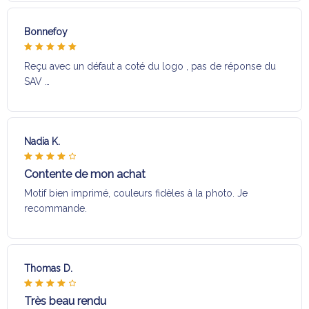
Bonnefoy
Reçu avec un défaut a coté du logo , pas de réponse du
SAV …
Nadia K.
Contente de mon achat
Motif bien imprimé, couleurs fidèles à la photo. Je
recommande.
Thomas D.
Très beau rendu