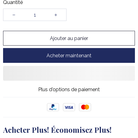
Quantité
Ajouter au panier
Acheter maintenant
Plus d'options de paiement
Acheter Plus! Économisez Plus!