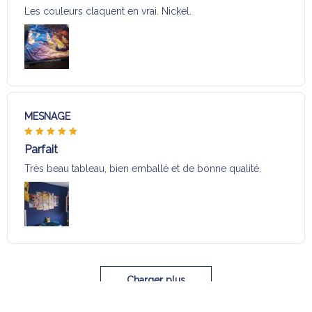
Les couleurs claquent en vrai. Nickel.
MESNAGE
Parfait
Très beau tableau, bien emballé et de bonne qualité.
Charger plus