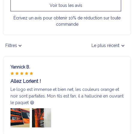
Voir tous les avis
Écrivez un avis pour obtenir 10% de réduction sur toute
commande
Filtres
Le plus récent
Yannick B.
Allez Lorient !
Le logo est immense et bien net, les couleurs orange et
noir sont parfaites. Mon fils est fan, il a halluciné en ouvrant
le paquet 😄