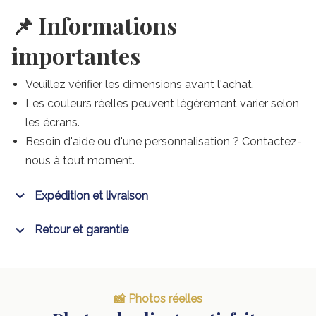
📌 Informations
importantes
Veuillez vérifier les dimensions avant l'achat.
Les couleurs réelles peuvent légèrement varier selon
les écrans.
Besoin d'aide ou d'une personnalisation ? Contactez-
nous à tout moment.
Expédition et livraison
Retour et garantie
📸 Photos réelles