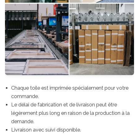
Chaque toile est imprimée spécialement pour votre
commande.
Le délai de fabrication et de livraison peut être
légèrement plus long en raison de la production à la
demande.
Livraison avec suivi disponible.