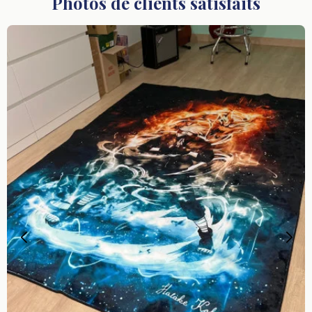
Photos de clients satisfaits