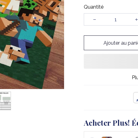
Quantité
Ajouter au pani
Pl
Acheter Plus! É