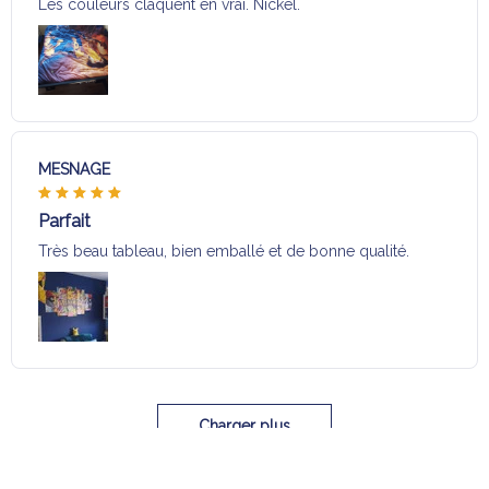
Les couleurs claquent en vrai. Nickel.
MESNAGE
Parfait
Très beau tableau, bien emballé et de bonne qualité.
Charger plus