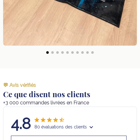
💬 Avis vérifiés
Ce que disent nos clients
+3 000 commandes livrées en France
4.8
80 évaluations des clients