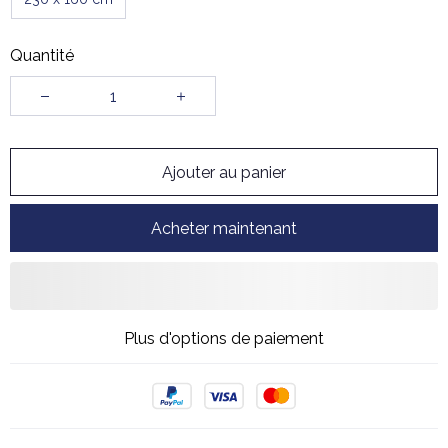
Quantité
Ajouter au panier
Acheter maintenant
Plus d'options de paiement