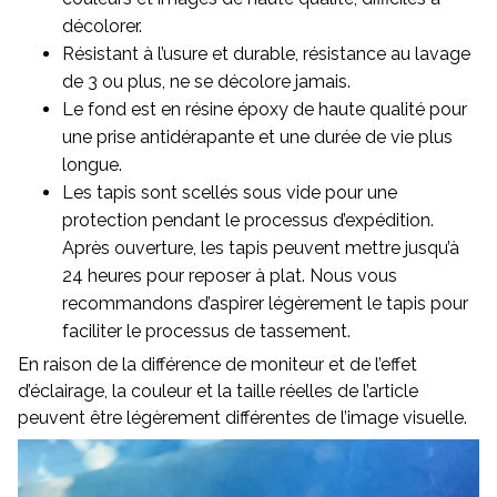
décolorer.
Résistant à l’usure et durable, résistance au lavage
de 3 ou plus, ne se décolore jamais.
Le fond est en résine époxy de haute qualité pour
une prise antidérapante et une durée de vie plus
longue.
Les tapis sont scellés sous vide pour une
protection pendant le processus d’expédition.
Après ouverture, les tapis peuvent mettre jusqu’à
24 heures pour reposer à plat. Nous vous
recommandons d’aspirer légèrement le tapis pour
faciliter le processus de tassement.
En raison de la différence de moniteur et de l’effet
d’éclairage, la couleur et la taille réelles de l’article
peuvent être légèrement différentes de l’image visuelle.