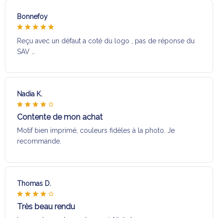
Bonnefoy
Reçu avec un défaut a coté du logo , pas de réponse du
SAV …
Nadia K.
Contente de mon achat
Motif bien imprimé, couleurs fidèles à la photo. Je
recommande.
Thomas D.
Très beau rendu