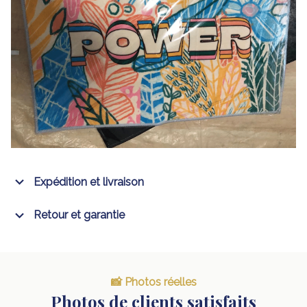
Expédition et livraison
Retour et garantie
📸 Photos réelles
Photos de clients satisfaits