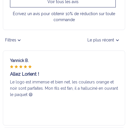
Voir tous les avis
Écrivez un avis pour obtenir 10% de réduction sur toute
commande
Filtres
Le plus récent
Yannick B.
Allez Lorient !
Le logo est immense et bien net, les couleurs orange et
noir sont parfaites. Mon fils est fan, il a halluciné en ouvrant
le paquet 😄