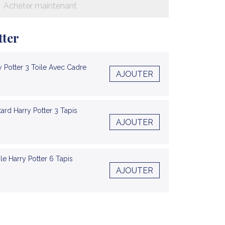
Acheter maintenant
tter
 Potter 3 Toile Avec Cadre
AJOUTER
ard Harry Potter 3 Tapis
AJOUTER
le Harry Potter 6 Tapis
AJOUTER