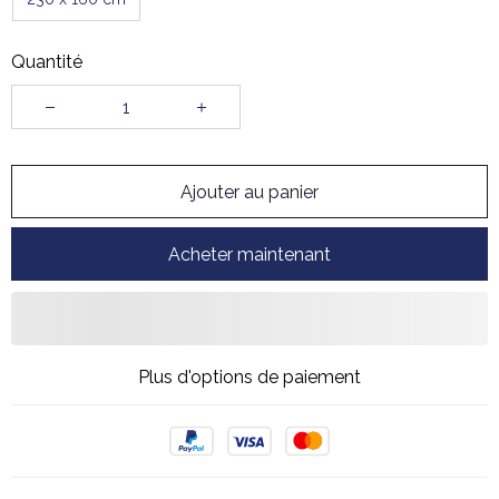
Quantité
Ajouter au panier
Acheter maintenant
Plus d'options de paiement