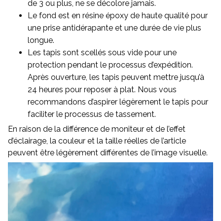
de 3 ou plus, ne se décolore jamais.
Le fond est en résine époxy de haute qualité pour
une prise antidérapante et une durée de vie plus
longue.
Les tapis sont scellés sous vide pour une
protection pendant le processus d’expédition.
Après ouverture, les tapis peuvent mettre jusqu’à
24 heures pour reposer à plat. Nous vous
recommandons d’aspirer légèrement le tapis pour
faciliter le processus de tassement.
En raison de la différence de moniteur et de l’effet
d’éclairage, la couleur et la taille réelles de l’article
peuvent être légèrement différentes de l’image visuelle.