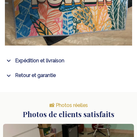
Expédition et livraison
Retour et garantie
📸 Photos réelles
Photos de clients satisfaits