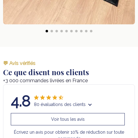
💬 Avis vérifiés
Ce que disent nos clients
+3 000 commandes livrées en France
4.8
80 évaluations des clients
Voir tous les avis
Écrivez un avis pour obtenir 10% de réduction sur toute