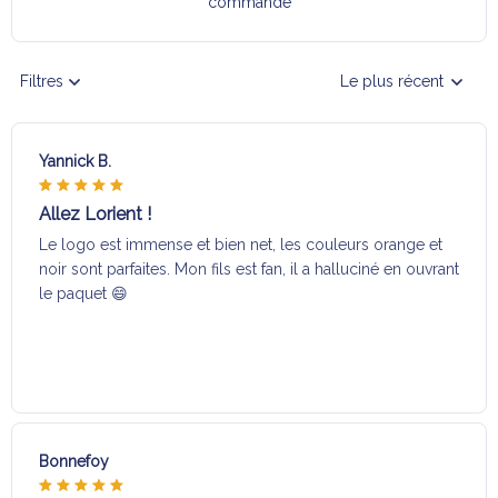
commande
Filtres
Le plus récent
Yannick B.
Allez Lorient !
Le logo est immense et bien net, les couleurs orange et
noir sont parfaites. Mon fils est fan, il a halluciné en ouvrant
le paquet 😄
Bonnefoy