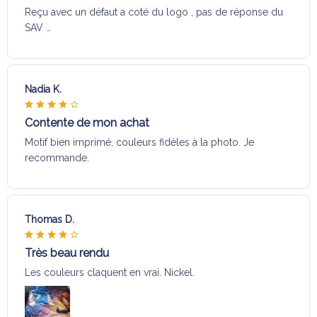
Reçu avec un défaut a coté du logo , pas de réponse du
SAV …
Nadia K.
Contente de mon achat
Motif bien imprimé, couleurs fidèles à la photo. Je
recommande.
Thomas D.
Très beau rendu
Les couleurs claquent en vrai. Nickel.