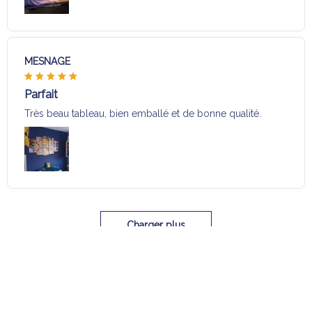
MESNAGE
Parfait
Très beau tableau, bien emballé et de bonne qualité.
Charger plus
Sélection pour vous