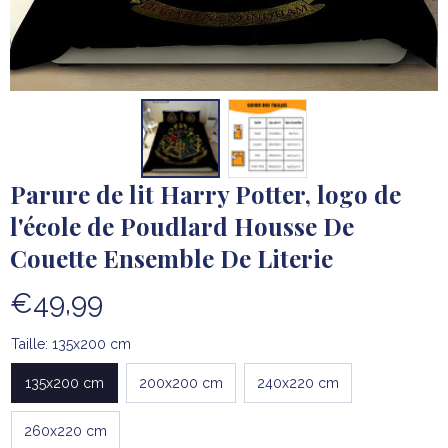
Parure de lit Harry Potter, logo de 
l'école de Poudlard Housse De 
Couette Ensemble De Literie
€49,99
Taille: 135x200 cm
135x200 cm
200x200 cm
240x220 cm
260x220 cm