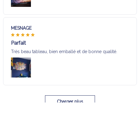
MESNAGE
Parfait
Très beau tableau, bien emballé et de bonne qualité.
Charger plus
Sélection pour vous