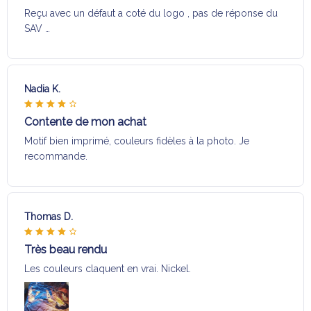
Reçu avec un défaut a coté du logo , pas de réponse du
SAV …
Nadia K.
Contente de mon achat
Motif bien imprimé, couleurs fidèles à la photo. Je
recommande.
Thomas D.
Très beau rendu
Les couleurs claquent en vrai. Nickel.