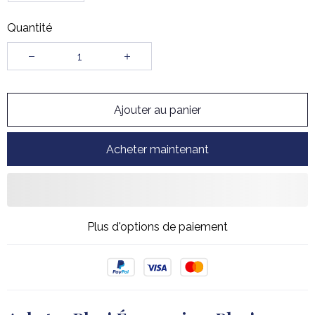
Quantité
Ajouter au panier
Acheter maintenant
Plus d'options de paiement