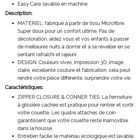
Easy Care: lavable en machine
Description:
MATÉRIEL: fabriqué à partir de tissu Microfibre.
Super doux pour un confort ultime. Pas de
décoloration, aidez vous et vos enfants à passer
de meilleures nuits à dormir et à se réveiller en se
sentant rafraîchi et rajeuni
DESIGN: Couleurs vives, impression 3D, image
claire, excellente couture et fabrication, cela peut
rendre votre pièce différente, surprendre votre vie
Caractéristiques:
ZIPPER CLOSURE & CONNER TIES: La fermeture
à glissière cachée est pratique pour rentrer et sortir
votre couette. Les quatre attaches de coin
garantissent que votre couette reste inamovible
dans la housse.
Entretien facile: le matériau écologique est lavable