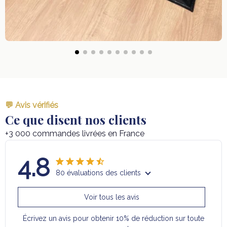
💬 Avis vérifiés
Ce que disent nos clients
+3 000 commandes livrées en France
4.8
80 évaluations des clients
Voir tous les avis
Écrivez un avis pour obtenir 10% de réduction sur toute