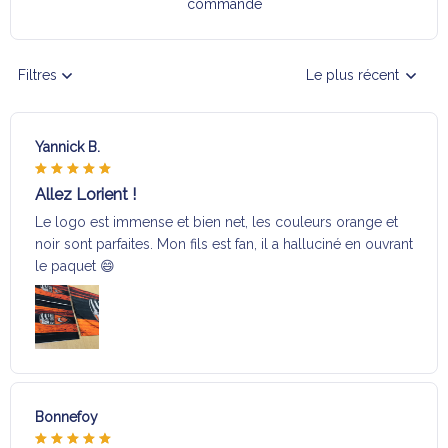
commande
Filtres
Le plus récent
Yannick B.
Allez Lorient !
Le logo est immense et bien net, les couleurs orange et
noir sont parfaites. Mon fils est fan, il a halluciné en ouvrant
le paquet 😄
Bonnefoy