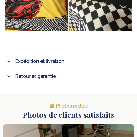
Expédition et livraison
Retour et garantie
📸 Photos réelles
Photos de clients satisfaits