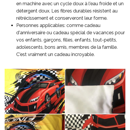
en machine avec un cycle doux à l'eau froide et un
détergent doux. Les fibres durables résistent au
rétrécissement et conserveront leur forme.
Personnes applicables: comme cadeau
d'anniversaire ou cadeau spécial de vacances pour
vos enfants, garçons, filles, enfants, tout-petits,
adolescents, bons amis, membres de la famille.
C'est vraiment un cadeau incroyable.