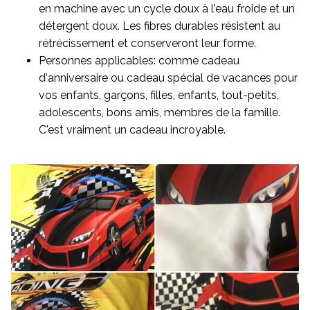
en machine avec un cycle doux à l'eau froide et un
détergent doux. Les fibres durables résistent au
rétrécissement et conserveront leur forme.
Personnes applicables: comme cadeau
d'anniversaire ou cadeau spécial de vacances pour
vos enfants, garçons, filles, enfants, tout-petits,
adolescents, bons amis, membres de la famille.
C'est vraiment un cadeau incroyable.