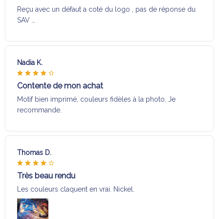
Reçu avec un défaut a coté du logo , pas de réponse du
SAV …
Nadia K.
Contente de mon achat
Motif bien imprimé, couleurs fidèles à la photo. Je
recommande.
Thomas D.
Très beau rendu
Les couleurs claquent en vrai. Nickel.