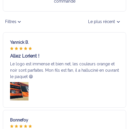
commande
Filtres
Le plus récent
Yannick B.
Allez Lorient !
Le logo est immense et bien net, les couleurs orange et
noir sont parfaites. Mon fils est fan, il a halluciné en ouvrant
le paquet 😄
Bonnefoy