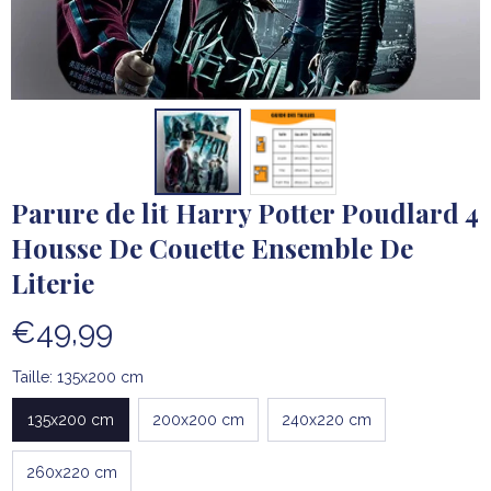
Parure de lit Harry Potter Poudlard 4 
Housse De Couette Ensemble De 
Literie
€49,99
Taille: 135x200 cm
135x200 cm
200x200 cm
240x220 cm
260x220 cm