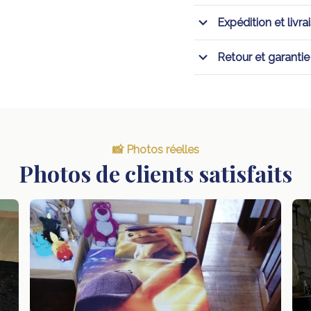
Expédition et livra
Retour et garantie
📸 Photos réelles
Photos de clients satisfaits