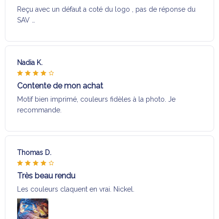
Reçu avec un défaut a coté du logo , pas de réponse du
SAV …
Nadia K.
Contente de mon achat
Motif bien imprimé, couleurs fidèles à la photo. Je
recommande.
Thomas D.
Très beau rendu
Les couleurs claquent en vrai. Nickel.