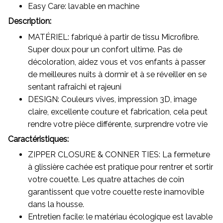
Easy Care: lavable en machine
Description:
MATÉRIEL: fabriqué à partir de tissu Microfibre.
Super doux pour un confort ultime. Pas de
décoloration, aidez vous et vos enfants à passer
de meilleures nuits à dormir et à se réveiller en se
sentant rafraîchi et rajeuni
DESIGN: Couleurs vives, impression 3D, image
claire, excellente couture et fabrication, cela peut
rendre votre pièce différente, surprendre votre vie
Caractéristiques:
ZIPPER CLOSURE & CONNER TIES: La fermeture
à glissière cachée est pratique pour rentrer et sortir
votre couette. Les quatre attaches de coin
garantissent que votre couette reste inamovible
dans la housse.
Entretien facile: le matériau écologique est lavable