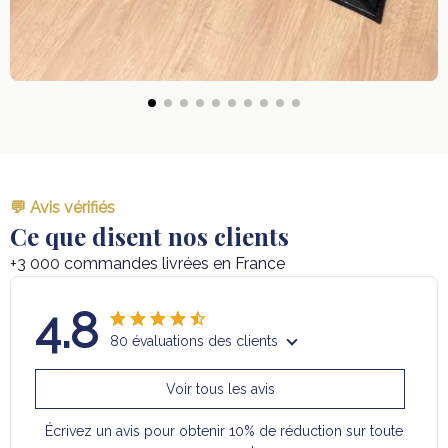
💬 Avis vérifiés
Ce que disent nos clients
+3 000 commandes livrées en France
4.8
80 évaluations des clients
Voir tous les avis
Écrivez un avis pour obtenir 10% de réduction sur toute