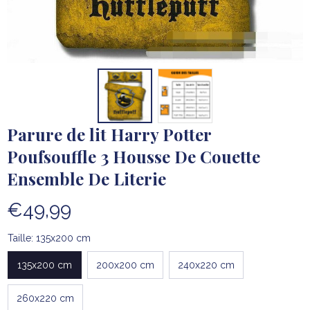
Parure de lit Harry Potter 
Poufsouffle 3 Housse De Couette 
Ensemble De Literie
€49,99
Taille: 135x200 cm
135x200 cm
200x200 cm
240x220 cm
260x220 cm