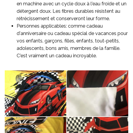
en machine avec un cycle doux à l'eau froide et un
détergent doux. Les fibres durables résistent au
rétrécissement et conserveront leur forme.
Personnes applicables: comme cadeau
d'anniversaire ou cadeau spécial de vacances pour
vos enfants, garçons, filles, enfants, tout-petits,
adolescents, bons amis, membres de la famille.
C'est vraiment un cadeau incroyable.