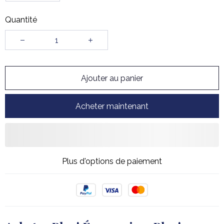
Quantité
Ajouter au panier
Acheter maintenant
Plus d'options de paiement