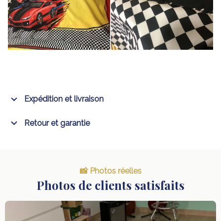
Expédition et livraison
Retour et garantie
📸 Photos réelles
Photos de clients satisfaits