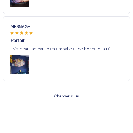
MESNAGE
Parfait
Très beau tableau, bien emballé et de bonne qualité.
Charger plus
Sélection pour vous