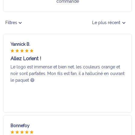
commande
Filtres
Le plus récent
Yannick B.
Allez Lorient !
Le logo est immense et bien net, les couleurs orange et
noir sont parfaites. Mon fils est fan, il a halluciné en ouvrant
le paquet 😄
Bonnefoy