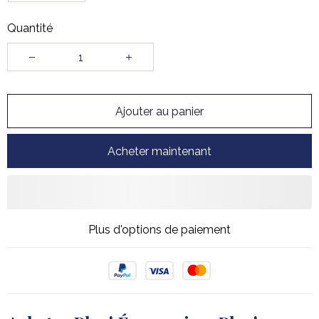
Quantité
Ajouter au panier
Acheter maintenant
Plus d'options de paiement