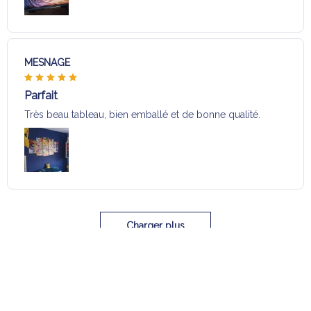
MESNAGE
Parfait
Très beau tableau, bien emballé et de bonne qualité.
Charger plus
Sélection pour vous