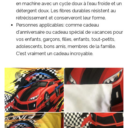
en machine avec un cycle doux à l'eau froide et un
détergent doux. Les fibres durables résistent au
rétrécissement et conserveront leur forme.
Personnes applicables: comme cadeau
d'anniversaire ou cadeau spécial de vacances pour
vos enfants, garçons, filles, enfants, tout-petits,
adolescents, bons amis, membres de la famille.
C'est vraiment un cadeau incroyable.