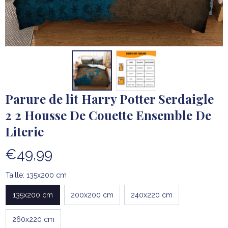
Parure de lit Harry Potter Serdaigle 
2 2 Housse De Couette Ensemble De 
Literie
€49,99
Taille: 135x200 cm
135x200 cm
200x200 cm
240x220 cm
260x220 cm