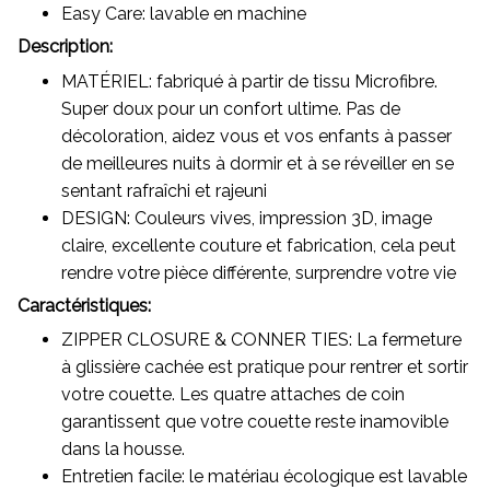
Easy Care: lavable en machine
Description:
MATÉRIEL: fabriqué à partir de tissu Microfibre.
Super doux pour un confort ultime. Pas de
décoloration, aidez vous et vos enfants à passer
de meilleures nuits à dormir et à se réveiller en se
sentant rafraîchi et rajeuni
DESIGN: Couleurs vives, impression 3D, image
claire, excellente couture et fabrication, cela peut
rendre votre pièce différente, surprendre votre vie
Caractéristiques:
ZIPPER CLOSURE & CONNER TIES: La fermeture
à glissière cachée est pratique pour rentrer et sortir
votre couette. Les quatre attaches de coin
garantissent que votre couette reste inamovible
dans la housse.
Entretien facile: le matériau écologique est lavable