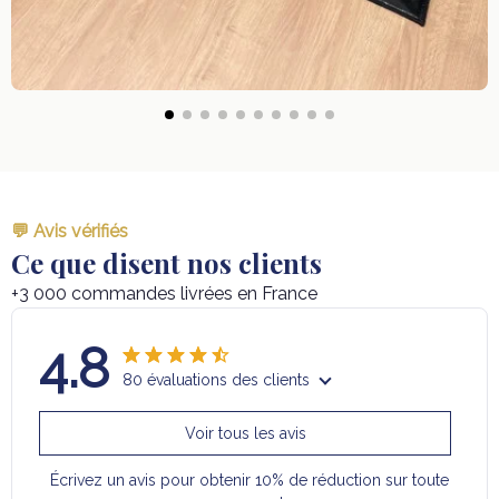
💬 Avis vérifiés
Ce que disent nos clients
+3 000 commandes livrées en France
4.8
80 évaluations des clients
Voir tous les avis
Écrivez un avis pour obtenir 10% de réduction sur toute