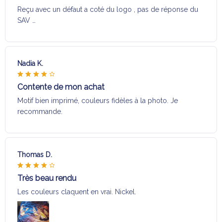
Reçu avec un défaut a coté du logo , pas de réponse du
SAV …
Nadia K.
Contente de mon achat
Motif bien imprimé, couleurs fidèles à la photo. Je
recommande.
Thomas D.
Très beau rendu
Les couleurs claquent en vrai. Nickel.