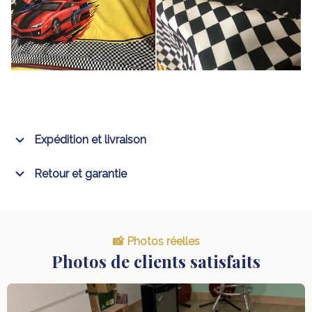
Expédition et livraison
Retour et garantie
📸 Photos réelles
Photos de clients satisfaits