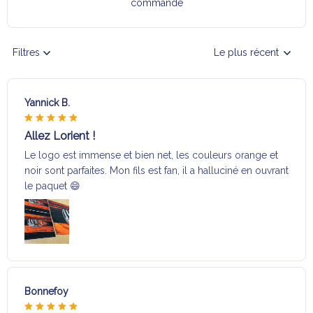
commande
Filtres
Le plus récent
Yannick B.
Allez Lorient !
Le logo est immense et bien net, les couleurs orange et
noir sont parfaites. Mon fils est fan, il a halluciné en ouvrant
le paquet 😄
Bonnefoy