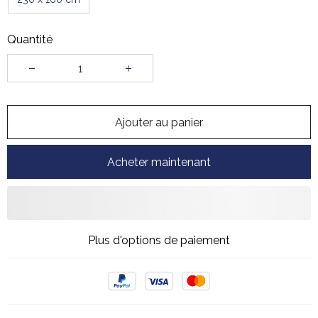
Quantité
Ajouter au panier
Acheter maintenant
Plus d'options de paiement