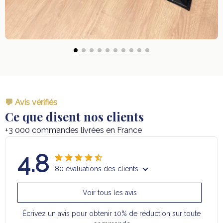
💬 Avis vérifiés
Ce que disent nos clients
+3 000 commandes livrées en France
4.8
80 évaluations des clients
Voir tous les avis
Écrivez un avis pour obtenir 10% de réduction sur toute