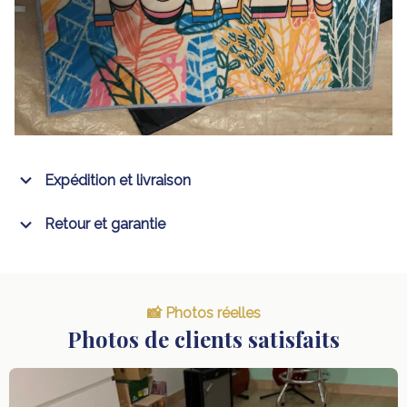
Expédition et livraison
Retour et garantie
📸 Photos réelles
Photos de clients satisfaits