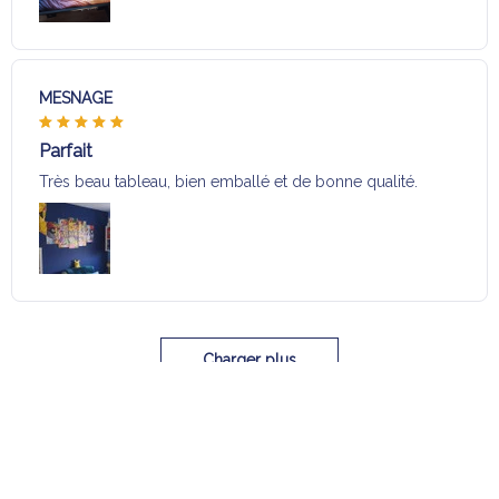
MESNAGE
Parfait
Très beau tableau, bien emballé et de bonne qualité.
Charger plus
Sélection pour vous