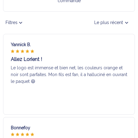
commande
Filtres
Le plus récent
Yannick B.
Allez Lorient !
Le logo est immense et bien net, les couleurs orange et
noir sont parfaites. Mon fils est fan, il a halluciné en ouvrant
le paquet 😄
Bonnefoy