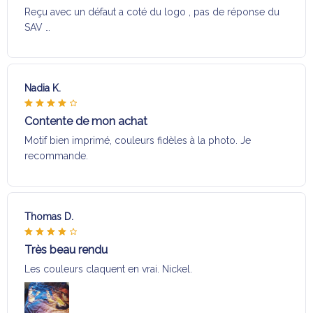
Reçu avec un défaut a coté du logo , pas de réponse du
SAV …
Nadia K.
Contente de mon achat
Motif bien imprimé, couleurs fidèles à la photo. Je
recommande.
Thomas D.
Très beau rendu
Les couleurs claquent en vrai. Nickel.