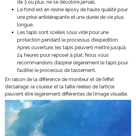
de 3 ou plus, ne se décolore jamais.
Le fond est en résine époxy de haute qualité pour
une prise antidérapante et une durée de vie plus
longue.
Les tapis sont scellés sous vide pour une
protection pendant le processus d’expédition.
Après ouverture, les tapis peuvent mettre jusqu’à
24 heures pour reposer à plat. Nous vous
recommandons d’aspirer légèrement le tapis pour
faciliter le processus de tassement.
En raison de la différence de moniteur et de l’effet
d’éclairage, la couleur et la taille réelles de l’article
peuvent être légèrement différentes de l’image visuelle.